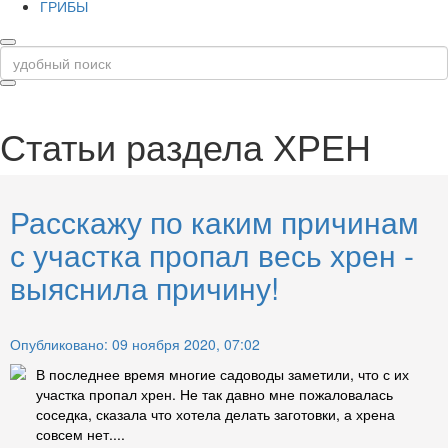
ГРИБЫ
Статьи раздела
ХРЕН
Расскажу по каким причинам
с участка пропал весь хрен -
выяснила причину!
Опубликовано: 09 ноября 2020, 07:02
В последнее время многие садоводы заметили, что с их
участка пропал хрен. Не так давно мне пожаловалась
соседка, сказала что хотела делать заготовки, а хрена
совсем нет....