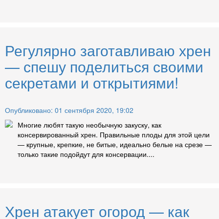
Регулярно заготавливаю хрен
— спешу поделиться своими
секретами и открытиями!
Опубликовано: 01 сентября 2020, 19:02
Многие любят такую необычную закуску, как
консервированный хрен. Правильные плоды для этой цели
— крупные, крепкие, не битые, идеально белые на срезе —
только такие подойдут для консервации....
Хрен атакует огород — как