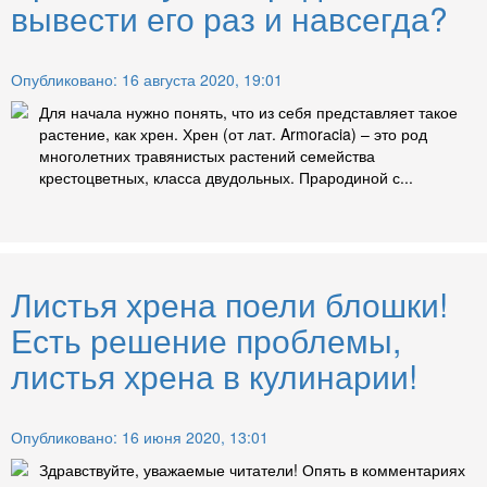
вывести его раз и навсегда?
Опубликовано: 16 августа 2020, 19:01
Для начала нужно понять, что из себя представляет такое
растение, как хрен. Хрен (от лат. Armorаcia) – это род
многолетних травянистых растений семейства
крестоцветных, класса двудольных. Прародиной с...
Листья хрена поели блошки!
Есть решение проблемы,
листья хрена в кулинарии!
Опубликовано: 16 июня 2020, 13:01
Здравствуйте, уважаемые читатели! Опять в комментариях