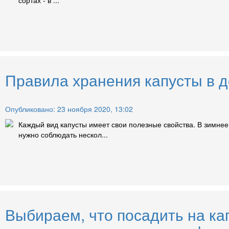
Правила хранения капусты в 
Опубликовано: 23 ноября 2020, 13:02
Каждый вид капусты имеет свои полезные свойства. В зимне
нужно соблюдать нескол...
Выбираем, что посадить на ка