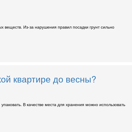
х веществ. Из-за нарушения правил посадки грунт сильно
кой квартире до весны?
 упаковать. В качестве места для хранения можно использовать