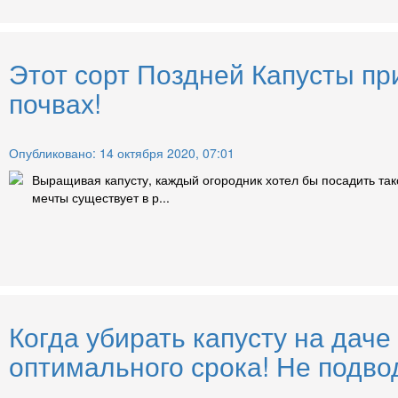
Этот сорт Поздней Капусты пр
почвах!
Опубликовано: 14 октября 2020, 07:01
Выращивая капусту, каждый огородник хотел бы посадить так
мечты существует в р...
Когда убирать капусту на дач
оптимального срока! Не подвод