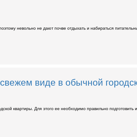
оэтому невольно не дают почве отдыхать и набираться питательны
 свежем виде в обычной городс
дской квартиры. Для этого ее необходимо правильно подготовить и