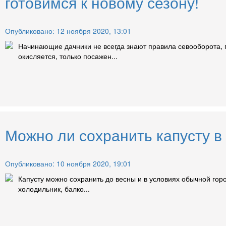
готовимся к новому сезону!
Опубликовано: 12 ноября 2020, 13:01
Начинающие дачники не всегда знают правила севооборота, п
окисляется, только посажен...
Можно ли сохранить капусту в
Опубликовано: 10 ноября 2020, 19:01
Капусту можно сохранить до весны и в условиях обычной горо
холодильник, балко...