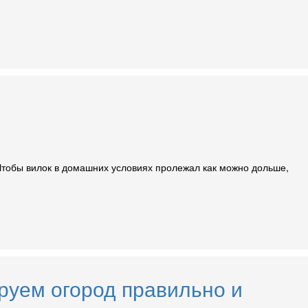
 Чтобы вилок в домашних условиях пролежал как можно дольше,
ируем огород правильно и