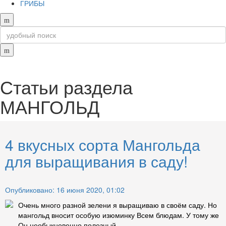
ГРИБЫ
Статьи раздела
МАНГОЛЬД
4 вкусных сорта Мангольда
для выращивания в саду!
Опубликовано: 16 июня 2020, 01:02
Очень много разной зелени я выращиваю в своём саду. Но
мангольд вносит особую изюминку Всем блюдам. У тому же
Он необыкновенно полезный....