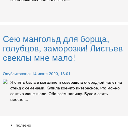
Сею мангольд для борща,
голубцов, заморозки! Листьев
свеклы мне мало!
Опубликовано: 14 июня 2020, 13:01
Я опять была в магазине и совершила очередной налет на
стенд с семенами. Купила кое-что интересное, что можно
сеять в июне-июле. Обо всём напишу. Будем сеять
вместе....
полезно