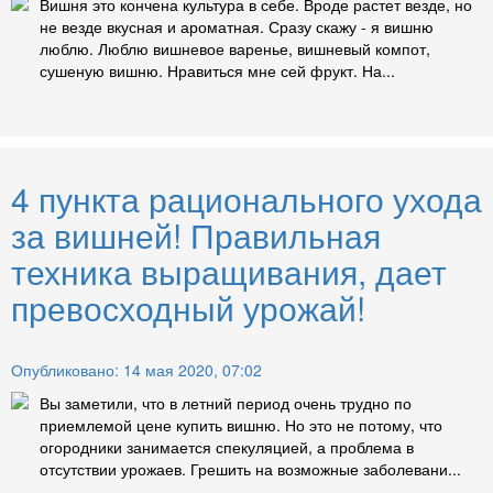
Вишня это кончена культура в себе. Вроде растет везде, но
не везде вкусная и ароматная. Сразу скажу - я вишню
люблю. Люблю вишневое варенье, вишневый компот,
сушеную вишню. Нравиться мне сей фрукт. На...
4 пункта рационального ухода
за вишней! Правильная
техника выращивания, дает
превосходный урожай!
Опубликовано: 14 мая 2020, 07:02
Вы заметили, что в летний период очень трудно по
приемлемой цене купить вишню. Но это не потому, что
огородники занимается спекуляцией, а проблема в
отсутствии урожаев. Грешить на возможные заболевани...