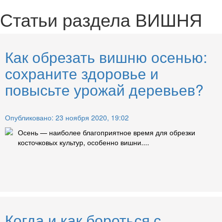
Статьи раздела
ВИШНЯ
Как обрезать вишню осенью:
сохраните здоровье и
повысьте урожай деревьев?
Опубликовано: 23 ноября 2020, 19:02
Осень — наиболее благоприятное время для обрезки
косточковых культур, особенно вишни....
Когда и как бороться с