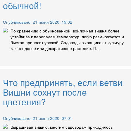
обычной!
Опубликовано: 21 июня 2020, 19:02
По сравнению с обыкновенной, войлочная вишня более
устойчива к перепадам температур, легко размножается и
быстро приносит урожай. Садоводы выращивают культуру
как плодовое или декоративное растение. П...
Что предпринять, если ветви
Вишни сохнут после
цветения?
Опубликовано: 21 июня 2020, 07:01
Выращивая вишню, многим садоводам приходилось