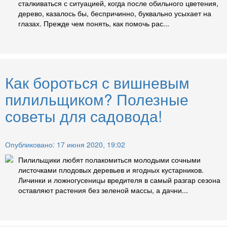
сталкиваться с ситуацией, когда после обильного цветения,
дерево, казалось бы, беспричинно, буквально усыхает на
глазах. Прежде чем понять, как помочь рас...
Как бороться с вишневым
пилильщиком? Полезные
советы для садовода!
Опубликовано: 17 июня 2020, 19:02
Пилильщики любят полакомиться молодыми сочными
листочками плодовых деревьев и ягодных кустарников.
Личинки и ложногусеницы вредителя в самый разгар сезона
оставляют растения без зеленой массы, а дачни...