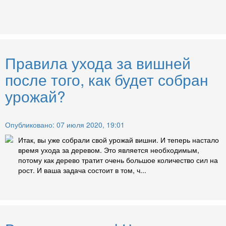
Правила ухода за вишней
после того, как будет собран
урожай?
Опубликовано: 07 июля 2020, 19:01
Итак, вы уже собрали свой урожай вишни. И теперь настало
время ухода за деревом. Это является необходимым,
потому как дерево тратит очень большое количество сил на
рост. И ваша задача состоит в том, ч...