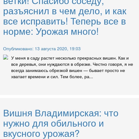
ветки! Спасибо соседу,
разъяснил в чем дело, и как
все исправить! Теперь все в
норме: Урожая много!
Опубликовано: 13 августа 2020, 19:03
У меня в саду растет несколько прекрасных вишен. Как и
все деревья, они нуждаются в обрезке. Честно говоря, я не
всегда занимаюсь обрезкой вишен — бывает просто не
хватает времени и сил. Тем более, ра...
Вишня Владимирская: что
нужно для обильного и
вкусного урожая?