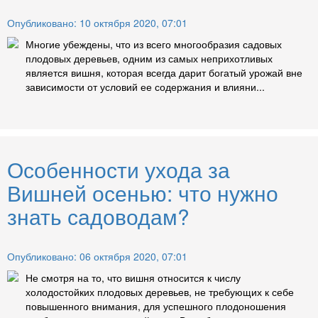
Опубликовано: 10 октября 2020, 07:01
Многие убеждены, что из всего многообразия садовых
плодовых деревьев, одним из самых неприхотливых
является вишня, которая всегда дарит богатый урожай вне
зависимости от условий ее содержания и влияни...
Особенности ухода за
Вишней осенью: что нужно
знать садоводам?
Опубликовано: 06 октября 2020, 07:01
Не смотря на то, что вишня относится к числу
холодостойких плодовых деревьев, не требующих к себе
повышенного внимания, для успешного плодоношения