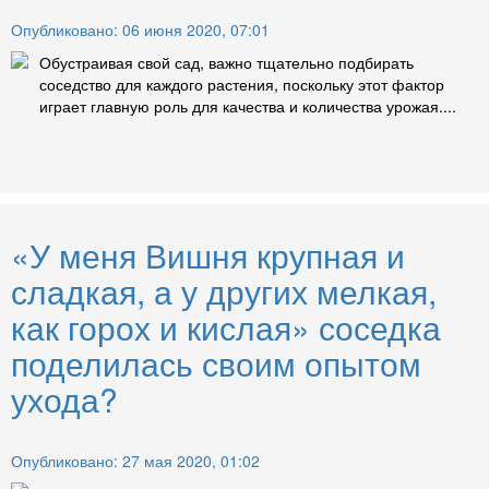
Опубликовано: 06 июня 2020, 07:01
Обустраивая свой сад, важно тщательно подбирать
соседство для каждого растения, поскольку этот фактор
играет главную роль для качества и количества урожая....
«У меня Вишня крупная и
сладкая, а у других мелкая,
как горох и кислая» соседка
поделилась своим опытом
ухода?
Опубликовано: 27 мая 2020, 01:02