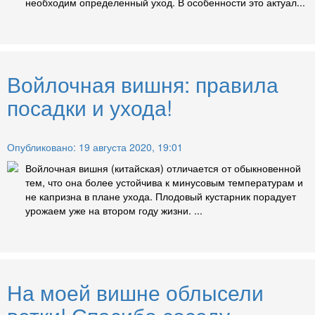
необходим определенный уход. В особенности это актуал...
Войлочная вишня: правила
посадки и ухода!
Опубликовано: 19 августа 2020, 19:01
Войлочная вишня (китайская) отличается от обыкновенной
тем, что она более устойчива к минусовым температурам и
не капризна в плане ухода. Плодовый кустарник порадует
урожаем уже на втором году жизни. ...
На моей вишне облысели