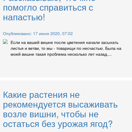
помогло справиться с
напастью!
Опубликовано: 17 июня 2020, 07:02
Если на вашей вишне после цветения начали засыхать
листья и ветви, то мы - товарищи по несчастью. Была на
моей вишне такая проблема несколько лет назад....
Какие растения не
рекомендуется высаживать
возле вишни, чтобы не
остаться без урожая ягод?