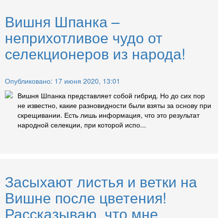
Вишня Шпанка –
неприхотливое чудо от
селекционеров из народа!
Опубликовано: 17 июня 2020, 13:01
Вишня Шпанка представляет собой гибрид. Но до сих пор
не известно, какие разновидности были взяты за основу при
скрещивании. Есть лишь информация, что это результат
народной селекции, при которой испо...
Засыхают листья и ветки на
Вишне после цветения!
Рассказываю, что мне