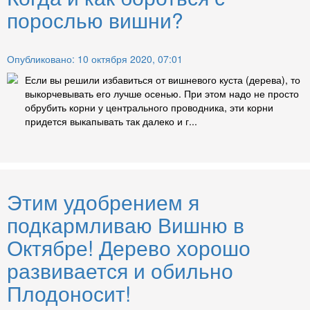
порослью вишни?
Опубликовано: 10 октября 2020, 07:01
Если вы решили избавиться от вишневого куста (дерева), то
выкорчевывать его лучше осенью. При этом надо не просто
обрубить корни у центрального проводника, эти корни
придется выкапывать так далеко и г...
Этим удобрением я
подкармливаю Вишню в
Октябре! Дерево хорошо
развивается и обильно
Плодоносит!