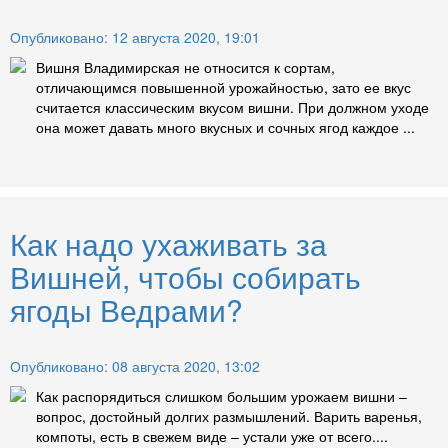
Опубликовано: 12 августа 2020, 19:01
Вишня Владимирская не относится к сортам,
отличающимся повышенной урожайностью, зато ее вкус
считается классическим вкусом вишни. При должном уходе
она может давать много вкусных и сочных ягод каждое ...
Как надо ухаживать за
Вишней, чтобы собирать
ягоды Ведрами?
Опубликовано: 08 августа 2020, 13:02
Как распорядиться слишком большим урожаем вишни –
вопрос, достойный долгих размышлений. Варить варенья,
компоты, есть в свежем виде – устали уже от всего....