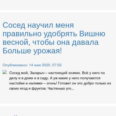
Сосед научил меня
правильно удобрять Вишню
весной, чтобы она давала
Больше урожая!
Опубликовано: 14 мая 2020, 07:02
Сосед мой, Захарыч – настоящий хозяин. Всё у него по
делу и в доме и в саду. А уж какие у него получаются
настойки и наливки – огонь! Готовит он это добро только из
своих ягод и фруктов. Частенько уго...