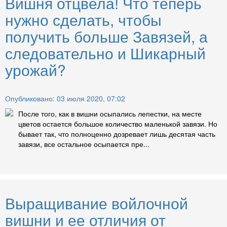
Вишня отцвела! Что теперь
нужно сделать, чтобы
получить больше Завязей, а
следовательно и Шикарный
урожай?
Опубликовано: 03 июля 2020, 07:02
После того, как в вишни осыпались лепестки, на месте
цветов остается большое количество маленькой завязи. Но
бывает так, что полноценно дозревает лишь десятая часть
завязи, все остальное осыпается пре...
Выращивание войлочной
вишни и ее отличия от