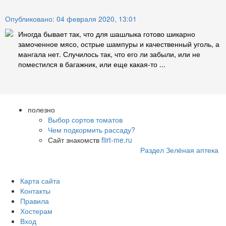
Опубликовано: 04 февраля 2020, 13:01
Иногда бывает так, что для шашлыка готово шикарно
замоченное мясо, острые шампуры и качественный уголь, а
мангала нет. Случилось так, что его ли забыли, или не
поместился в багажник, или еще какая-то ...
полезно
Выбор сортов томатов
Чем подкормить рассаду?
Сайт знакомств
flirt-me.ru
Раздел Зелёная аптека
Карта сайта
Контакты
Правила
Хостерам
Вход