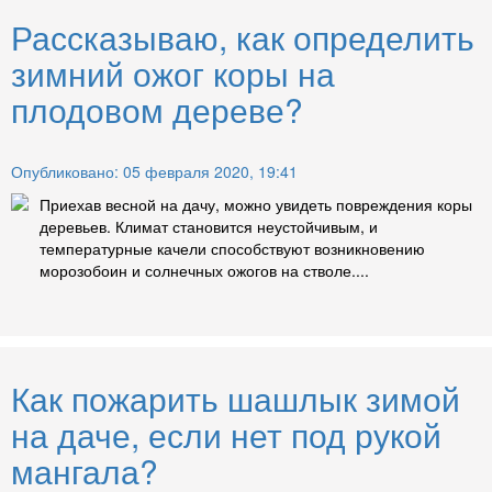
Рассказываю, как определить
зимний ожог коры на
плодовом дереве?
Опубликовано: 05 февраля 2020, 19:41
Приехав весной на дачу, можно увидеть повреждения коры
деревьев. Климат становится неустойчивым, и
температурные качели способствуют возникновению
морозобоин и солнечных ожогов на стволе....
Как пожарить шашлык зимой
на даче, если нет под рукой
мангала?