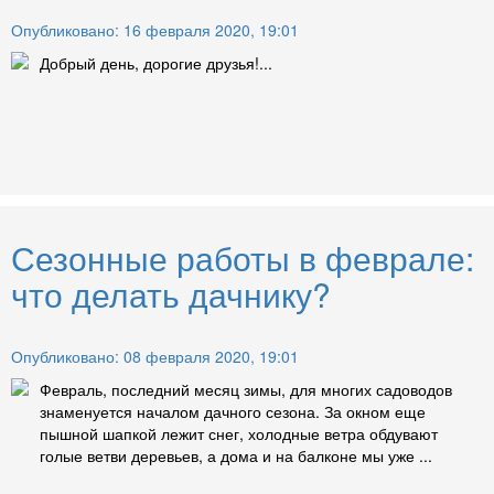
Опубликовано: 16 февраля 2020, 19:01
Добрый день, дорогие друзья!...
Сезонные работы в феврале:
что делать дачнику?
Опубликовано: 08 февраля 2020, 19:01
Февраль, последний месяц зимы, для многих садоводов
знаменуется началом дачного сезона. За окном еще
пышной шапкой лежит снег, холодные ветра обдувают
голые ветви деревьев, а дома и на балконе мы уже ...