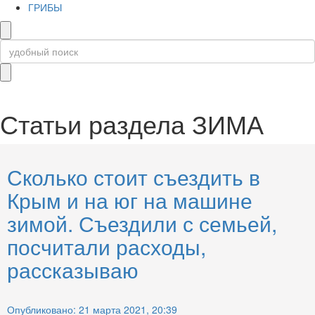
ГРИБЫ
Статьи раздела
ЗИМА
Сколько стоит съездить в
Крым и на юг на машине
зимой. Съездили с семьей,
посчитали расходы,
рассказываю
Опубликовано: 21 марта 2021, 20:39