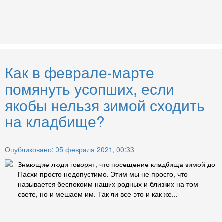
Как в феврале-марте
помянуть усопших, если
якобы нельзя зимой сходить
на кладбище?
Опубликовано: 05 февраля 2021, 00:33
Знающие люди говорят, что посещение кладбища зимой до
Пасхи просто недопустимо. Этим мы не просто, что
называется беспокоим наших родных и близких на том
свете, но и мешаем им. Так ли все это и как же...