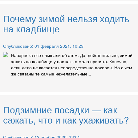
Почему зимой нельзя ходить
на кладбище
Опубликовано: 01 февраля 2021, 10:29
Наверняка все слышали об этом. Да, действительно, зимой
ходить на кладбище у нас как-то мало принято. Конечно,
если дело не касается непосредственно похорон. Но с чем
же связаны те самые нежелательные...
Подзимние посадки — как
сажать, что и как ухаживать?
Опубликовано: 12 ноября 2020, 13:01