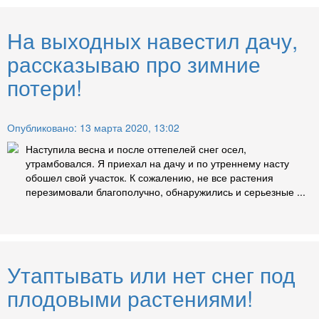
На выходных навестил дачу,
рассказываю про зимние
потери!
Опубликовано: 13 марта 2020, 13:02
Наступила весна и после оттепелей снег осел,
утрамбовался. Я приехал на дачу и по утреннему насту
обошел свой участок. К сожалению, не все растения
перезимовали благополучно, обнаружились и серьезные ...
Утаптывать или нет снег под
плодовыми растениями!