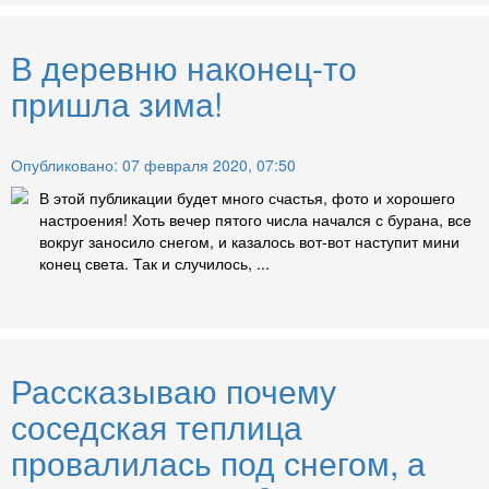
В деревню наконец-то
пришла зима!
Опубликовано: 07 февраля 2020, 07:50
В этой публикации будет много счастья, фото и хорошего
настроения! Хоть вечер пятого числа начался с бурана, все
вокруг заносило снегом, и казалось вот-вот наступит мини
конец света. Так и случилось, ...
Рассказываю почему
соседская теплица
провалилась под снегом, а