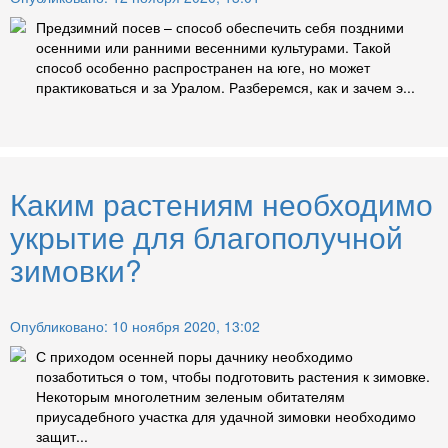
Предзимний посев – способ обеспечить себя поздними
осенними или ранними весенними культурами. Такой
способ особенно распространен на юге, но может
практиковаться и за Уралом. Разберемся, как и зачем э...
Каким растениям необходимо
укрытие для благополучной
зимовки?
Опубликовано: 10 ноября 2020, 13:02
С приходом осенней поры дачнику необходимо
позаботиться о том, чтобы подготовить растения к зимовке.
Некоторым многолетним зеленым обитателям
приусадебного участка для удачной зимовки необходимо
защит...