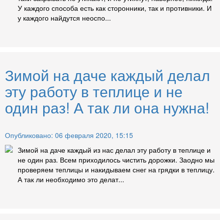
У каждого способа есть как сторонники, так и противники. И
у каждого найдутся неоспо...
Зимой на даче каждый делал
эту работу в теплице и не
один раз! А так ли она нужна!
Опубликовано: 06 февраля 2020, 15:15
Зимой на даче каждый из нас делал эту работу в теплице и
не один раз. Всем приходилось чистить дорожки. Заодно мы
проверяем теплицы и накидываем снег на грядки в теплицу.
А так ли необходимо это делат...