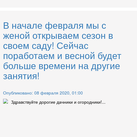
В начале февраля мы с
женой открываем сезон в
своем саду! Сейчас
поработаем и весной будет
больше времени на другие
занятия!
Опубликовано: 08 февраля 2020, 01:00
Здравствуйте дорогие дачники и огородники!...