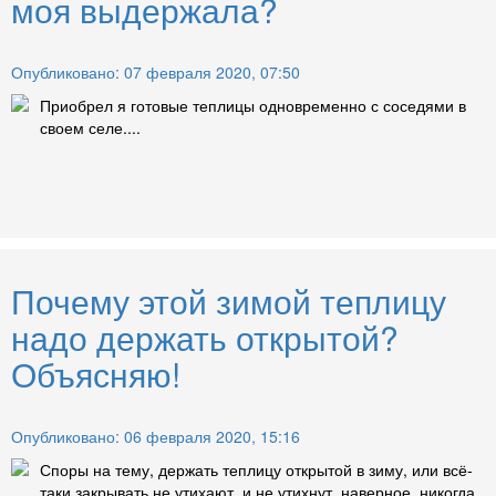
моя выдержала?
Опубликовано: 07 февраля 2020, 07:50
Приобрел я готовые теплицы одновременно с соседями в
своем селе....
Почему этой зимой теплицу
надо держать открытой?
Объясняю!
Опубликовано: 06 февраля 2020, 15:16
Споры на тему, держать теплицу открытой в зиму, или всё-
таки закрывать не утихают, и не утихнут, наверное, никогда.