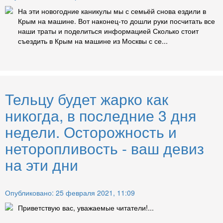
На эти новогодние каникулы мы с семьёй снова ездили в
Крым на машине. Вот наконец-то дошли руки посчитать все
наши траты и поделиться информацией Сколько стоит
съездить в Крым на машине из Москвы с се...
Тельцу будет жарко как
никогда, в последние 3 дня
недели. Осторожность и
неторопливость - ваш девиз
на эти дни
Опубликовано: 25 февраля 2021, 11:09
Приветствую вас, уважаемые читатели!...