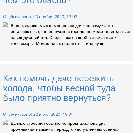
Опубликовано: 03 ноября 2020, 13:02
В неотапливаемых помещениях дачи на зиму часто
оставляют все, что не нужно в городе, но может пригодиться
на следующий год. Среди таких вещей встречаются и
телевизоры. Можно ли их оставлять – или лучш...
Как помочь даче пережить
холода, чтобы весной туда
было приятно вернуться?
Опубликовано: 22 июня 2020, 19:01
Дачные строения обычно не предназначены для
проживания в зимний период, с наступлением осенних