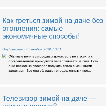
Как греться зимой на даче без
отопления: самые
экономичные способы!
Опубликовано: 05 ноября 2020, 13:01
Обычные печи в загородных домах есть не у всех, а с
обогревателями приходится переплачивать за свет. Есть
еще несколько способов получить тепло с меньшими
затратами. Все они обладают определенными пре...
Телевизор зимой на даче —
чем это опасно?