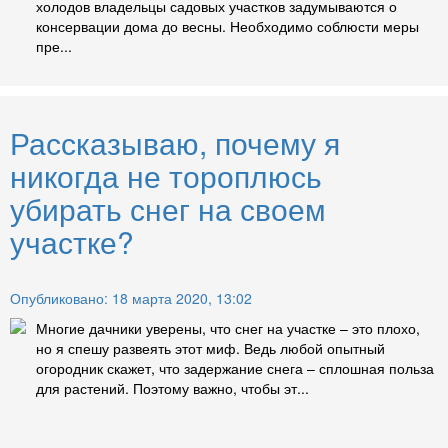
холодов владельцы садовых участков задумываются о
консервации дома до весны. Необходимо соблюсти меры
пре...
Рассказываю, почему я
никогда не тороплюсь
убирать снег на своем
участке?
Опубликовано: 18 марта 2020, 13:02
Многие дачники уверены, что снег на участке – это плохо,
но я спешу развеять этот миф. Ведь любой опытный
огородник скажет, что задержание снега – сплошная польза
для растений. Поэтому важно, чтобы эт...