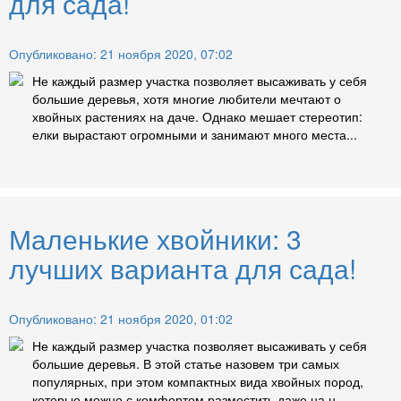
для сада!
Опубликовано: 21 ноября 2020, 07:02
Не каждый размер участка позволяет высаживать у себя
большие деревья, хотя многие любители мечтают о
хвойных растениях на даче. Однако мешает стереотип:
елки вырастают огромными и занимают много места...
Маленькие хвойники: 3
лучших варианта для сада!
Опубликовано: 21 ноября 2020, 01:02
Не каждый размер участка позволяет высаживать у себя
большие деревья. В этой статье назовем три самых
популярных, при этом компактных вида хвойных пород,
которые можно с комфортом разместить даже на н...