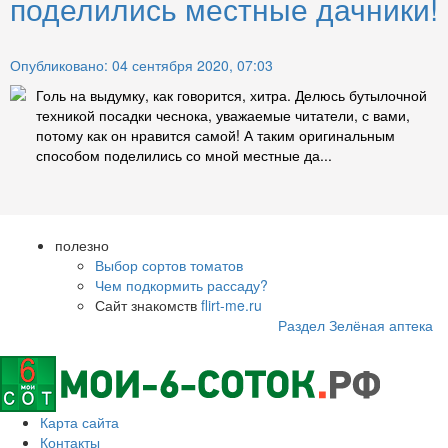
поделились местные дачники!
Опубликовано: 04 сентября 2020, 07:03
Голь на выдумку, как говорится, хитра. Делюсь бутылочной
техникой посадки чеснока, уважаемые читатели, с вами,
потому как он нравится самой! А таким оригинальным
способом поделились со мной местные да...
полезно
Выбор сортов томатов
Чем подкормить рассаду?
Сайт знакомств
flirt-me.ru
Раздел Зелёная аптека
Карта сайта
Контакты