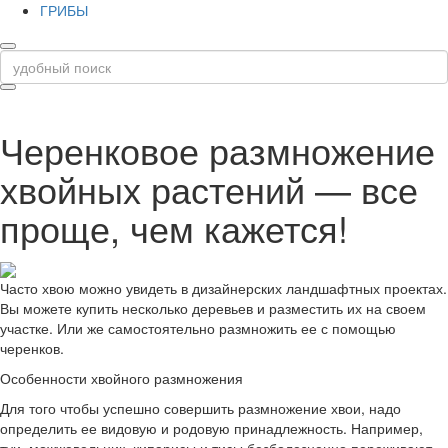
ГРИБЫ
Черенковое размножение
хвойных растений — все
проще, чем кажется!
Часто хвою можно увидеть в дизайнерских ландшафтных проектах.
Вы можете купить несколько деревьев и разместить их на своем
участке. Или же самостоятельно размножить ее с помощью
черенков.
Особенности хвойного размножения
Для того чтобы успешно совершить размножение хвои, надо
определить ее видовую и родовую принадлежность. Например,
туи, можжевельник, кипарисы и тисы безболезненно переживают