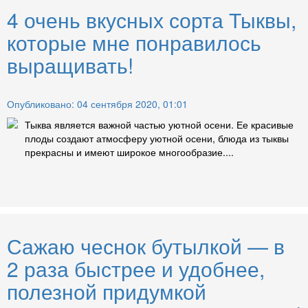
4 очень вкусных сорта Тыквы,
которые мне понравилось
выращивать!
Опубликовано: 04 сентября 2020, 01:01
Тыква является важной частью уютной осени. Ее красивые
плоды создают атмосферу уютной осени, блюда из тыквы
прекрасны и имеют широкое многообразие....
Сажаю чеснок бутылкой — в
2 раза быстрее и удобнее,
полезной придумкой