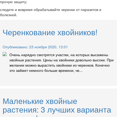
прочую защиту;
следите и вовремя обрабатывайте черенки от паразитов и
болезней.
Черенкование хвойников!
Опубликовано: 23 ноября 2020, 13:01
Очень нарядно смотрятся участки, на которых высажены
хвойные растения. Цены на хвойники довольно высоки. При
желании можно вырастить хвойники из черенков. Конечно
это займет немного больше времени, че...
Маленькие хвойные
растения: 3 лучших варианта