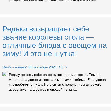
Редька возвращает себе
звание королевы стола —
отличные блюда с овощем на
зиму! И это не шутка!
Опубликовано: 03 сентября 2020, 19:02
Редьку не все любят за ее пикантность и горечь. Тем не
менее, она давно известна и многими любима. Ее издавна
употребляли в пищу. Но в связи с появлением широкого
ассортимента фруктов и овощей из-за г...