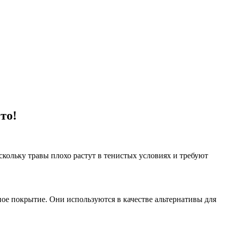
то!
скольку травы плохо растут в тенистых условиях и требуют
е покрытие. Они используются в качестве альтернативы для