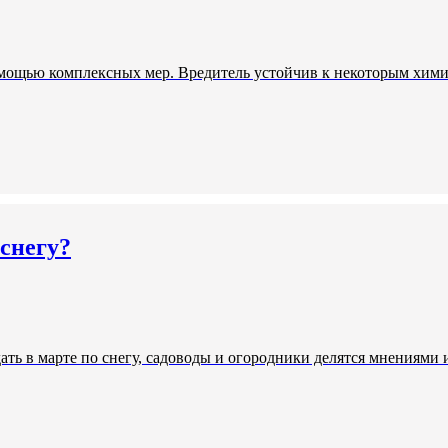
омощью комплексных мер. Вредитель устойчив к некоторым хими
 снегу?
дать в марте по снегу, садоводы и огородники делятся мнениями