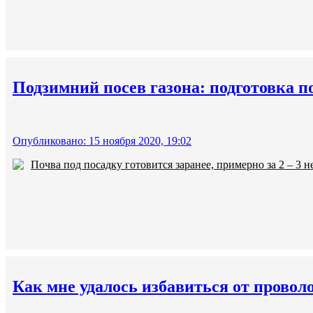
Подзимний посев газона: подготовка п
Опубликовано: 15 ноября 2020, 19:02
Почва под посадку готовится заранее, примерно за 2 – 3 не
Как мне удалось избавиться от провол