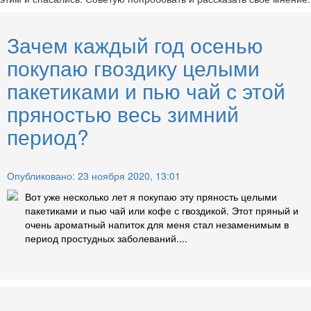
Зачем каждый год осенью
покупаю гвоздику целыми
пакетиками и пью чай с этой
пряностью весь зимний
период?
Опубликовано: 23 ноября 2020, 13:01
Вот уже несколько лет я покупаю эту пряность целыми
пакетиками и пью чай или кофе с гвоздикой. Этот пряный и
очень ароматный напиток для меня стал незаменимым в
период простудных заболеваний....