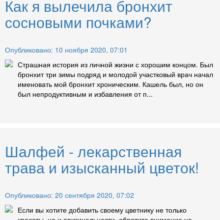
Как я вылечила бронхит
сосновыми почками?
Опубликовано: 10 ноября 2020, 07:01
Страшная история из личной жизни с хорошим концом. Был
бронхит три зимы подряд и молодой участковый врач начал
именовать мой бронхит хроническим. Кашель был, но он
был непродуктивным и избавления от п...
Шалфей - лекарственная
трава и изысканный цветок!
Опубликовано: 20 сентября 2020, 07:02
Если вы хотите добавить своему цветнику не только
красоты, но и оригинальности, обратите внимание на