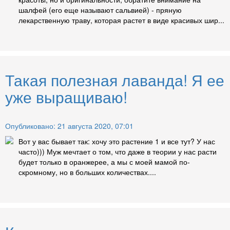
шалфей (его еще называют сальвией) - пряную
лекарственную траву, которая растет в виде красивых шир...
Такая полезная лаванда! Я ее
уже выращиваю!
Опубликовано: 21 августа 2020, 07:01
Вот у вас бывает так: хочу это растение 1 и все тут? У нас
часто))) Муж мечтает о том, что даже в теории у нас расти
будет только в оранжерее, а мы с моей мамой по-
скромному, но в больших количествах....