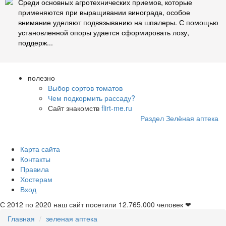
Среди основных агротехнических приемов, которые
применяются при выращивании винограда, особое
внимание уделяют подвязыванию на шпалеры. С помощью
установленной опоры удается сформировать лозу,
поддерж...
полезно
Выбор сортов томатов
Чем подкормить рассаду?
Сайт знакомств
flirt-me.ru
Раздел Зелёная аптека
Карта сайта
Контакты
Правила
Хостерам
Вход
С 2012 по 2020 наш сайт посетили
12.765.000
человек ❤
Главная
зеленая аптека