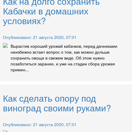
Как на долго сохранить
Кабачки в домашних
условиях?
Опубликовано: 21 августа 2020, 07:01
Вырастив хороший урожай кабачков, перед дачниками
неизбежно встает вопрос о том, как можно дольше
сохранить овощи в свежем виде. Об этом нужно
позаботиться заранее, и уже на стадии сбора урожая
примен...
Как сделать опору под
виноград своими руками?
Опубликовано: 21 августа 2020, 07:01