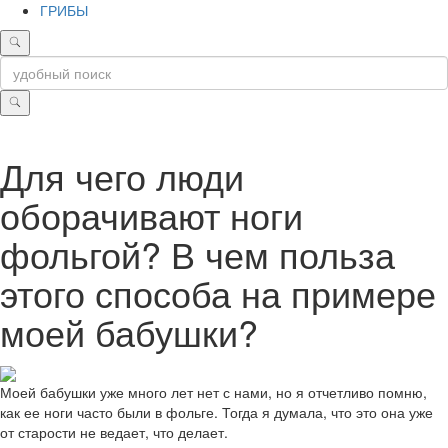
ГРИБЫ
Для чего люди
оборачивают ноги
фольгой? В чем польза
этого способа на примере
моей бабушки?
Моей бабушки уже много лет нет с нами, но я отчетливо помню,
как ее ноги часто были в фольге. Тогда я думала, что это она уже
от старости не ведает, что делает.