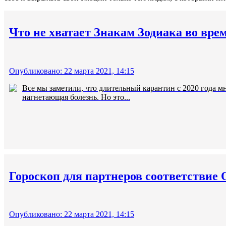
Что не хватает Знакам Зодиака во вре
Опубликовано: 22 марта 2021, 14:15
Все мы заметили, что длительный карантин с 2020 года м
нагнетающая болезнь. Но это...
Гороскоп для партнеров соответствие
Опубликовано: 22 марта 2021, 14:15