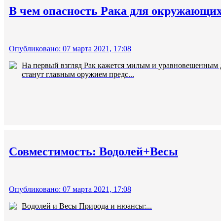
В чем опасность Рака для окружающи
Опубликовано: 07 марта 2021, 17:08
На первый взгляд Рак кажется милым и уравновешенным до
станут главным оружием предс...
Совместимость: Водолей+Весы
Опубликовано: 07 марта 2021, 17:08
Водолей и Весы Природа и нюансы:...