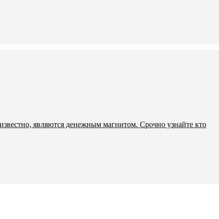
к известно, являются денежным магнитом. Срочно узнайте кто