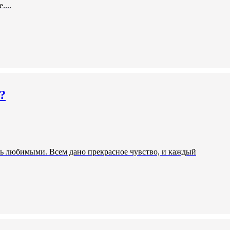
...
?
быть любимыми. Всем дано прекрасное чувство, и каждый