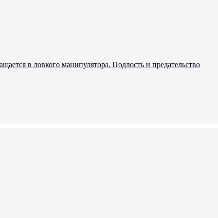
ащается в ловкого манипулятора. Подлость и предательство