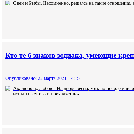
Овен и Рыбы. Несомненно, решаясь на такие отношения, в
Кто те 6 знаков зодиака, умеющие креп
Опубликовано: 22 марта 2021, 14:15
Ах, любовь, любовь. На дворе весна, хоть по погоде и не
испытывает его и проявляет по-...