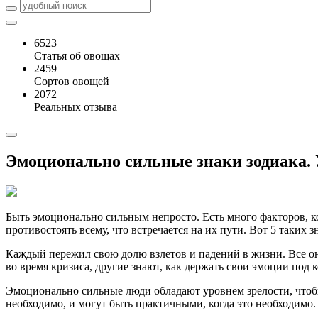
6523
Статья об овощах
2459
Сортов овощей
2072
Реальных отзыва
Эмоционально сильные знаки зодиака. 
Быть эмоционально сильным непросто. Есть много факторов, к
противостоять всему, что встречается на их пути. Вот 5 таких з
Каждый пережил свою долю взлетов и падений в жизни. Все он
во время кризиса, другие знают, как держать свои эмоции под 
Эмоционально сильные люди обладают уровнем зрелости, чтобы 
необходимо, и могут быть практичными, когда это необходимо. 