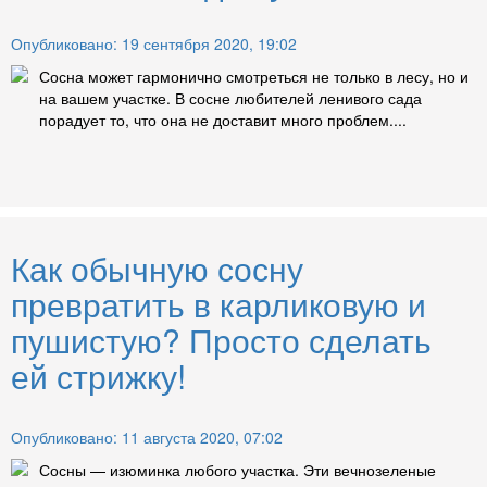
Опубликовано: 19 сентября 2020, 19:02
Сосна может гармонично смотреться не только в лесу, но и
на вашем участке. В сосне любителей ленивого сада
порадует то, что она не доставит много проблем....
Как обычную сосну
превратить в карликовую и
пушистую? Просто сделать
ей стрижку!
Опубликовано: 11 августа 2020, 07:02
Сосны — изюминка любого участка. Эти вечнозеленые