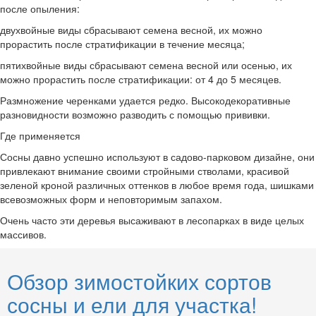
после опыления:
двухвойные виды сбрасывают семена весной, их можно
прорастить после стратификации в течение месяца;
пятихвойные виды сбрасывают семена весной или осенью, их
можно прорастить после стратификации: от 4 до 5 месяцев.
Размножение черенками удается редко. Высокодекоративные
разновидности возможно разводить с помощью прививки.
Где применяется
Сосны давно успешно используют в садово-парковом дизайне, они
привлекают внимание своими стройными стволами, красивой
зеленой кроной различных оттенков в любое время года, шишками
всевозможных форм и неповторимым запахом.
Очень часто эти деревья высаживают в лесопарках в виде целых
массивов.
Обзор зимостойких сортов
сосны и ели для участка!