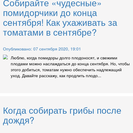
Собирайте «чудесные»
помидорчики до конца
сентября! Как ухаживать за
томатами в сентябре?
Опубликовано: 07 сентября 2020, 19:01
Люблю, когда помидоры долго плодоносят, и свежими
плодами можно наслаждаться до конца сентября. Но, чтобы
этого добиться, томатам нужно обеспечить надлежащий
уход. Давайте расскажу, как продлить плодо...
Когда собирать грибы после
дождя?