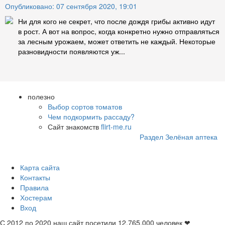
Опубликовано: 07 сентября 2020, 19:01
Ни для кого не секрет, что после дождя грибы активно идут
в рост. А вот на вопрос, когда конкретно нужно отправляться
за лесным урожаем, может ответить не каждый. Некоторые
разновидности появляются уж...
полезно
Выбор сортов томатов
Чем подкормить рассаду?
Сайт знакомств
flirt-me.ru
Раздел Зелёная аптека
Карта сайта
Контакты
Правила
Хостерам
Вход
С 2012 по 2020 наш сайт посетили
12.765.000
человек ❤