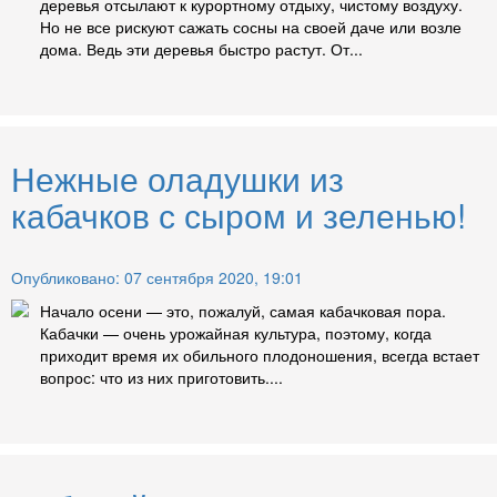
деревья отсылают к курортному отдыху, чистому воздуху.
Но не все рискуют сажать сосны на своей даче или возле
дома. Ведь эти деревья быстро растут. От...
Нежные оладушки из
кабачков с сыром и зеленью!
Опубликовано: 07 сентября 2020, 19:01
Начало осени — это, пожалуй, самая кабачковая пора.
Кабачки — очень урожайная культура, поэтому, когда
приходит время их обильного плодоношения, всегда встает
вопрос: что из них приготовить....