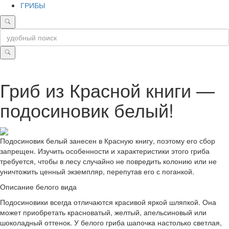
ГРИБЫ
Гриб из Красной книги —
подосиновик белый!
Подосиновик белый занесен в Красную книгу, поэтому его сбор
запрещен. Изучить особенности и характеристики этого гриба
требуется, чтобы в лесу случайно не повредить колонию или не
уничтожить ценный экземпляр, перепутав его с поганкой.
Описание белого вида
Подосиновики всегда отличаются красивой яркой шляпкой. Она
может приобретать красноватый, желтый, апельсиновый или
шоколадный оттенок. У белого гриба шапочка настолько светлая,