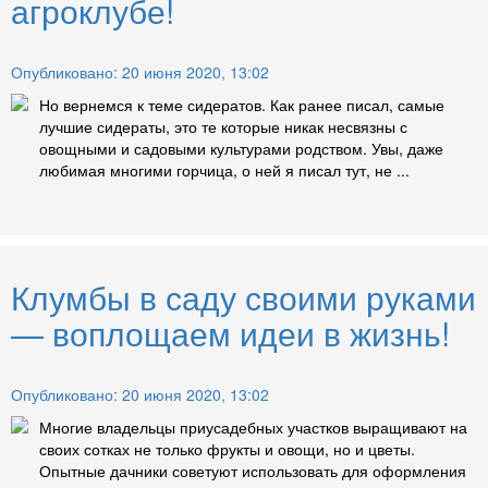
агроклубе!
Опубликовано: 20 июня 2020, 13:02
Но вернемся к теме сидератов. Как ранее писал, самые
лучшие сидераты, это те которые никак несвязны с
овощными и садовыми культурами родством. Увы, даже
любимая многими горчица, о ней я писал тут, не ...
Клумбы в саду своими руками
— воплощаем идеи в жизнь!
Опубликовано: 20 июня 2020, 13:02
Многие владельцы приусадебных участков выращивают на
своих сотках не только фрукты и овощи, но и цветы.
Опытные дачники советуют использовать для оформления