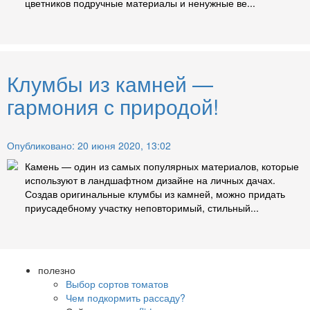
цветников подручные материалы и ненужные ве...
Клумбы из камней —
гармония с природой!
Опубликовано: 20 июня 2020, 13:02
Камень — один из самых популярных материалов, которые
используют в ландшафтном дизайне на личных дачах.
Создав оригинальные клумбы из камней, можно придать
приусадебному участку неповторимый, стильный...
полезно
Выбор сортов томатов
Чем подкормить рассаду?