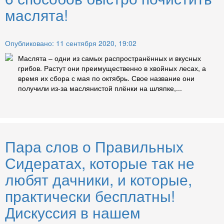
маслята!
Опубликовано: 11 сентября 2020, 19:02
Маслята – одни из самых распространённых и вкусных
грибов. Растут они преимущественно в хвойных лесах, а
время их сбора с мая по октябрь. Свое название они
получили из-за маслянистой плёнки на шляпке,...
Пара слов о Правильных
Сидератах, которые так не
любят дачники, и которые,
практически бесплатны!
Дискуссия в нашем