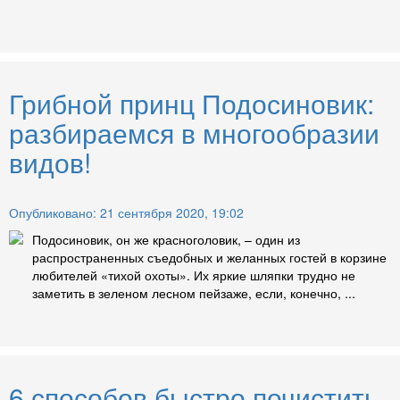
Грибной принц Подосиновик:
разбираемся в многообразии
видов!
Опубликовано: 21 сентября 2020, 19:02
Подосиновик, он же красноголовик, – один из
распространенных съедобных и желанных гостей в корзине
любителей «тихой охоты». Их яркие шляпки трудно не
заметить в зеленом лесном пейзаже, если, конечно, ...
6 способов быстро почистить