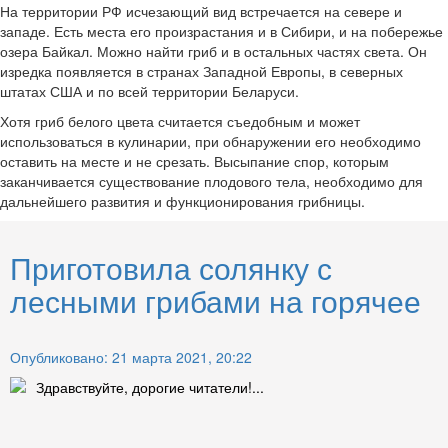
На территории РФ исчезающий вид встречается на севере и
западе. Есть места его произрастания и в Сибири, и на побережье
озера Байкал. Можно найти гриб и в остальных частях света. Он
изредка появляется в странах Западной Европы, в северных
штатах США и по всей территории Беларуси.
Хотя гриб белого цвета считается съедобным и может
использоваться в кулинарии, при обнаружении его необходимо
оставить на месте и не срезать. Высыпание спор, которым
заканчивается существование плодового тела, необходимо для
дальнейшего развития и функционирования грибницы.
Приготовила солянку с
лесными грибами на горячее
Опубликовано: 21 марта 2021, 20:22
Здравствуйте, дорогие читатели!...