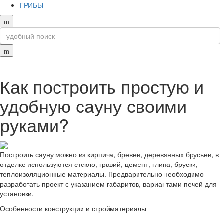
ГРИБЫ
Как построить простую и
удобную сауну своими
руками?
Построить сауну можно из кирпича, бревен, деревянных брусьев, в
отделке используются стекло, гравий, цемент, глина, бруски,
теплоизоляционные материалы. Предварительно необходимо
разработать проект с указанием габаритов, вариантами печей для
установки.
Особенности конструкции и стройматериалы