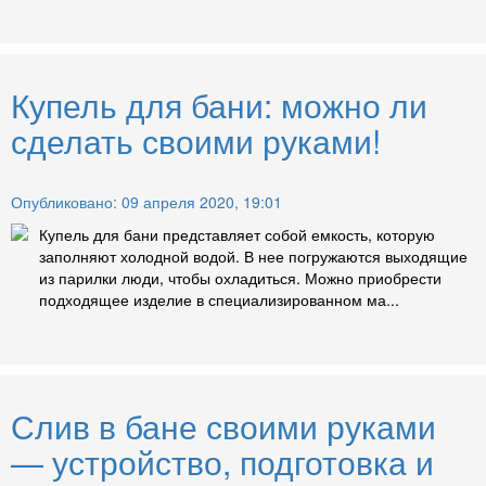
Купель для бани: можно ли
сделать своими руками!
Опубликовано: 09 апреля 2020, 19:01
Купель для бани представляет собой емкость, которую
заполняют холодной водой. В нее погружаются выходящие
из парилки люди, чтобы охладиться. Можно приобрести
подходящее изделие в специализированном ма...
Слив в бане своими руками
— устройство, подготовка и