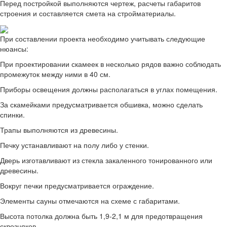
Перед постройкой выполняются чертеж, расчеты габаритов
строения и составляется смета на стройматериалы.
При составлении проекта необходимо учитывать следующие
нюансы:
При проектировании скамеек в несколько рядов важно соблюдать
промежуток между ними в 40 см.
Приборы освещения должны располагаться в углах помещения.
За скамейками предусматривается обшивка, можно сделать
спинки.
Трапы выполняются из древесины.
Печку устанавливают на полу либо у стенки.
Дверь изготавливают из стекла закаленного тонированного или
древесины.
Вокруг печки предусматривается ограждение.
Элементы сауны отмечаются на схеме с габаритами.
Высота потолка должна быть 1,9-2,1 м для предотвращения
сквозняков.