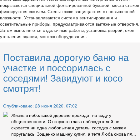
покрываются специальной фольгированной бумагой, места стыков
фиксируются скотчем. Стены также защищаются от повышенной
влажности. Устанавливаются система вентилирования и
осветительные приборы, предусматриваются вытяжные отверстия.
Затем выполняются отделочные работы, установка дверей, окон,
утепления здания, монтаж оборудования.
Поставила дорогую баню на
участке и поссорилась с
соседями! Завидуют и косо
смотрят!
Опубликовано: 28 июня 2020, 07:02
Жизнь в небольшой деревне проходит на виду у
общественности. От зоркого глаза наблюдателей не
скроется ни одна любопытная деталь: соседка с мужем
поругалась, Зощенко машину купил, а тетя Люба снова пл...