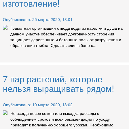
изготовление!
Опубликовано: 25 марта 2020, 13:01
Грамотная организация отвода воды из парилки и душа на
дачном участке обеспечивает долговечность строения,
защищает деревянные и бетонные полы от разрушения и
образования грибка. Сделать слив в бане с...
7 пар растений, которые
нельзя выращивать рядом!
Опубликовано: 10 марта 2020, 13:02
Не всегда посев семян или высадка рассады с
соблюдением сроков и всех рекомендаций по уходу
приводят к получению хорошего урожая. Необходимо