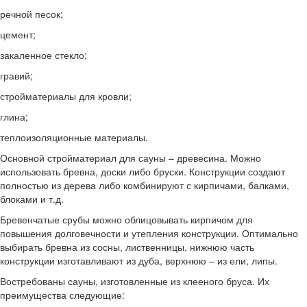
речной песок;
цемент;
закаленное стекло;
гравий;
стройматериалы для кровли;
глина;
теплоизоляционные материалы.
Основной стройматериал для сауны – древесина. Можно
использовать бревна, доски либо бруски. Конструкции создают
полностью из дерева либо комбинируют с кирпичами, балками,
блоками и т.д.
Бревенчатые срубы можно облицовывать кирпичом для
повышения долговечности и утепления конструкции. Оптимально
выбирать бревна из сосны, лиственницы, нижнюю часть
конструкции изготавливают из дуба, верхнюю – из ели, липы.
Востребованы сауны, изготовленные из клееного бруса. Их
преимущества следующие: