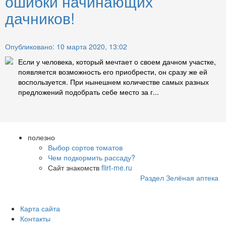
ошибки начинающих
дачников!
Опубликовано: 10 марта 2020, 13:02
Если у человека, который мечтает о своем дачном участке,
появляется возможность его приобрести, он сразу же ей
воспользуется. При нынешнем количестве самых разных
предложений подобрать себе место за г...
полезно
Выбор сортов томатов
Чем подкормить рассаду?
Сайт знакомств
flirt-me.ru
Раздел Зелёная аптека
Карта сайта
Контакты