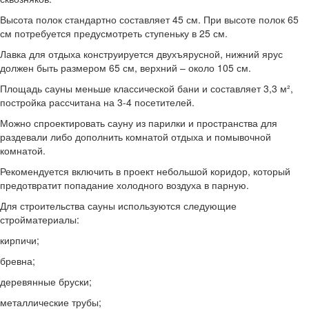
Высота полок стандартно составляет 45 см. При высоте полок 65
см потребуется предусмотреть ступеньку в 25 см.
Лавка для отдыха конструируется двухъярусной, нижний ярус
должен быть размером 65 см, верхний – около 105 см.
Площадь сауны меньше классической бани и составляет 3,3 м²,
постройка рассчитана на 3-4 посетителей.
Можно спроектировать сауну из парилки и пространства для
раздевали либо дополнить комнатой отдыха и помывочной
комнатой.
Рекомендуется включить в проект небольшой коридор, который
предотвратит попадание холодного воздуха в парную.
Для строительства сауны используются следующие
стройматериалы:
кирпичи;
бревна;
деревянные бруски;
металлические трубы;