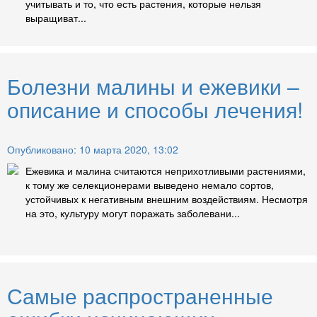
учитывать и то, что есть растения, которые нельзя
выращиват...
Болезни малины и ежевики –
описание и способы лечения!
Опубликовано: 10 марта 2020, 13:02
Ежевика и малина считаются неприхотливыми растениями,
к тому же селекционерами выведено немало сортов,
устойчивых к негативным внешним воздействиям. Несмотря
на это, культуру могут поражать заболевани...
Самые распространенные