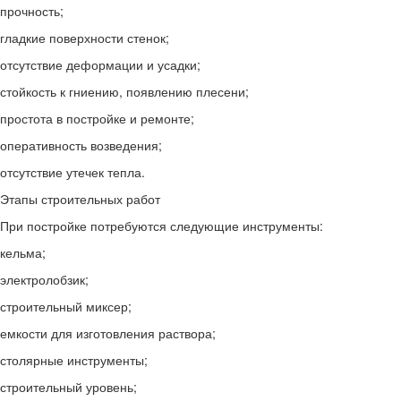
прочность;
гладкие поверхности стенок;
отсутствие деформации и усадки;
стойкость к гниению, появлению плесени;
простота в постройке и ремонте;
оперативность возведения;
отсутствие утечек тепла.
Этапы строительных работ
При постройке потребуются следующие инструменты:
кельма;
электролобзик;
строительный миксер;
емкости для изготовления раствора;
столярные инструменты;
строительный уровень;