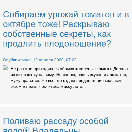
Собираем урожай томатов и в
октябре тоже! Раскрываю
собственные секреты, как
продлить плодоношение?
Опубликовано: 12 апреля 2020, 07:02
Не раз мне приходилось обрывать зеленые томаты. Делала
из них закатку на зиму. Не спорю, очень вкусно и ароматно,
мужу нравится. Но все, же отдаю предпочтение красным
экземплярам. Прочитала массу лите...
Поливаю рассаду особой
водой! Владельцы