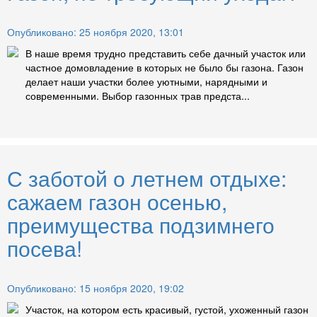
Опубликовано: 25 ноября 2020, 13:01
В наше время трудно представить себе дачный участок или
частное домовладение в которых не было бы газона. Газон
делает наши участки более уютными, нарядными и
современными. Выбор газонных трав предста...
С заботой о летнем отдыхе:
сажаем газон осенью,
преимущества подзимнего
посева!
Опубликовано: 15 ноября 2020, 19:02
Участок, на котором есть красивый, густой, ухоженный газон