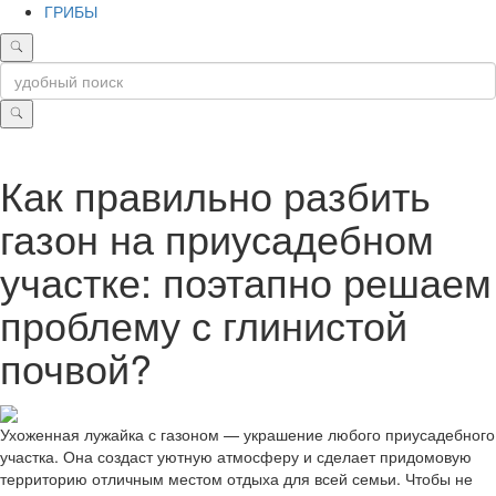
ГРИБЫ
Как правильно разбить
газон на приусадебном
участке: поэтапно решаем
проблему с глинистой
почвой?
Ухоженная лужайка с газоном — украшение любого приусадебного
участка. Она создаст уютную атмосферу и сделает придомовую
территорию отличным местом отдыха для всей семьи. Чтобы не