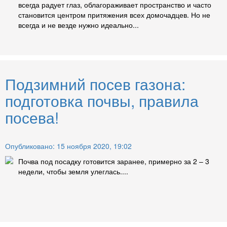
всегда радует глаз, облагораживает пространство и часто
становится центром притяжения всех домочадцев. Но не
всегда и не везде нужно идеально...
Подзимний посев газона:
подготовка почвы, правила
посева!
Опубликовано: 15 ноября 2020, 19:02
Почва под посадку готовится заранее, примерно за 2 – 3
недели, чтобы земля улеглась....