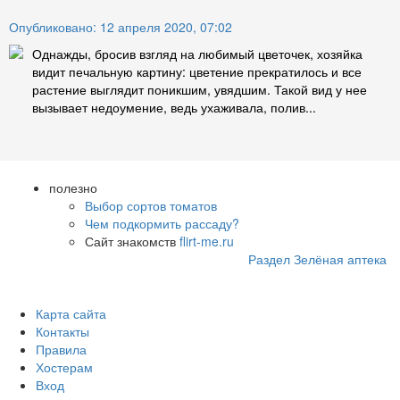
Опубликовано: 12 апреля 2020, 07:02
Однажды, бросив взгляд на любимый цветочек, хозяйка
видит печальную картину: цветение прекратилось и все
растение выглядит поникшим, увядшим. Такой вид у нее
вызывает недоумение, ведь ухаживала, полив...
полезно
Выбор сортов томатов
Чем подкормить рассаду?
Сайт знакомств
flirt-me.ru
Раздел Зелёная аптека
Карта сайта
Контакты
Правила
Хостерам
Вход