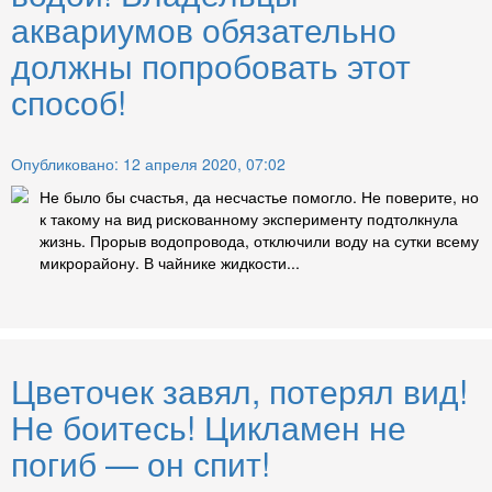
аквариумов обязательно
должны попробовать этот
способ!
Опубликовано: 12 апреля 2020, 07:02
Не было бы счастья, да несчастье помогло. Не поверите, но
к такому на вид рискованному эксперименту подтолкнула
жизнь. Прорыв водопровода, отключили воду на сутки всему
микрорайону. В чайнике жидкости...
Цветочек завял, потерял вид!
Не боитесь! Цикламен не
погиб — он спит!