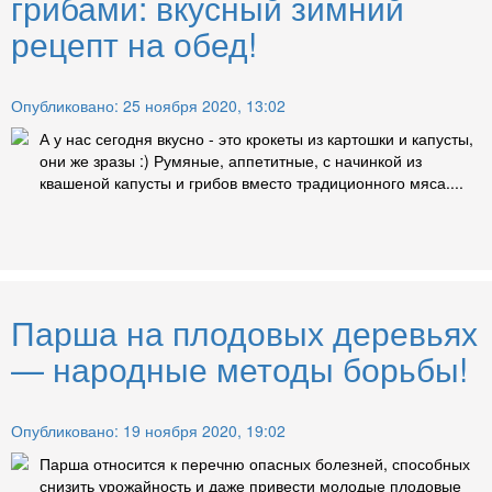
грибами: вкусный зимний
рецепт на обед!
Опубликовано: 25 ноября 2020, 13:02
А у нас сегодня вкусно - это крокеты из картошки и капусты,
они же зразы :) Румяные, аппетитные, с начинкой из
квашеной капусты и грибов вместо традиционного мяса....
Парша на плодовых деревьях
— народные методы борьбы!
Опубликовано: 19 ноября 2020, 19:02
Парша относится к перечню опасных болезней, способных
снизить урожайность и даже привести молодые плодовые