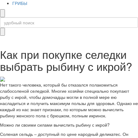
ГРИБЫ
Как при покупке селедки
выбрать рыбину с икрой?
Нет такого человека, который бы отказался полакомиться
слабосоленой селедкой. Многие хозяйки специально покупают
рыбу с икрой, чтобы домочадцы могли в полной мере ею
насладиться и получить максимум пользы для здоровья. Однако не
каждый из нас знает признаки, по которым можно вычислить
рыбину женского пола с брюшком, полным икринок.
Можно ли своими силами вычислить рыбину с икрой?
Соленая сельдь – доступный по цене народный деликатес. Он