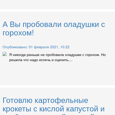
А Вы пробовали оладушки с
горохом!
Опубликовано: 01 февраля 2021, 10:22
Я никогда раньше не пробовала оладушки с горохом. Но
решила что надо испечь и оценить....
Готовлю картофельные
крокеты с кислой капустой и