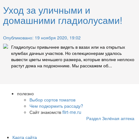
Уход за уличными и
домашними гладиолусами!
Опубликовано: 19 ноября 2020, 19:02
Гладиолусы привычнее видеть в вазах или на открытых
клумбах дачных участков. Но селекционерам удалось
вывести цветы меньшего размера, которые вполне неплохо
растут дома на подоконнике. Мы расскажем об...
полезно
Выбор сортов томатов
Чем подкормить рассаду?
Сайт знакомств
flirt-me.ru
Раздел Зелёная аптека
Карта сайта