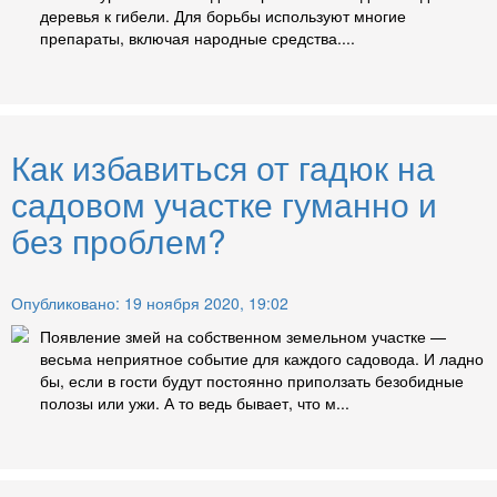
деревья к гибели. Для борьбы используют многие
препараты, включая народные средства....
Как избавиться от гадюк на
садовом участке гуманно и
без проблем?
Опубликовано: 19 ноября 2020, 19:02
Появление змей на собственном земельном участке —
весьма неприятное событие для каждого садовода. И ладно
бы, если в гости будут постоянно приползать безобидные
полозы или ужи. А то ведь бывает, что м...