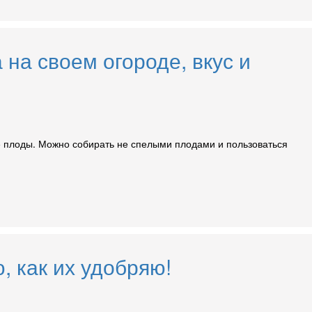
на своем огороде, вкус и
вые плоды. Можно собирать не спелыми плодами и пользоваться
, как их удобряю!