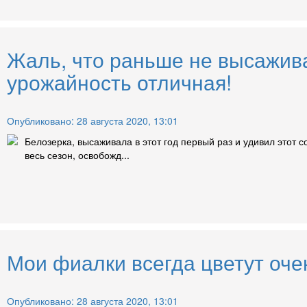
Жаль, что раньше не высаживал
урожайность отличная!
Опубликовано: 28 августа 2020, 13:01
Белозерка, высаживала в этот год первый раз и удивил этот
весь сезон, освобожд...
Мои фиалки всегда цветут очен
Опубликовано: 28 августа 2020, 13:01