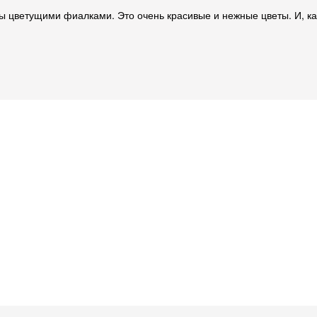
ны цветущими фиалками. Это очень красивые и нежные цветы. И, к