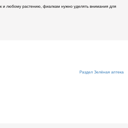
ак и любому растению, фиалкам нужно уделять внимания для
Раздел Зелёная аптека