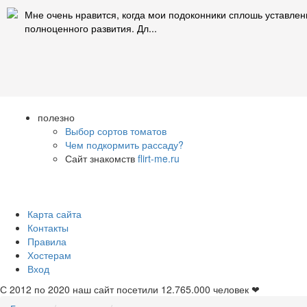
Мне очень нравится, когда мои подоконники сплошь уставле
полноценного развития. Дл...
полезно
Выбор сортов томатов
Чем подкормить рассаду?
Сайт знакомств
flirt-me.ru
Карта сайта
Контакты
Правила
Хостерам
Вход
С 2012 по 2020 наш сайт посетили
12.765.000
человек ❤