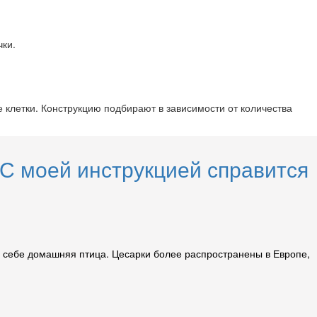
чки.
клетки. Конструкцию подбирают в зависимости от количества
 С моей инструкцией справится
е себе домашняя птица. Цесарки более распространены в Европе,