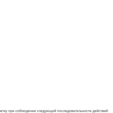
летку при соблюдении следующей последовательности действий: