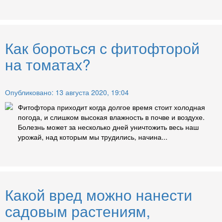
Как бороться с фитофторой
на томатах?
Опубликовано: 13 августа 2020, 19:04
Фитофтора приходит когда долгое время стоит холодная
погода, и слишком высокая влажность в почве и воздухе.
Болезнь может за несколько дней уничтожить весь наш
урожай, над которым мы трудились, начина...
Какой вред можно нанести
садовым растениям,