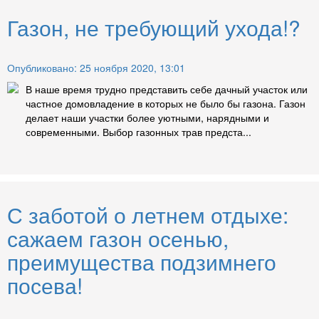
Газон, не требующий ухода!?
Опубликовано: 25 ноября 2020, 13:01
В наше время трудно представить себе дачный участок или
частное домовладение в которых не было бы газона. Газон
делает наши участки более уютными, нарядными и
современными. Выбор газонных трав предста...
С заботой о летнем отдыхе:
сажаем газон осенью,
преимущества подзимнего
посева!