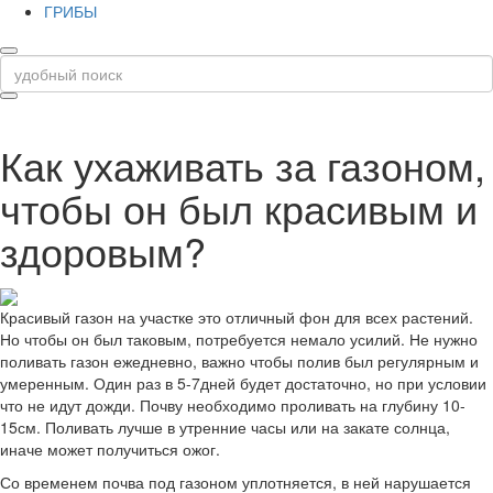
ГРИБЫ
Как ухаживать за газоном,
чтобы он был красивым и
здоровым?
Красивый газон на участке это отличный фон для всех растений.
Но чтобы он был таковым, потребуется немало усилий. Не нужно
поливать газон ежедневно, важно чтобы полив был регулярным и
умеренным. Один раз в 5-7дней будет достаточно, но при условии
что не идут дожди. Почву необходимо проливать на глубину 10-
15см. Поливать лучше в утренние часы или на закате солнца,
иначе может получиться ожог.
Со временем почва под газоном уплотняется, в ней нарушается