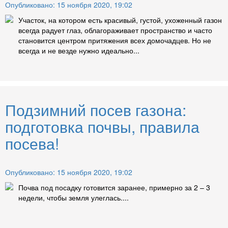
Опубликовано: 15 ноября 2020, 19:02
Участок, на котором есть красивый, густой, ухоженный газон
всегда радует глаз, облагораживает пространство и часто
становится центром притяжения всех домочадцев. Но не
всегда и не везде нужно идеально...
Подзимний посев газона:
подготовка почвы, правила
посева!
Опубликовано: 15 ноября 2020, 19:02
Почва под посадку готовится заранее, примерно за 2 – 3
недели, чтобы земля улеглась....