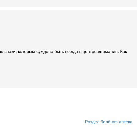
е знаки, которым суждено быть всегда в центре внимания. Как
Раздел Зелёная аптека