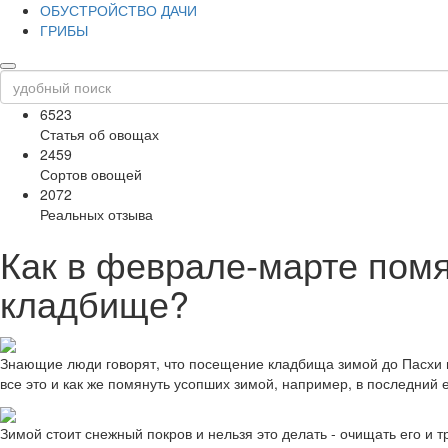
ОБУСТРОЙСТВО ДАЧИ
ГРИБЫ
6523
Статья об овощах
2459
Сортов овощей
2072
Реальных отзыва
Как в феврале-марте помя
кладбище?
Знающие люди говорят, что посещение кладбища зимой до Пасхи пр
все это и как же помянуть усопших зимой, например, в последний е
Зимой стоит снежный покров и нельзя это делать - очищать его и 