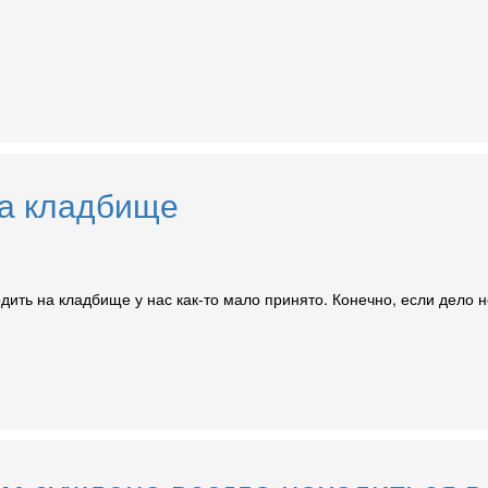
на кладбище
дить на кладбище у нас как-то мало принято. Конечно, если дело 