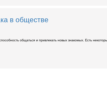
ка в обществе
способность общаться и привлекать новых знакомых. Есть некоторы