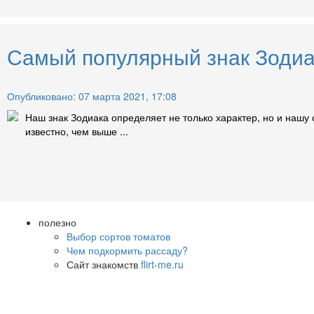
Самый популярный знак Зодиа
Опубликовано: 07 марта 2021, 17:08
Наш знак Зодиака определяет не только характер, но и нашу 
известно, чем выше ...
полезно
Выбор сортов томатов
Чем подкормить рассаду?
Сайт знакомств
flirt-me.ru