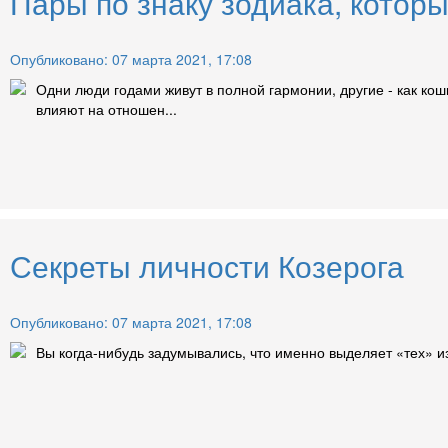
Пары по знаку зодиака, котор
Опубликовано: 07 марта 2021, 17:08
Одни люди годами живут в полной гармонии, другие - как кош
влияют на отношен...
Секреты личности Козерога
Опубликовано: 07 марта 2021, 17:08
Вы когда-нибудь задумывались, что именно выделяет «тех» из