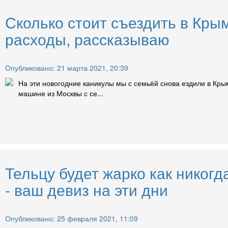
Сколько стоит съездить в Кры
расходы, рассказываю
Опубликовано: 21 марта 2021, 20:39
На эти новогодние каникулы мы с семьёй снова ездили в Кры
машине из Москвы с се...
Тельцу будет жарко как никогд
- ваш девиз на эти дни
Опубликовано: 25 февраля 2021, 11:09