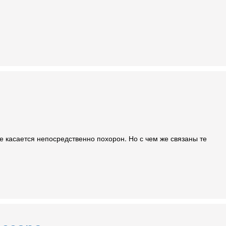
не касается непосредственно похорон. Но с чем же связаны те