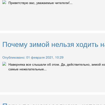
Приветствую вас, уважаемые читатели!...
Почему зимой нельзя ходить 
Опубликовано: 01 февраля 2021, 10:29
Наверняка все слышали об этом. Да, действительно, зимой хо
самые нежелательные...