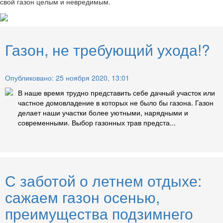
свой газон целым и невредимым.
Газон, не требующий ухода!?
Опубликовано: 25 ноября 2020, 13:01
В наше время трудно представить себе дачный участок или
частное домовладение в которых не было бы газона. Газон
делает наши участки более уютными, нарядными и
современными. Выбор газонных трав предста...
С заботой о летнем отдыхе:
сажаем газон осенью,
преимущества подзимнего