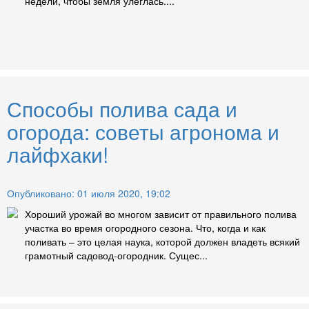
недели, чтобы земля улеглась....
Способы полива сада и
огорода: советы агронома и
лайфхаки!
Опубликовано: 01 июля 2020, 19:02
Хороший урожай во многом зависит от правильного полива
участка во время огородного сезона. Что, когда и как
поливать – это целая наука, которой должен владеть всякий
грамотный садовод-огородник. Сущес...