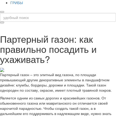
ГРИБЫ
Партерный газон: как
правильно посадить и
ухаживать?
Партерный газон – это элитный вид газона, по площади
превышающий другие декоративные элементы в ландшафтном
дизайне: клумбы, бордюры, дорожки и площадки. Такой газон
однороден по составу, окраске, имеет плотный травяной покров.
Является одним из самых дорогих и красивейших газонов. От
обыкновенного газона или мавританского он отличается своей
нарочитой парадностью. Чтобы создать такой газон, а в
дальнейшем его поддерживать в надлежащем виде, нужно знать