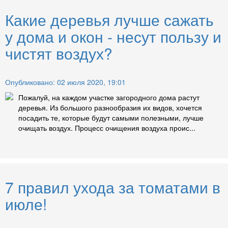
Какие деревья лучше сажать
у дома и окон - несут пользу и
чистят воздух?
Опубликовано: 02 июля 2020, 19:01
Пожалуй, на каждом участке загородного дома растут
деревья. Из большого разнообразия их видов, хочется
посадить те, которые будут самыми полезными, лучше
очищать воздух. Процесс очищения воздуха проис...
7 правил ухода за томатами в
июле!