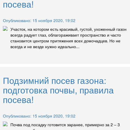
посева!
Опубликовано: 15 ноября 2020, 19:02
Участок, на котором есть красивый, густой, ухоженный газон
всегда радует глаз, облагораживает пространство и часто
становится центром притяжения всех домочадцев. Но не
всегда и не везде нужно идеально...
Подзимний посев газона:
подготовка почвы, правила
посева!
Опубликовано: 15 ноября 2020, 19:02
Почва под посадку готовится заранее, примерно за 2 – 3