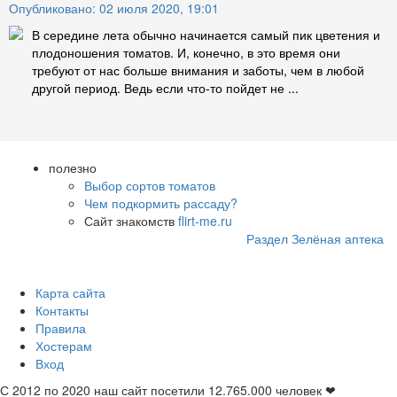
Опубликовано: 02 июля 2020, 19:01
В середине лета обычно начинается самый пик цветения и
плодоношения томатов. И, конечно, в это время они
требуют от нас больше внимания и заботы, чем в любой
другой период. Ведь если что-то пойдет не ...
полезно
Выбор сортов томатов
Чем подкормить рассаду?
Сайт знакомств
flirt-me.ru
Раздел Зелёная аптека
Карта сайта
Контакты
Правила
Хостерам
Вход
С 2012 по 2020 наш сайт посетили
12.765.000
человек ❤