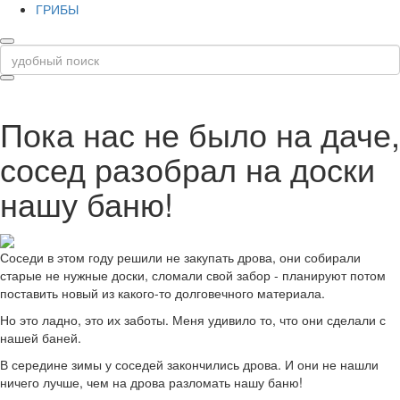
ГРИБЫ
Пока нас не было на даче,
сосед разобрал на доски
нашу баню!
Соседи в этом году решили не закупать дрова, они собирали
старые не нужные доски, сломали свой забор - планируют потом
поставить новый из какого-то долговечного материала.
Но это ладно, это их заботы. Меня удивило то, что они сделали с
нашей баней.
В середине зимы у соседей закончились дрова. И они не нашли
ничего лучше, чем на дрова разломать нашу баню!