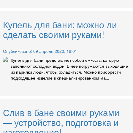
Купель для бани: можно ли
сделать своими руками!
Опубликовано: 09 апреля 2020, 19:01
Купель для бани представляет собой емкость, которую
заполняют холодной водой. В нее погружаются выходящие
из парилки люди, чтобы охладиться. Можно приобрести
подходящее изделие в специализированном ма...
Слив в бане своими руками
— устройство, подготовка и
изготовление!