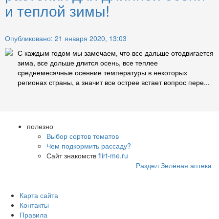
и теплой зимы!
Опубликовано: 21 января 2020, 13:03
С каждым годом мы замечаем, что все дальше отодвигается
зима, все дольше длится осень, все теплее
среднемесячные осенние температуры в некоторых
регионах страны, а значит все острее встает вопрос пере...
полезно
Выбор сортов томатов
Чем подкормить рассаду?
Сайт знакомств
flirt-me.ru
Раздел Зелёная аптека
Карта сайта
Контакты
Правила