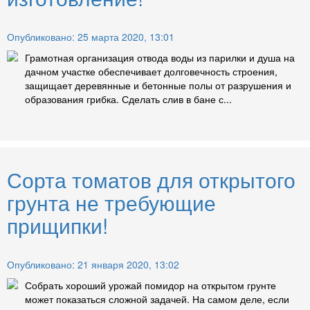
Опубликовано: 25 марта 2020, 13:01
Грамотная организация отвода воды из парилки и душа на
дачном участке обеспечивает долговечность строения,
защищает деревянные и бетонные полы от разрушения и
образования грибка. Сделать слив в бане с...
Сорта томатов для открытого
грунта не требующие
прищипки!
Опубликовано: 21 января 2020, 13:02
Собрать хороший урожай помидор на открытом грунте
может показаться сложной задачей. На самом деле, если