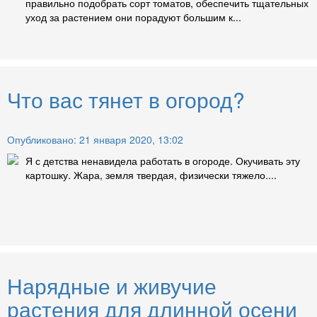
правильно подобрать сорт томатов, обеспечить тщательных
уход за растением они порадуют большим к...
Что вас тянет в огород?
Опубликовано: 21 января 2020, 13:02
Я с детства ненавидела работать в огороде. Окучивать эту
картошку. Жара, земля твердая, физически тяжело....
Нарядные и живучие
растения для длинной осени