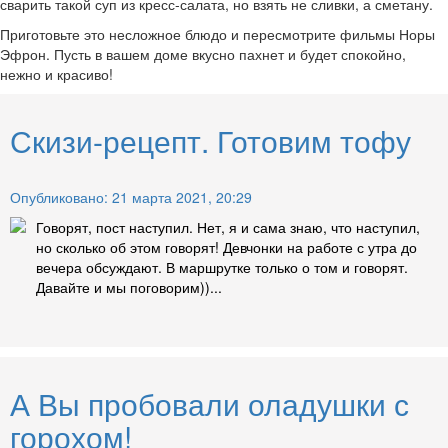
сварить такой суп из кресс-салата, но взять не сливки, а сметану.
Приготовьте это несложное блюдо и пересмотрите фильмы Норы
Эфрон. Пусть в вашем доме вкусно пахнет и будет спокойно,
нежно и красиво!
Скизи-рецепт. Готовим тофу
Опубликовано: 21 марта 2021, 20:29
Говорят, пост наступил. Нет, я и сама знаю, что наступил,
но сколько об этом говорят! Девчонки на работе с утра до
вечера обсуждают. В маршрутке только о том и говорят.
Давайте и мы поговорим))...
А Вы пробовали оладушки с
горохом!