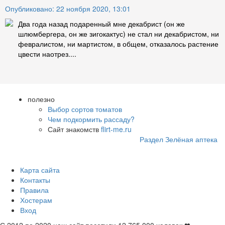
Опубликовано: 22 ноября 2020, 13:01
Два года назад подаренный мне декабрист (он же
шлюмбергера, он же зигокактус) не стал ни декабристом, ни
февралистом, ни мартистом, в общем, отказалось растение
цвести наотрез....
полезно
Выбор сортов томатов
Чем подкормить рассаду?
Сайт знакомств
flirt-me.ru
Раздел Зелёная аптека
Карта сайта
Контакты
Правила
Хостерам
Вход