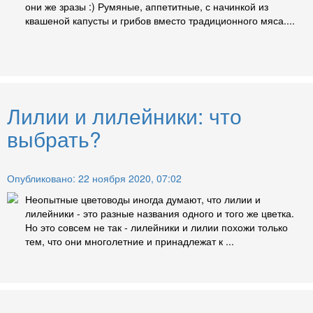
они же зразы :) Румяные, аппетитные, с начинкой из
квашеной капусты и грибов вместо традиционного мяса....
Лилии и лилейники: что
выбрать?
Опубликовано: 22 ноября 2020, 07:02
Неопытные цветоводы иногда думают, что лилии и
лилейники - это разные названия одного и того же цветка.
Но это совсем не так - лилейники и лилии похожи только
тем, что они многолетние и принадлежат к ...