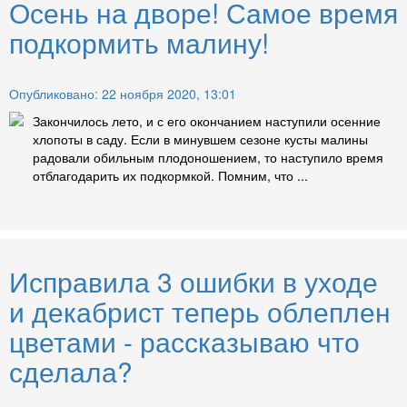
Осень на дворе! Самое время
подкормить малину!
Опубликовано: 22 ноября 2020, 13:01
Закончилось лето, и с его окончанием наступили осенние
хлопоты в саду. Если в минувшем сезоне кусты малины
радовали обильным плодоношением, то наступило время
отблагодарить их подкормкой. Помним, что ...
Исправила 3 ошибки в уходе
и декабрист теперь облеплен
цветами - рассказываю что
сделала?