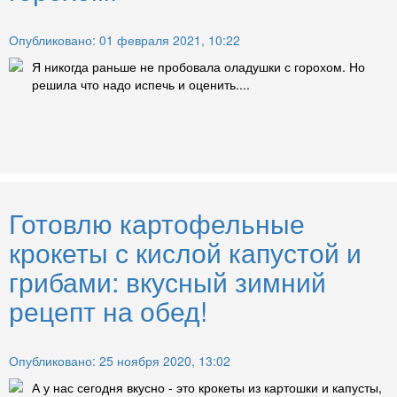
Опубликовано: 01 февраля 2021, 10:22
Я никогда раньше не пробовала оладушки с горохом. Но
решила что надо испечь и оценить....
Готовлю картофельные
крокеты с кислой капустой и
грибами: вкусный зимний
рецепт на обед!
Опубликовано: 25 ноября 2020, 13:02
А у нас сегодня вкусно - это крокеты из картошки и капусты,