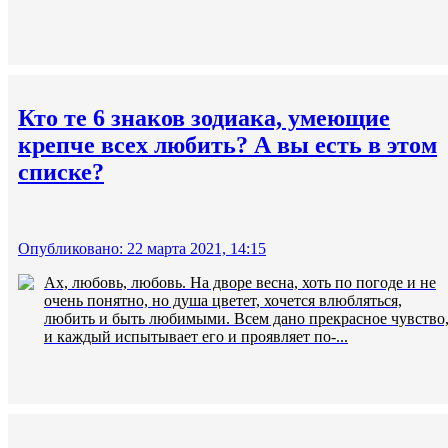
Кто те 6 знаков зодиака, умеющие
крепче всех любить? А вы есть в этом
списке?
Опубликовано: 22 марта 2021, 14:15
Ах, любовь, любовь. На дворе весна, хоть по погоде и не
очень понятно, но душа цветет, хочется влюбляться,
любить и быть любимыми. Всем дано прекрасное чувство
и каждый испытывает его и проявляет по-...