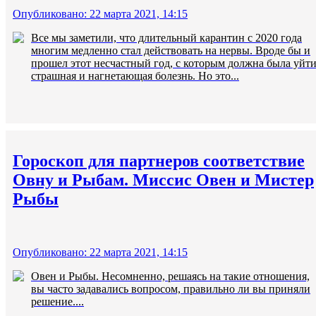
Опубликовано: 22 марта 2021, 14:15
Все мы заметили, что длительный карантин с 2020 года
многим медленно стал действовать на нервы. Вроде бы и
прошел этот несчастный год, с которым должна была уйт
страшная и нагнетающая болезнь. Но это...
Гороскоп для партнеров соответствие
Овну и Рыбам. Миссис Овен и Мистер
Рыбы
Опубликовано: 22 марта 2021, 14:15
Овен и Рыбы. Несомненно, решаясь на такие отношения,
вы часто задавались вопросом, правильно ли вы приняли
решение....