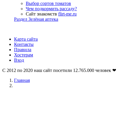
Выбор сортов томатов
Чем подкормить рассаду?
Сайт знакомств
flirt-me.ru
Раздел Зелёная аптека
Карта сайта
Контакты
Правила
Хостерам
Вход
С 2012 по 2020 наш сайт посетили
12.765.000
человек ❤
Главная