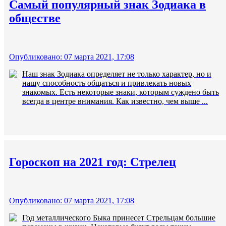
Самый популярный знак Зодиака в
обществе
Опубликовано: 07 марта 2021, 17:08
Наш знак Зодиака определяет не только характер, но и
нашу способность общаться и привлекать новых
знакомых. Есть некоторые знаки, которым суждено быть
всегда в центре внимания. Как известно, чем выше ...
Гороскоп на 2021 год: Стрелец
Опубликовано: 07 марта 2021, 17:08
Год металлического Быка принесет Стрельцам большие