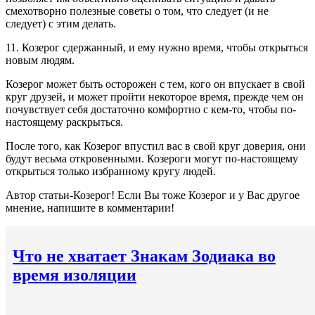
смехотворно полезные советы о том, что следует (и не
следует) с этим делать.
11. Козерог сдержанный, и ему нужно время, чтобы открыться
новым людям.
Козерог может быть осторожен с тем, кого он впускает в свой
круг друзей, и может пройти некоторое время, прежде чем он
почувствует себя достаточно комфортно с кем-то, чтобы по-
настоящему раскрыться.
После того, как Козерог впустил вас в свой круг доверия, они
будут весьма откровенными. Козероги могут по-настоящему
открыться только избранному кругу людей.
Автор статьи-Козерог! Если Вы тоже Козерог и у Вас другое
мнение, напишите в комментарии!
Что не хватает Знакам Зодиака во
время изоляции