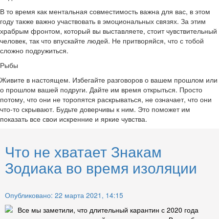
В то время как ментальная совместимость важна для вас, в этом
году также важно участвовать в эмоциональных связях. За этим
храбрым фронтом, который вы выставляете, стоит чувствительный
человек, так что впускайте людей. Не притворяйся, что с тобой
сложно подружиться.
Рыбы
Живите в настоящем. Избегайте разговоров о вашем прошлом или
о прошлом вашей подруги. Дайте им время открыться. Просто
потому, что они не торопятся раскрываться, не означает, что они
что-то скрывают. Будьте доверчивы к ним. Это поможет им
показать все свои искренние и яркие чувства.
Что не хватает Знакам
Зодиака во время изоляции
Опубликовано: 22 марта 2021, 14:15
Все мы заметили, что длительный карантин с 2020 года