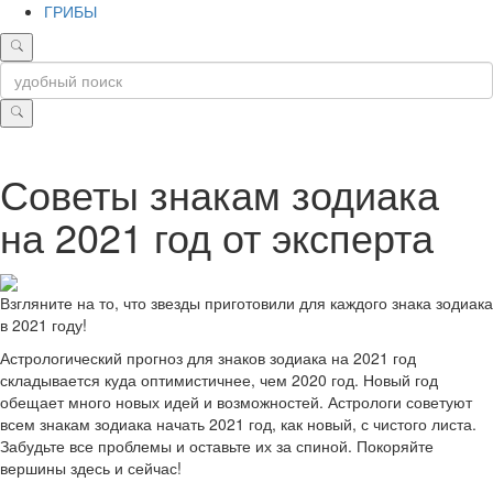
ГРИБЫ
Советы знакам зодиака
на 2021 год от эксперта
Взгляните на то, что звезды приготовили для каждого знака зодиака
в 2021 году!
Астрологический прогноз для знаков зодиака на 2021 год
складывается куда оптимистичнее, чем 2020 год. Новый год
обещает много новых идей и возможностей. Астрологи советуют
всем знакам зодиака начать 2021 год, как новый, с чистого листа.
Забудьте все проблемы и оставьте их за спиной. Покоряйте
вершины здесь и сейчас!