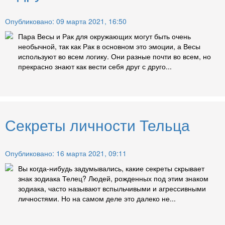
Опубликовано: 09 марта 2021, 16:50
Пара Весы и Рак для окружающих могут быть очень
необычной, так как Рак в основном это эмоции, а Весы
используют во всем логику. Они разные почти во всем, но
прекрасно знают как вести себя друг с друго...
Секреты личности Тельца
Опубликовано: 16 марта 2021, 09:11
Вы когда-нибудь задумывались, какие секреты скрывает
знак зодиака Телец? Людей, рожденных под этим знаком
зодиака, часто называют вспыльчивыми и агрессивными
личностями. Но на самом деле это далеко не...