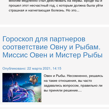
многим медленно стал действовать на нервы. Вроде бы и
прошел этот несчастный год, с которым должна была уйти
страшная и нагнетающая болезнь. Но это...
Гороскоп для партнеров
соответствие Овну и Рыбам.
Миссис Овен и Мистер Рыбы
Опубликовано: 22 марта 2021, 14:15
Овен и Рыбы. Несомненно, решаясь
на такие отношения, вы часто
задавались вопросом, правильно ли
вы приняли решение....