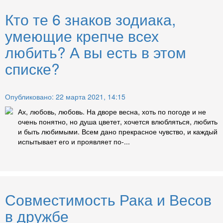
Кто те 6 знаков зодиака,
умеющие крепче всех
любить? А вы есть в этом
списке?
Опубликовано: 22 марта 2021, 14:15
Ах, любовь, любовь. На дворе весна, хоть по погоде и не
очень понятно, но душа цветет, хочется влюбляться, любить
и быть любимыми. Всем дано прекрасное чувство, и каждый
испытывает его и проявляет по-...
Совместимость Рака и Весов
в дружбе