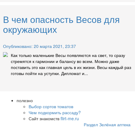
В чем опасность Весов для
окружающих
Опубликовано: 20 марта 2021, 23:37
Как только маленькие Весы появляются на свет, то сразу
стремятся к гармонии и балансу во всем. Можно даже
поставить это как главная цель в их жизни. Весы каждый раз
готовы пойти на уступки. Дипломат и...
полезно
Выбор сортов томатов
Чем подкормить рассаду?
Сайт знакомств
flirt-me.ru
Раздел Зелёная аптека