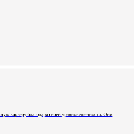
шную карьеру благодаря своей уравновешенности. Они