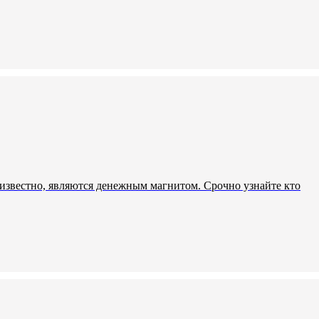
к известно, являются денежным магнитом. Срочно узнайте кто