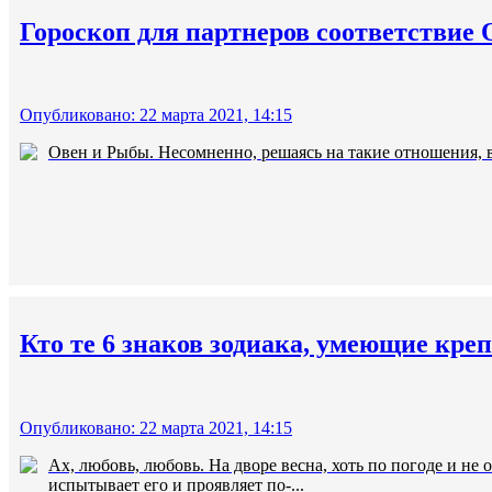
Гороскоп для партнеров соответствие
Опубликовано: 22 марта 2021, 14:15
Овен и Рыбы. Несомненно, решаясь на такие отношения, в
Кто те 6 знаков зодиака, умеющие креп
Опубликовано: 22 марта 2021, 14:15
Ах, любовь, любовь. На дворе весна, хоть по погоде и не
испытывает его и проявляет по-...