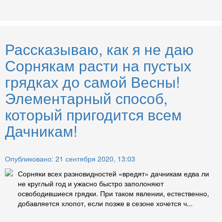
Рассказываю, как я не даю
Сорнякам расти на пустых
грядках до самой Весны!
Элементарный способ,
который пригодится всем
Дачникам!
Опубликовано: 21 сентября 2020, 13:03
Сорняки всех разновидностей «вредят» дачникам едва ли
не круглый год и ужасно быстро заполоняют
освободившиеся грядки. При таком явлении, естественно,
добавляется хлопот, если позже в сезоне хочется ч...