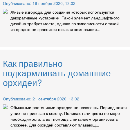
Опубликовано: 19 ноября 2020, 13:02
Живые изгороди, для создания которых используются
декоративные кустарники. Такой элемент ландшафтного
дизайна требует места, однако по живописности с такой
изгородью не сравнится никакая композиция....
Как правильно
подкармливать домашние
орхидеи?
Опубликовано: 21 сентября 2020, 13:02
Обычными растениями орхидеи не назовешь. Период покоя
у них не привязан к сезону. Поливают эти цветы по мере
необходимости, а вот помощь с питанием организовать
сложнее. Для орхидей составляют плавающ...