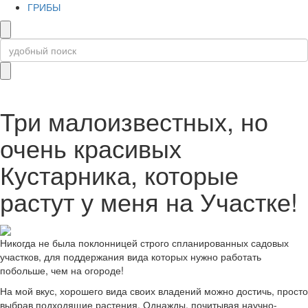
ГРИБЫ
Три малоизвестных, но
очень красивых
Кустарника, которые
растут у меня на Участке!
Никогда не была поклонницей строго спланированных садовых
участков, для поддержания вида которых нужно работать
побольше, чем на огороде!
На мой вкус, хорошего вида своих владений можно достичь, просто
выбрав подходящие растения. Однажды, почитывая научно-