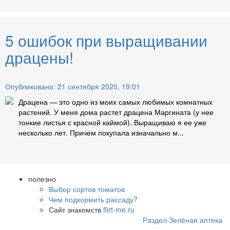
5 ошибок при выращивании
драцены!
Опубликовано: 21 сентября 2020, 19:01
Драцена — это одно из моих самых любимых комнатных
растений. У меня дома растет драцена Маргината (у нее
тонкие листья с красной каймой). Выращиваю я ее уже
несколько лет. Причем покупала изначально м...
полезно
Выбор сортов томатов
Чем подкормить рассаду?
Сайт знакомств
flirt-me.ru
Раздел Зелёная аптека