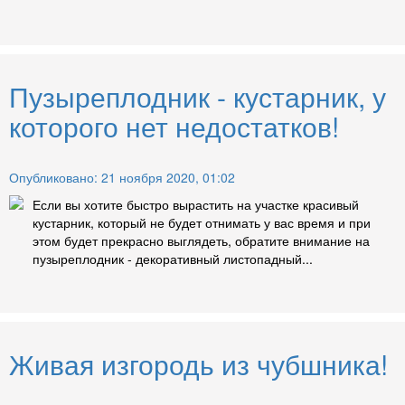
Пузыреплодник - кустарник, у
которого нет недостатков!
Опубликовано: 21 ноября 2020, 01:02
Если вы хотите быстро вырастить на участке красивый
кустарник, который не будет отнимать у вас время и при
этом будет прекрасно выглядеть, обратите внимание на
пузыреплодник - декоративный листопадный...
Живая изгородь из чубшника!