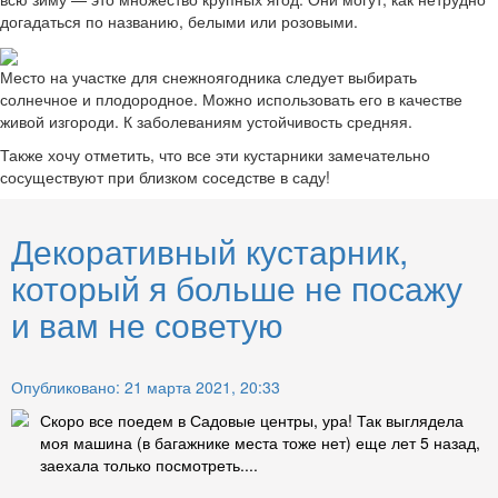
догадаться по названию, белыми или розовыми.
Место на участке для снежноягодника следует выбирать
солнечное и плодородное. Можно использовать его в качестве
живой изгороди. К заболеваниям устойчивость средняя.
Также хочу отметить, что все эти кустарники замечательно
сосуществуют при близком соседстве в саду!
Декоративный кустарник,
который я больше не посажу
и вам не советую
Опубликовано: 21 марта 2021, 20:33
Скоро все поедем в Садовые центры, ура! Так выглядела
моя машина (в багажнике места тоже нет) еще лет 5 назад,
заехала только посмотреть....