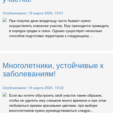
Опубликовано: 19 марта 2020, 19:01
При покупке дачи владельцу часто бывает нужно
осуществлять освоение участка. Ему приходится приводить
в порядок грядки и газон. Однако существует несколько
способов подготовки территории к следующему ...
Многолетники, устойчивые к
заболеваниям!
Опубликовано: 19 марта 2020, 19:02
Если вы хотите обустроить свой участок таким образом,
чтобы не уделять ему слишком много времени и при этом
любоваться яркими красивыми цветами, при выборе
многолетников нужно руководствоваться следую...