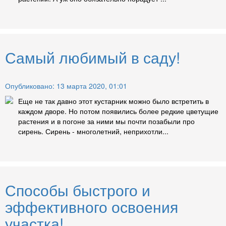
Самый любимый в саду!
Опубликовано: 13 марта 2020, 01:01
Еще не так давно этот кустарник можно было встретить в
каждом дворе. Но потом появились более редкие цветущие
растения и в погоне за ними мы почти позабыли про
сирень. Сирень - многолетний, неприхотли...
Способы быстрого и
эффективного освоения
участка!