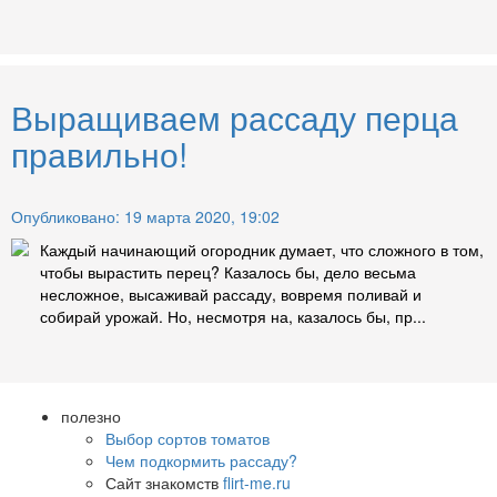
Выращиваем рассаду перца
правильно!
Опубликовано: 19 марта 2020, 19:02
Каждый начинающий огородник думает, что сложного в том,
чтобы вырастить перец? Казалось бы, дело весьма
несложное, высаживай рассаду, вовремя поливай и
собирай урожай. Но, несмотря на, казалось бы, пр...
полезно
Выбор сортов томатов
Чем подкормить рассаду?
Сайт знакомств
flirt-me.ru