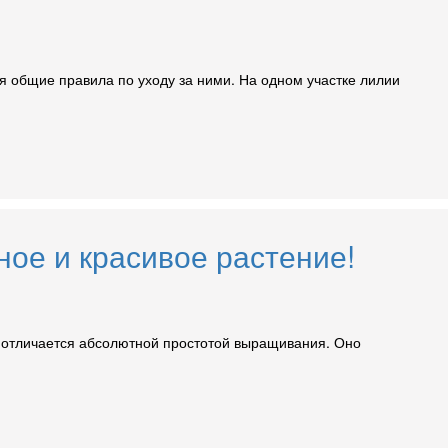
ся общие правила по уходу за ними. На одном участке лилии
ное и красивое растение!
 отличается абсолютной простотой выращивания. Оно