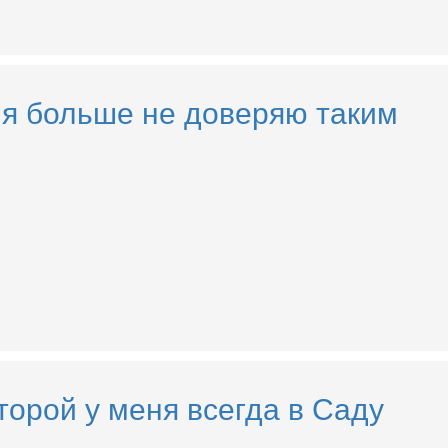
 я больше не доверяю таким
орой у меня всегда в Саду