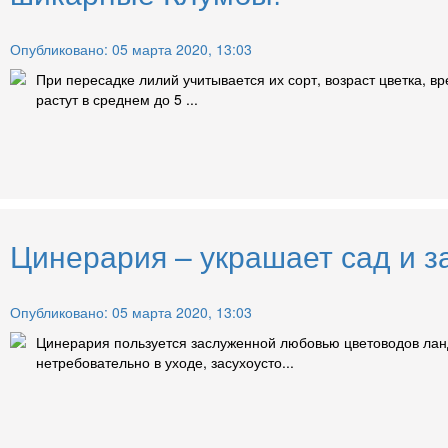
Опубликовано: 05 марта 2020, 13:03
При пересадке лилий учитывается их сорт, возраст цветка, 
растут в среднем до 5 ...
Цинерария – украшает сад и з
Опубликовано: 05 марта 2020, 13:03
Цинерария пользуется заслуженной любовью цветоводов лан
нетребовательно в уходе, засухоусто...