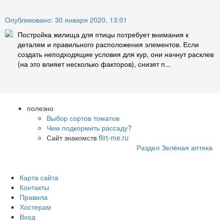
Опубликовано: 30 января 2020, 13:01
Постройка жилища для птицы потребует внимания к
деталям и правильного расположения элементов. Если
создать неподходящие условия для кур, они начнут расклев
(на это влияет несколько факторов), снизят п...
полезно
Выбор сортов томатов
Чем подкормить рассаду?
Сайт знакомств
flirt-me.ru
Раздел Зелёная аптека
Карта сайта
Контакты
Правила
Хостерам
Вход