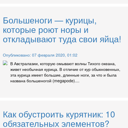
Большеноги — курицы,
которые роют норы и
откладывают туда свои яйца!
Опубликовано: 07 февраля 2020, 01:02
В Австралазии, которую омывают волны Тихого океана,
живет необычная курица. В отличие от кур обыкновенных,
эта курица имеет большие, длинные ноги, за что и была
названа большеногой (megapode)....
Как обустроить курятник: 10
обязательных элементов?