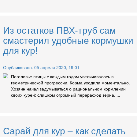
Из остатков ПВХ-труб сам
смастерил удобные кормушки
для кур!
Опубликовано: 05 апреля 2020, 19:01
Поголовье птицы с каждым годом увеличивалось в
геометрической прогрессии. Корма уходили моментально.
Хозяин начал задумываться о рациональном кормлении
своих курей: слишком огромный перерасход зерна. ...
Сарай для кур – как сделать