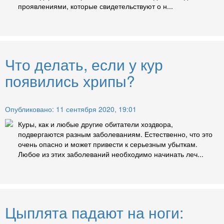
проявлениями, которые свидетельствуют о н...
Что делать, если у кур
появились хрипы?
Опубликовано: 11 сентября 2020, 19:01
Куры, как и любые другие обитатели хоздвора,
подвергаются разным заболеваниям. Естественно, что это
очень опасно и может привести к серьезным убыткам.
Любое из этих заболеваний необходимо начинать леч...
Цыплята падают на ноги: