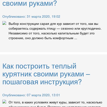
своими руками?
Опубликовано: 31 марта 2020, 19:02
Выбор конструкции сарая для кур зависит от того, как вы
собираетесь содержать птицу — сезонно или круглодично.
Независимо от того, насколько капитальным будет это
строение, оно должно быть комфортным ...
Как построить теплый
курятник своими руками –
пошаговая инструкция?
Опубликовано: 07 марта 2020, 13:01
От того, в каких условиях живут куры, зависит то, насколько
яйценоскими они будут. Поэтому до наступления холодов