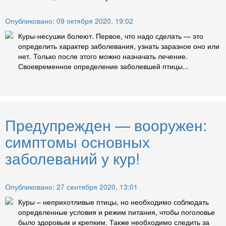
Опубликовано: 09 октября 2020, 19:02
Куры-несушки болеют. Первое, что надо сделать — это
определить характер заболевания, узнать заразное оно или
нет. Только после этого можно назначать лечение.
Своевременное определение заболевшей птицы...
Предупрежден — вооружен:
симптомы основных
заболеваний у кур!
Опубликовано: 27 сентября 2020, 13:01
Куры – неприхотливые птицы, но необходимо соблюдать
определенные условия и режим питания, чтобы поголовье
было здоровым и крепким. Также необходимо следить за