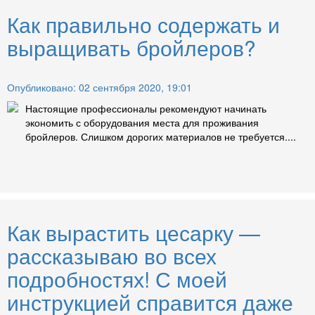
Как правильно содержать и
выращивать бройлеров?
Опубликовано: 02 сентября 2020, 19:01
Настоящие профессионалы рекомендуют начинать
экономить с оборудования места для проживания
бройлеров. Слишком дорогих материалов не требуется....
Как вырастить цесарку —
рассказываю во всех
подробностях! С моей
инструкцией справится даже