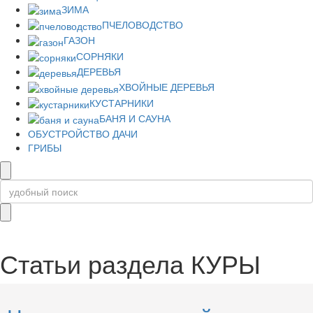
ЗИМА
ПЧЕЛОВОДСТВО
ГАЗОН
СОРНЯКИ
ДЕРЕВЬЯ
ХВОЙНЫЕ ДЕРЕВЬЯ
КУСТАРНИКИ
БАНЯ И САУНА
ОБУСТРОЙСТВО ДАЧИ
ГРИБЫ
Статьи раздела
КУРЫ