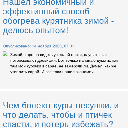
Нашел экономичный и
эффективный способ
обогрева курятника зимой -
делюсь опытом!
Опубликовано: 14 ноября 2020, 07:01
Зимой, хорошо сидеть у теплой печки, слушать, как
потрескивают дровишки. Вот только начинаю думать, как
там мои курочки в сарае, не замерзли ли. Думал, как же
утеплить сарай. И все-таки нашел экономич...
Чем болеют куры-несушки, и
что делать, чтобы и птичек
спасти, и потерь избежать?