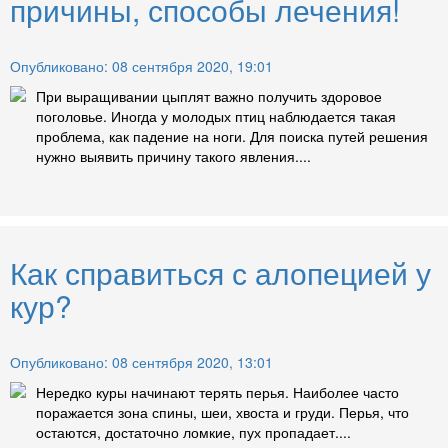
причины, способы лечения!
Опубликовано: 08 сентября 2020, 19:01
При выращивании цыплят важно получить здоровое
поголовье. Иногда у молодых птиц наблюдается такая
проблема, как падение на ноги. Для поиска путей решения
нужно выявить причину такого явления....
Как справиться с алопецией у
кур?
Опубликовано: 08 сентября 2020, 13:01
Нередко куры начинают терять перья. Наиболее часто
поражается зона спины, шеи, хвоста и груди. Перья, что
остаются, достаточно ломкие, пух пропадает....