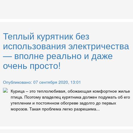
Теплый курятник без
использования электричества
— вполне реально и даже
очень просто!
Опубликовано: 07 сентября 2020, 13:01
Курица – это теплолюбивая, обожающая комфортное жилье
птица. Поэтому владелец курятника должен подумать об его
утеплении и постоянном обогреве задолго до первых
морозов. Такая проблема легко разрешима...