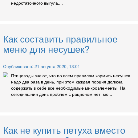
недостаточного выгула....
Как составить правильное
меню для несушек?
Опубликовано: 21 августа 2020, 13:01
Птицеводы знают, что по всем правилам кормить несушек
надо два раза в день, при этом каждая порция должна
содержать в себе все необходимые микроэлементы. На
сегодняшний день проблем с рационом нет, мо...
Как не купить петуха вместо