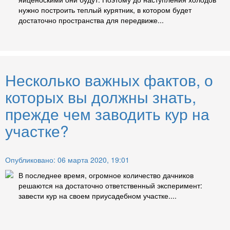
нужно построить теплый курятник, в котором будет
достаточно пространства для передвиже...
Несколько важных фактов, о
которых вы должны знать,
прежде чем заводить кур на
участке?
Опубликовано: 06 марта 2020, 19:01
В последнее время, огромное количество дачников
решаются на достаточно ответственный эксперимент:
завести кур на своем приусадебном участке....