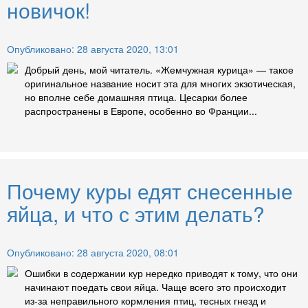
новичок!
Опубликовано: 28 августа 2020, 13:01
Добрый день, мой читатель. «Жемчужная курица» — такое
оригинальное название носит эта для многих экзотическая,
но вполне себе домашняя птица. Цесарки более
распространены в Европе, особенно во Франции...
Почему куры едят снесенные
яйца, и что с этим делать?
Опубликовано: 28 августа 2020, 08:01
Ошибки в содержании кур нередко приводят к тому, что они
начинают поедать свои яйца. Чаще всего это происходит
из-за неправильного кормления птиц, тесных гнезд и