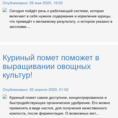
Опубликовано: 09 мая 2020, 19:02
Сегодня пойдёт речь о работающей системе, которая
включает в себя нужное содержание и кормление курицы,
что приведёт к желаемому результату, о котором указано в
заголовке....
Куриный помет поможет в
выращивании овощных
культур!
Опубликовано: 20 апреля 2020, 01:02
Куриный помет самое доступное, концентрированное и
быстродействующее органическое удобрение. Его можно
применять в виде настоя, для получения качественного
компоста, после ферментации. О возможных мет...