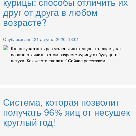
курицы: способы отличить их
друг от друга в любом
возрасте?
Опубликовано: 21 августа 2020, 13:01
Кто покупал хоть раз маленьких птенцов, тот знает, как
сложно отличить в этом возрасте курицу от будущего
петуха. Как же это сделать? Сейчас расскажем....
Система, которая позволит
получать 96% яиц от несушек
круглый год!