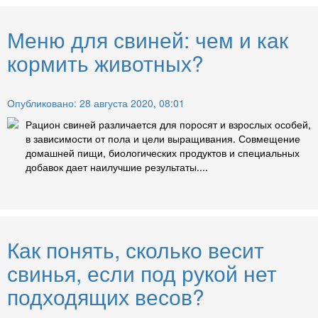
Меню для свиней: чем и как
кормить животных?
Опубликовано: 28 августа 2020, 08:01
Рацион свиней различается для поросят и взрослых особей,
в зависимости от пола и цели выращивания. Совмещение
домашней пищи, биологических продуктов и специальных
добавок дает наилучшие результаты....
Как понять, сколько весит
свинья, если под рукой нет
подходящих весов?