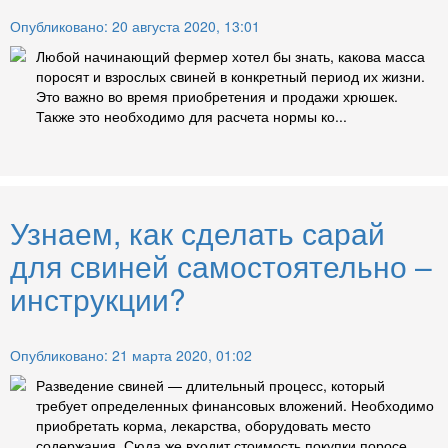
Опубликовано: 20 августа 2020, 13:01
Любой начинающий фермер хотел бы знать, какова масса
поросят и взрослых свиней в конкретный период их жизни.
Это важно во время приобретения и продажи хрюшек.
Также это необходимо для расчета нормы ко...
Узнаем, как сделать сарай
для свиней самостоятельно –
инструкции?
Опубликовано: 21 марта 2020, 01:02
Разведение свиней — длительный процесс, который
требует определенных финансовых вложений. Необходимо
приобретать корма, лекарства, оборудовать место
содержания. Сюда же входит стоимость покупки поросе...