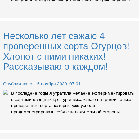
Несколько лет сажаю 4
проверенных сорта Огурцов!
Хлопот с ними никаких!
Рассказываю о каждом!
Опубликовано: 16 ноября 2020, 07:01
В последние годы я утратила желание экспериментировать
с сортами овощных культур и высаживаю на грядки только
проверенные сорта, которые уже успели
продемонстрировать себя с положительной стороны....