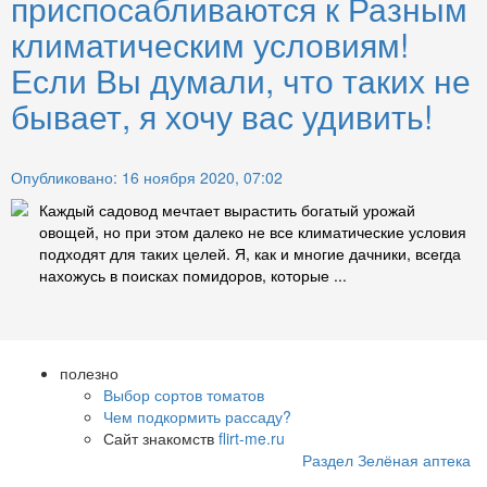
приспосабливаются к Разным
климатическим условиям!
Если Вы думали, что таких не
бывает, я хочу вас удивить!
Опубликовано: 16 ноября 2020, 07:02
Каждый садовод мечтает вырастить богатый урожай
овощей, но при этом далеко не все климатические условия
подходят для таких целей. Я, как и многие дачники, всегда
нахожусь в поисках помидоров, которые ...
полезно
Выбор сортов томатов
Чем подкормить рассаду?
Сайт знакомств
flirt-me.ru
Раздел Зелёная аптека