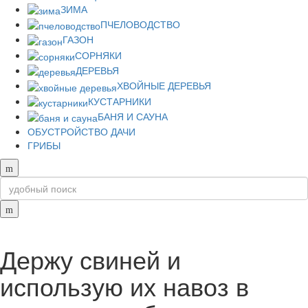
ЗИМА
ПЧЕЛОВОДСТВО
ГАЗОН
СОРНЯКИ
ДЕРЕВЬЯ
ХВОЙНЫЕ ДЕРЕВЬЯ
КУСТАРНИКИ
БАНЯ И САУНА
ОБУСТРОЙСТВО ДАЧИ
ГРИБЫ
Держу свиней и
использую их навоз в