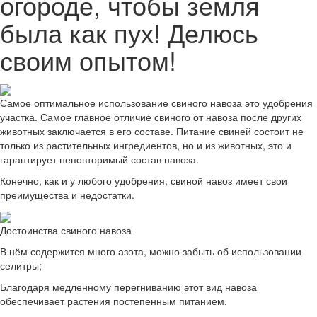
огороде, чтобы земля
была как пух! Делюсь
своим опытом!
Самое оптимальное использование свиного навоза это удобрения
участка. Самое главное отличие свиного от навоза после других
животных заключается в его составе. Питание свиней состоит не
только из растительных ингредиентов, но и из животных, это и
гарантирует неповторимый состав навоза.
Конечно, как и у любого удобрения, свиной навоз имеет свои
преимущества и недостатки.
Достоинства свиного навоза
В нём содержится много азота, можно забыть об использовании
селитры;
Благодаря медленному перегниванию этот вид навоза
обеспечивает растения постепенным питанием.