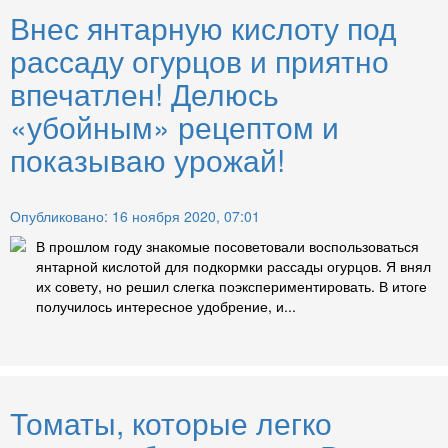
Внес янтарную кислоту под
рассаду огурцов и приятно
впечатлен! Делюсь
«убойным» рецептом и
показываю урожай!
Опубликовано: 16 ноября 2020, 07:01
В прошлом году знакомые посоветовали воспользоваться
янтарной кислотой для подкормки рассады огурцов. Я внял
их совету, но решил слегка поэкспериментировать. В итоге
получилось интересное удобрение, и...
Томаты, которые легко