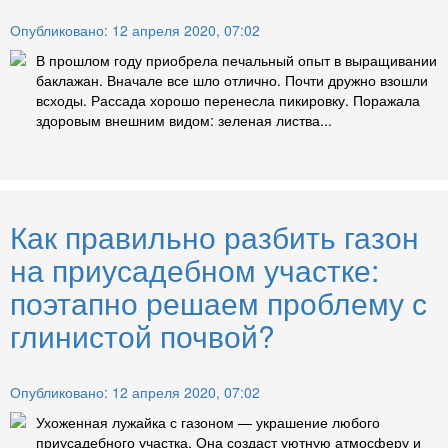
Опубликовано: 12 апреля 2020, 07:02
В прошлом году приобрела печальный опыт в выращивании
баклажан. Вначале все шло отлично. Почти дружно взошли
всходы. Рассада хорошо перенесла пикировку. Поражала
здоровым внешним видом: зеленая листва...
Как правильно разбить газон
на приусадебном участке:
поэтапно решаем проблему с
глинистой почвой?
Опубликовано: 12 апреля 2020, 07:02
Ухоженная лужайка с газоном — украшение любого
приусадебного участка. Она создаст уютную атмосферу и