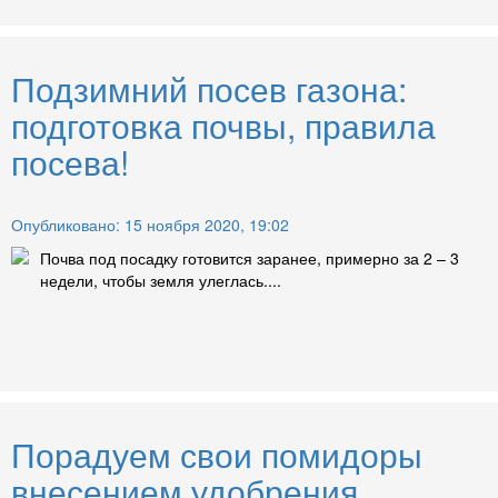
Подзимний посев газона:
подготовка почвы, правила
посева!
Опубликовано: 15 ноября 2020, 19:02
Почва под посадку готовится заранее, примерно за 2 – 3
недели, чтобы земля улеглась....
Порадуем свои помидоры
внесением удобрения