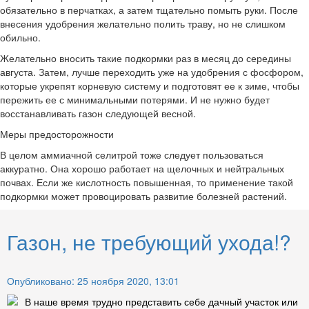
обязательно в перчатках, а затем тщательно помыть руки. После
внесения удобрения желательно полить траву, но не слишком
обильно.
Желательно вносить такие подкормки раз в месяц до середины
августа. Затем, лучше переходить уже на удобрения с фосфором,
которые укрепят корневую систему и подготовят ее к зиме, чтобы
пережить ее с минимальными потерями. И не нужно будет
восстанавливать газон следующей весной.
Меры предосторожности
В целом аммиачной селитрой тоже следует пользоваться
аккуратно. Она хорошо работает на щелочных и нейтральных
почвах. Если же кислотность повышенная, то применение такой
подкормки может провоцировать развитие болезней растений.
Газон, не требующий ухода!?
Опубликовано: 25 ноября 2020, 13:01
В наше время трудно представить себе дачный участок или