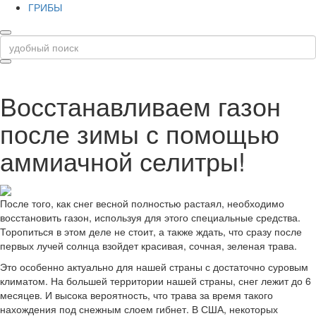
ГРИБЫ
Восстанавливаем газон
после зимы с помощью
аммиачной селитры!
После того, как снег весной полностью растаял, необходимо
восстановить газон, используя для этого специальные средства.
Торопиться в этом деле не стоит, а также ждать, что сразу после
первых лучей солнца взойдет красивая, сочная, зеленая трава.
Это особенно актуально для нашей страны с достаточно суровым
климатом. На большей территории нашей страны, снег лежит до 6
месяцев. И высока вероятность, что трава за время такого
нахождения под снежным слоем гибнет. В США, некоторых