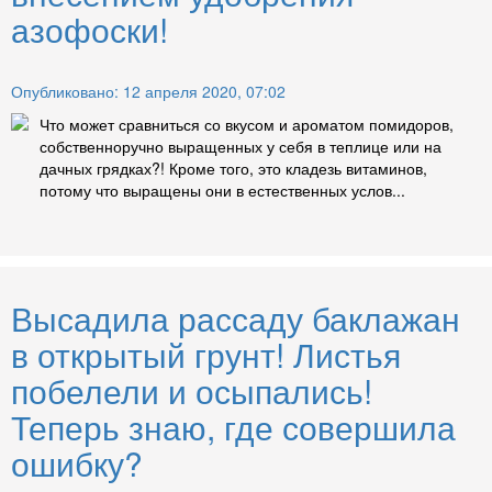
азофоски!
Опубликовано: 12 апреля 2020, 07:02
Что может сравниться со вкусом и ароматом помидоров,
собственноручно выращенных у себя в теплице или на
дачных грядках?! Кроме того, это кладезь витаминов,
потому что выращены они в естественных услов...
Высадила рассаду баклажан
в открытый грунт! Листья
побелели и осыпались!
Теперь знаю, где совершила
ошибку?