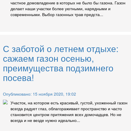
частное домовладение в которых не было бы газона. Газон
делает наши участки более уютными, нарядными и
современными. Выбор газонных трав предста...
С заботой о летнем отдыхе:
сажаем газон осенью,
преимущества подзимнего
посева!
Опубликовано: 15 ноября 2020, 19:02
Участок, на котором есть красивый, густой, ухоженный газон
всегда радует глаз, облагораживает пространство и часто
становится центром притяжения всех домочадцев. Но не
всегда и не везде нужно идеально...