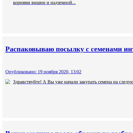
корнями вишни и надземной...
Распаковываю посылку с семенами ин
Опубликовано: 19 ноября 2020, 13:02
Здравствуйте! А Вы уже начали закупать семена на следую