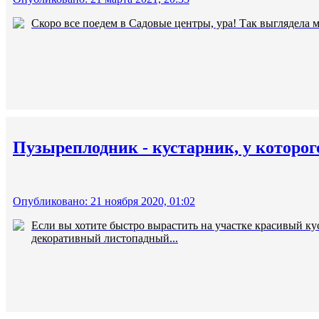
Скоро все поедем в Садовые центры, ура! Так выглядела мо
Пузыреплодник - кустарник, у которог
Опубликовано: 21 ноября 2020, 01:02
Если вы хотите быстро вырастить на участке красивый кус
декоративный листопадный...