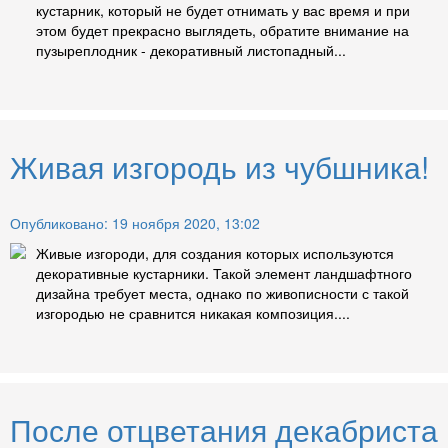
кустарник, который не будет отнимать у вас время и при
этом будет прекрасно выглядеть, обратите внимание на
пузыреплодник - декоративный листопадный...
Живая изгородь из чубшника!
Опубликовано: 19 ноября 2020, 13:02
Живые изгороди, для создания которых используются
декоративные кустарники. Такой элемент ландшафтного
дизайна требует места, однако по живописности с такой
изгородью не сравнится никакая композиция....
После отцветания декабриста