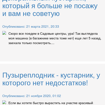
который я больше не посажу
и вам не советую
Опубликовано: 21 марта 2021, 20:33
Скоро все поедем в Садовые центры, ура! Так выглядела
моя машина (в багажнике места тоже нет) еще лет 5 назад,
заехала только посмотреть....
Пузыреплодник - кустарник, у
которого нет недостатков!
Опубликовано: 21 ноября 2020, 01:02
Если вы хотите быстро вырастить на участке красивый