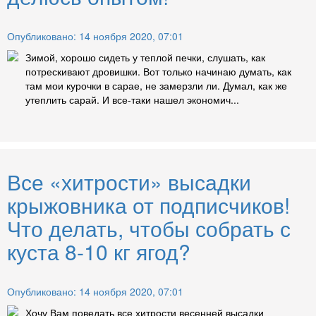
Опубликовано: 14 ноября 2020, 07:01
Зимой, хорошо сидеть у теплой печки, слушать, как
потрескивают дровишки. Вот только начинаю думать, как
там мои курочки в сарае, не замерзли ли. Думал, как же
утеплить сарай. И все-таки нашел экономич...
Все «хитрости» высадки
крыжовника от подписчиков!
Что делать, чтобы собрать с
куста 8-10 кг ягод?
Опубликовано: 14 ноября 2020, 07:01
Хочу Вам поведать все хитрости весенней высадки