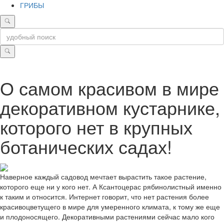
ГРИБЫ
О самом красивом в мире
декоративном кустарнике,
которого нет в крупных
ботанических садах!
Наверное каждый садовод мечтает вырастить такое растение,
которого еще ни у кого нет. А Ксантоцерас рябинолистный именно
к таким и относится. Интернет говорит, что нет растения более
красивоцветущего в мире для умеренного климата, к тому же еще
и плодоносящего. Декоративными растениями сейчас мало кого