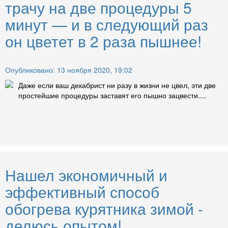
трачу на две процедуры 5
минут — и в следующий раз
он цветет в 2 раза пышнее!
Опубликовано: 13 ноября 2020, 19:02
Даже если ваш декабрист ни разу в жизни не цвел, эти две
простейшие процедуры заставят его пышно зацвести....
Нашел экономичный и
эффективный способ
обогрева курятника зимой -
делюсь опытом!