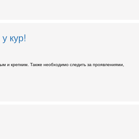
у кур!
ым и крепким. Также необходимо следить за проявлениями,