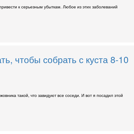
 привести к серьезным убыткам. Любое из этих заболеваний
ь, чтобы собрать с куста 8-10
овника такой, что завидуют все соседи. И вот я посадил этой