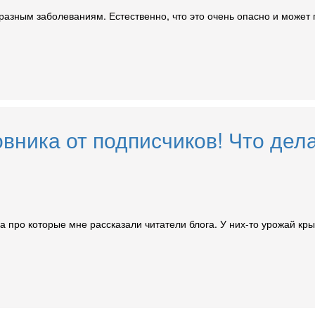
 разным заболеваниям. Естественно, что это очень опасно и может
ника от подписчиков! Что делат
 про которые мне рассказали читатели блога. У них-то урожай крыж