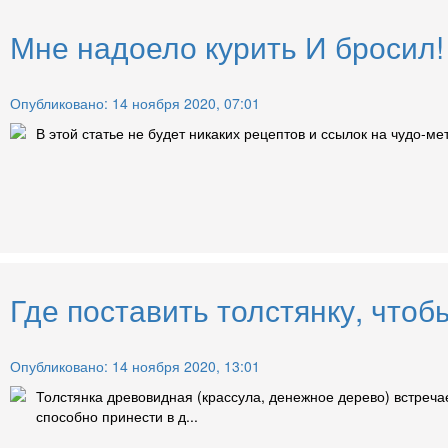
Мне надоело курить И бросил!
Опубликовано: 14 ноября 2020, 07:01
В этой статье не будет никаких рецептов и ссылок на чудо-ме
Где поставить толстянку, чтоб
Опубликовано: 14 ноября 2020, 13:01
Толстянка древовидная (крассула, денежное дерево) встречае
способно принести в д...