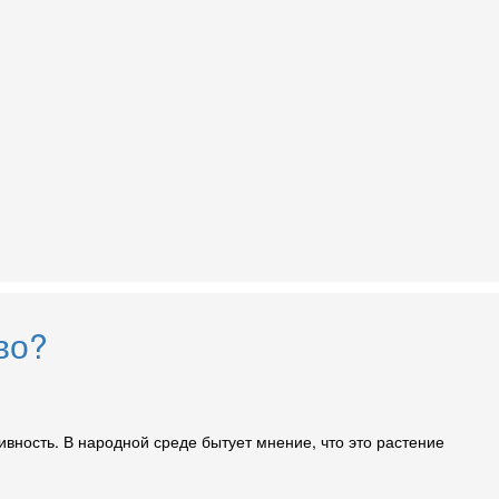
во?
ивность. В народной среде бытует мнение, что это растение