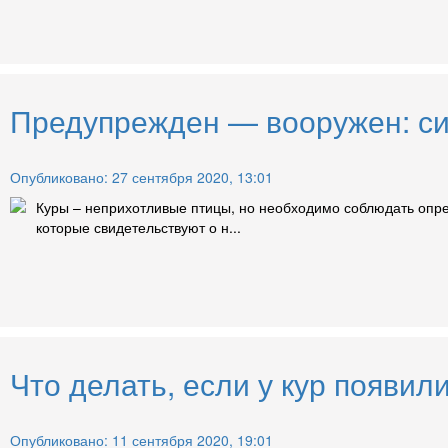
Предупрежден — вооружен: си
Опубликовано: 27 сентября 2020, 13:01
Куры – неприхотливые птицы, но необходимо соблюдать опре
которые свидетельствуют о н...
Что делать, если у кур появил
Опубликовано: 11 сентября 2020, 19:01