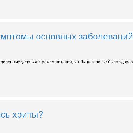
мптомы основных заболеваний 
деленные условия и режим питания, чтобы поголовье было здоров
ись хрипы?