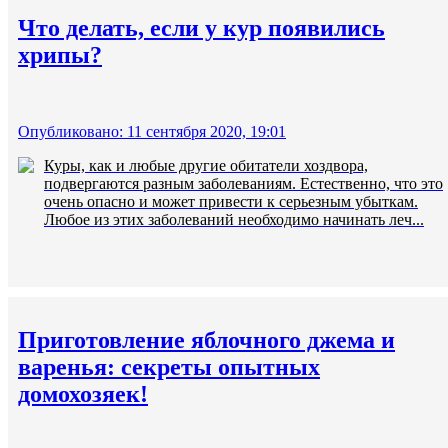
Что делать, если у кур появились
хрипы?
Опубликовано: 11 сентября 2020, 19:01
Куры, как и любые другие обитатели хоздвора,
подвергаются разным заболеваниям. Естественно, что это
очень опасно и может привести к серьезным убыткам.
Любое из этих заболеваний необходимо начинать леч...
Приготовление яблочного джема и
варенья: секреты опытных
домохозяек!