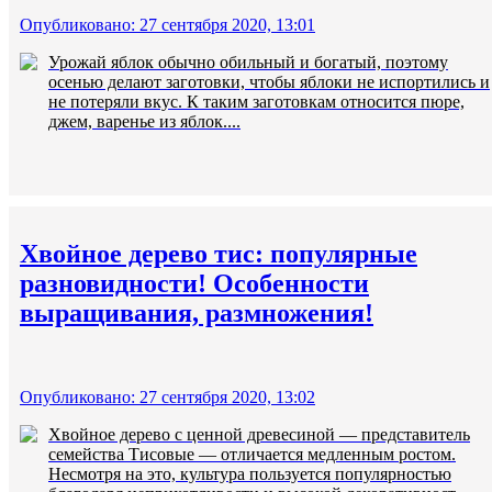
Опубликовано: 27 сентября 2020, 13:01
Урожай яблок обычно обильный и богатый, поэтому
осенью делают заготовки, чтобы яблоки не испортились и
не потеряли вкус. К таким заготовкам относится пюре,
джем, варенье из яблок....
Хвойное дерево тис: популярные
разновидности! Особенности
выращивания, размножения!
Опубликовано: 27 сентября 2020, 13:02
Хвойное дерево с ценной древесиной — представитель
семейства Тисовые — отличается медленным ростом.
Несмотря на это, культура пользуется популярностью