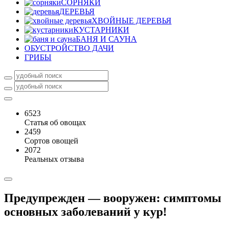
СОРНЯКИ
ДЕРЕВЬЯ
ХВОЙНЫЕ ДЕРЕВЬЯ
КУСТАРНИКИ
БАНЯ И САУНА
ОБУСТРОЙСТВО ДАЧИ
ГРИБЫ
6523
Статья об овощах
2459
Сортов овощей
2072
Реальных отзыва
Предупрежден — вооружен: симптомы
основных заболеваний у кур!