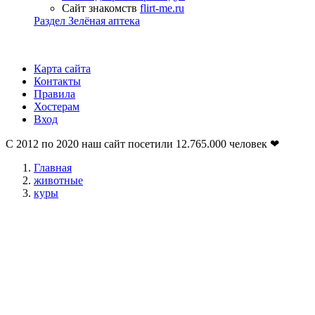
Сайт знакомств
flirt-me.ru
Раздел Зелёная аптека
Карта сайта
Контакты
Правила
Хостерам
Вход
С 2012 по 2020 наш сайт посетили
12.765.000
человек ❤
Главная
животные
куры