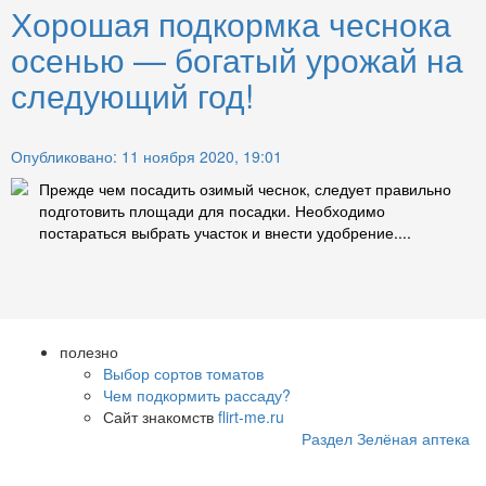
Хорошая подкормка чеснока
осенью — богатый урожай на
следующий год!
Опубликовано: 11 ноября 2020, 19:01
Прежде чем посадить озимый чеснок, следует правильно
подготовить площади для посадки. Необходимо
постараться выбрать участок и внести удобрение....
полезно
Выбор сортов томатов
Чем подкормить рассаду?
Сайт знакомств
flirt-me.ru
Раздел Зелёная аптека