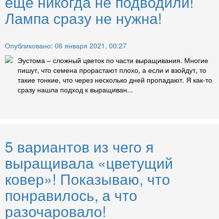
еще никогда не подводили!
Лампа сразу не нужна!
Опубликовано: 06 января 2021, 00:27
Эустома – сложный цветок по части выращивания. Многие
пишут, что семена прорастают плохо, а если и взойдут, то
такие тонкие, что через несколько дней пропадают. Я как-то
сразу нашла подход к выращиван...
5 вариантов из чего я
выращивала «цветущий
ковер»! Показываю, что
понравилось, а что
разочаровало!