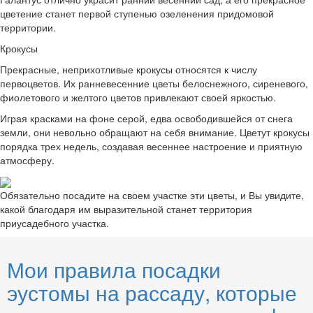
цветение станет первой ступенью озеленения придомовой
территории.
Крокусы
Прекрасные, неприхотливые крокусы относятся к числу
первоцветов. Их ранневесенние цветы белоснежного, сиреневого,
фиолетового и желтого цветов привлекают своей яркостью.
Играя красками на фоне серой, едва освободившейся от снега
земли, они невольно обращают на себя внимание. Цветут крокусы
порядка трех недель, создавая весеннее настроение и приятную
атмосферу.
Обязательно посадите на своем участке эти цветы, и Вы увидите,
какой благодаря им выразительной станет территория
приусадебного участка.
Мои правила посадки
эустомы на рассаду, которые