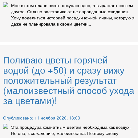
Мне в этом плане везет: покупаю одно, а вырастает совсем
другое. Сильно расстраивают не оправданные ожидания.
Хочу поделиться историей посадки южной лианы, которую я
даже не планировала в своем цветни...
Поливаю цветы горячей
водой (до +50) и сразу вижу
положительный результат
(малоизвестный способ ухода
за цветами)!
Опубликовано: 11 ноября 2020, 13:03
Эта процедура комнатным цветам необходима как воздух.
Но она, к сожалению, малоизвестна. Поэтому спешу