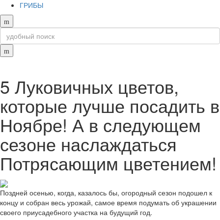
ГРИБЫ
5 Луковичных цветов,
которые лучше посадить в
Ноябре! А в следующем
сезоне наслаждаться
Потрясающим цветением!
Поздней осенью, когда, казалось бы, огородный сезон подошел к
концу и собран весь урожай, самое время подумать об украшении
своего приусадебного участка на будущий год.