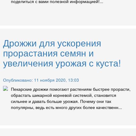
поделиться с вами полезной информацией!...
Дрожжи для ускорения
прорастания семян и
увеличения урожая с куста!
Опубликовано: 11 ноября 2020, 13:03
Пекарские дрожжи помогают растениям быстрее прорасти,
обрастать шикарной корневой системой, становится
сильнее и давать больше урожая. Почему они так
популярны, ведь есть много других более качественн...