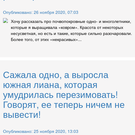
Опубликовано: 26 ноября 2020, 07:03
Хочу рассказать про почвопокровные одно- и многолетники,
которые я выращивала «ковром». Красота от некоторых
несусветная, но есть и такие, которые сильно разочаровали.
Более того, от этих «некрасивых»...
Сажала одно, а выросла
южная лиана, которая
умудрилась перезимовать!
Говорят, ее теперь ничем не
вывести!
Опубликовано: 25 ноября 2020, 13:03