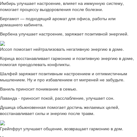
Имбирь улучшает настроение, влияет на иммунную систему,
помогает процессу выздоровления после болезни.
Бергамот — подходящий аромат для офиса, работы или
домашнего кабинета.
Вербена улучшает настроение, заряжает позитивной энергией.
Иссоп помогает нейтрализовать негативную энергию в доме.
Корица восстанавливает гармонию и позитивную энергию в доме,
помогая преодолевать конфликты.
Шалфей заряжает позитивным настроением и оптимистичным
мышлением. Ну и про избавлением от мигреней не забудьте.
Ваниль приносит понимание в семью.
Лаванда - приносит покой, расслабление, улучшает сон.
Душица обыкновенная помогает достичь желаемых целей,
восстанавливает силы и энергию после травм.
Грейпфрут улучшает общение, возвращает гармонию в дом.