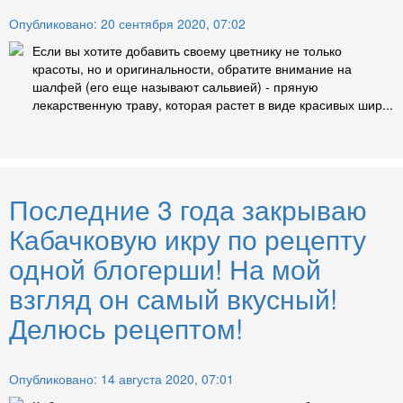
Опубликовано: 20 сентября 2020, 07:02
Если вы хотите добавить своему цветнику не только
красоты, но и оригинальности, обратите внимание на
шалфей (его еще называют сальвией) - пряную
лекарственную траву, которая растет в виде красивых шир...
Последние 3 года закрываю
Кабачковую икру по рецепту
одной блогерши! На мой
взгляд он самый вкусный!
Делюсь рецептом!
Опубликовано: 14 августа 2020, 07:01