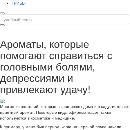
ГРИБЫ
Ароматы, которые
помогают справиться с
головными болями,
депрессиями и
привлекают удачу!
Многие из растений, которые выращивают дома и в саду, источают
приятный аромат. Некоторые виды эфирных масел также
используются в косметике и медицине.
К примеру, у меня был период, когда на нервной почве начали