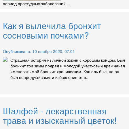
период простудных заболеваний....
Как я вылечила бронхит
сосновыми почками?
Опубликовано: 10 ноября 2020, 07:01
Страшная история из личной жизни с хорошим концом. Был
бронхит три зимы подряд и молодой участковый врач начал
именовать мой бронхит хроническим. Кашель был, но он
был непродуктивным и избавления от п...
Шалфей - лекарственная
трава и изысканный цветок!