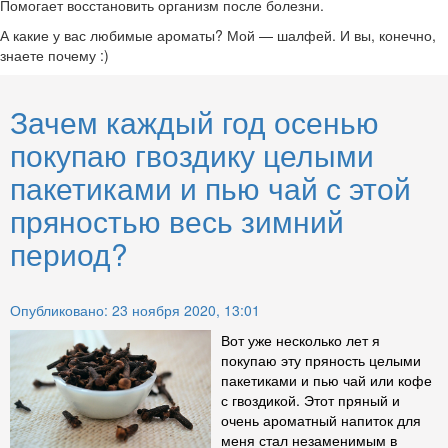
Помогает восстановить организм после болезни.
А какие у вас любимые ароматы? Мой — шалфей. И вы, конечно,
знаете почему :)
Зачем каждый год осенью
покупаю гвоздику целыми
пакетиками и пью чай с этой
пряностью весь зимний
период?
Опубликовано: 23 ноября 2020, 13:01
Вот уже несколько лет я
покупаю эту пряность целыми
пакетиками и пью чай или кофе
с гвоздикой. Этот пряный и
очень ароматный напиток для
меня стал незаменимым в