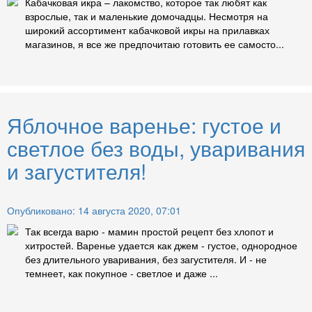
Кабачковая икра – лакомство, которое так любят как
взрослые, так и маленькие домочадцы. Несмотря на
широкий ассортимент кабачковой икры на прилавках
магазинов, я все же предпочитаю готовить ее самосто...
Яблочное варенье: густое и
светлое без воды, уваривания
и загустителя!
Опубликовано: 14 августа 2020, 07:01
Так всегда варю - мамин простой рецепт без хлопот и
хитростей. Варенье удается как джем - густое, однородное
без длительного уваривания, без загустителя. И - не
темнеет, как покупное - светлое и даже ...