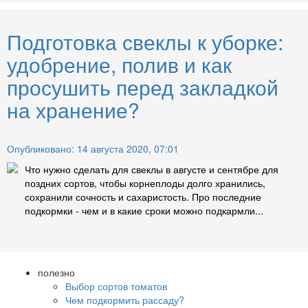
Подготовка свеклы к уборке:
удобрение, полив и как
просушить перед закладкой
на хранение?
Опубликовано: 14 августа 2020, 07:01
Что нужно сделать для свеклы в августе и сентябре для
поздних сортов, чтобы корнеплоды долго хранились,
сохранили сочность и сахаристость. Про последние
подкормки - чем и в какие сроки можно подкармли...
полезно
Выбор сортов томатов
Чем подкормить рассаду?