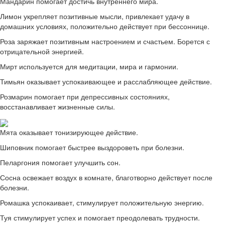
Мандарин помогает достичь внутреннего мира.
Лимон укрепляет позитивные мысли, привлекает удачу в
домашних условиях, положительно действует при бессоннице.
Роза заряжает позитивным настроением и счастьем. Борется с
отрицательной энергией.
Мирт используется для медитации, мира и гармонии.
Тимьян оказывает успокаивающее и расслабляющее действие.
Розмарин помогает при депрессивных состояниях,
восстанавливает жизненные силы.
Мята оказывает тонизирующее действие.
Шиповник помогает быстрее выздороветь при болезни.
Пеларгония помогает улучшить сон.
Сосна освежает воздух в комнате, благотворно действует после
болезни.
Ромашка успокаивает, стимулирует положительную энергию.
Туя стимулирует успех и помогает преодолевать трудности.