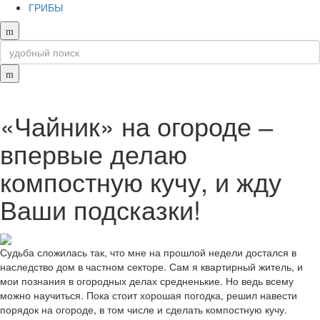
ГРИБЫ
«Чайник» на огороде ‒
впервые делаю
компостную кучу, и жду
Ваши подсказки!
Судьба сложилась так, что мне на прошлой недели достался в
наследство дом в частном секторе. Сам я квартирный житель, и
мои познания в огородных делах средненькие. Но ведь всему
можно научиться. Пока стоит хорошая погодка, решил навести
порядок на огороде, в том числе и сделать компостную кучу.