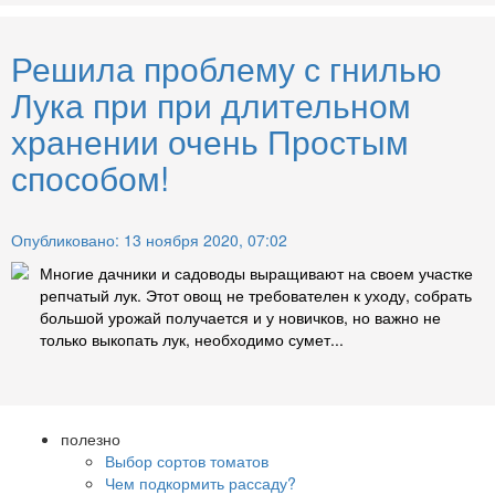
Решила проблему с гнилью
Лука при при длительном
хранении очень Простым
способом!
Опубликовано: 13 ноября 2020, 07:02
Многие дачники и садоводы выращивают на своем участке
репчатый лук. Этот овощ не требователен к уходу, собрать
большой урожай получается и у новичков, но важно не
только выкопать лук, необходимо сумет...
полезно
Выбор сортов томатов
Чем подкормить рассаду?