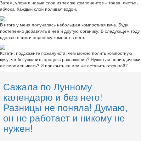
Затем, уложил новые слои из тех же компонентов ‒ трава, листья,
яблоки. Каждый слой поливал водой.
В итоге у меня получилась небольшая компостная куча. Буду
постепенно добавлять в нее и другую органику. В следующем году
сделаю ящик и перенесу компост в него.
Кстати, подскажите пожалуйста, чем можно полить компостную
кучу, чтобы ускорить процесс разложения? Нужно ли периодически
ее перемешивать? И прикрыть ее или же оставить открытой?
Сажала по Лунному
календарю и без него!
Разницы не поняла! Думаю,
он не работает и никому не
нужен!