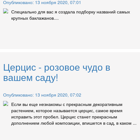
Опубликовано: 13 ноября 2020, 07:01
Специально для вас я создала подборку названий самых
крупных баклажанов....
Церцис - розовое чудо в
вашем саду!
Опубликовано: 13 ноября 2020, 07:02
Если вы еще незнакомы с прекрасным декоративным
растением, которое называется церцис, самое время
исправить этот пробел. Церцис станет прекрасным
дополнением любой композиции, впишется в сад, в каком ...