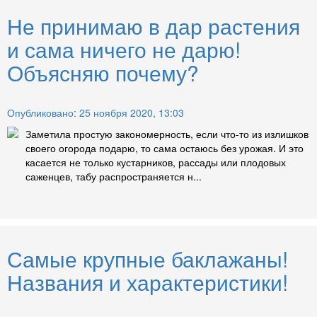
Не принимаю в дар растения
и сама ничего не дарю!
Объясняю почему?
Опубликовано: 25 ноября 2020, 13:03
Заметила простую закономерность, если что-то из излишков
своего огорода подарю, то сама остаюсь без урожая. И это
касается не только кустарников, рассады или плодовых
саженцев, табу распространяется н...
Самые крупные баклажаны!
Названия и характеристики!