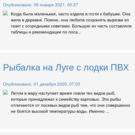
Опубликовано: 06 января 2021, 00:27
Когда была маленькая, часто ездила в гости к бабушке. Она
жила в деревне. Помню, она любила сохранять вырезки из
газет с огородными советами. Большую их часть составляли
таблицы и рекомендации по поса...
Рыбалка на Луге с лодки ПВХ
Опубликовано: 01 декабря 2020, 07:03
Летом в жару наступает время ловли тех видов рыб,
которые принадлежат к семейству карповых. Эти рыбы
отличаются от лосевых видов рыб тем, что они совершенно
не боятся высокой температуры воды. Именно ...