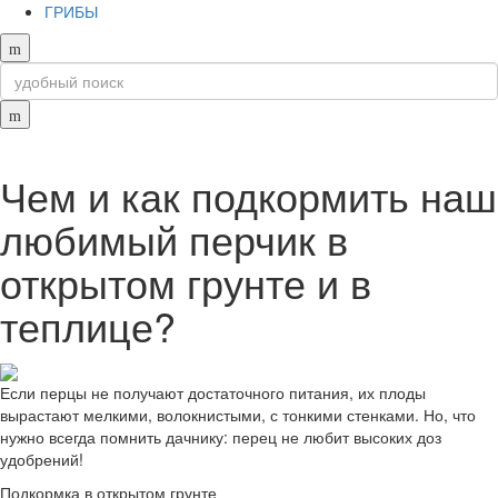
ГРИБЫ
Чем и как подкормить наш
любимый перчик в
открытом грунте и в
теплице?
Если перцы не получают достаточного питания, их плоды
вырастают мелкими, волокнистыми, с тонкими стенками. Но, что
нужно всегда помнить дачнику: перец не любит высоких доз
удобрений!
Подкормка в открытом грунте