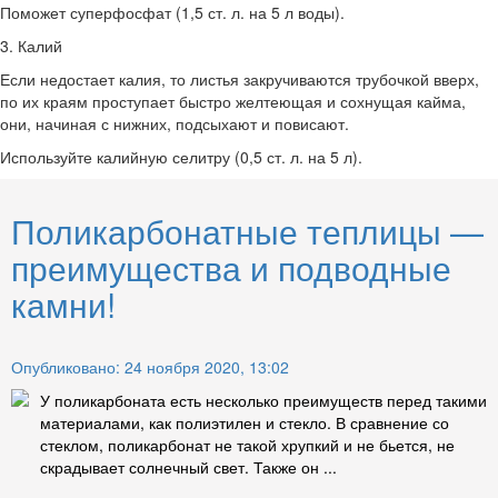
Поможет суперфосфат (1,5 ст. л. на 5 л воды).
3. Калий
Если недостает калия, то листья закручиваются трубочкой вверх,
по их краям проступает быстро желтеющая и сохнущая кайма,
они, начиная с нижних, подсыхают и повисают.
Используйте калийную селитру (0,5 ст. л. на 5 л).
Поликарбонатные теплицы —
преимущества и подводные
камни!
Опубликовано: 24 ноября 2020, 13:02
У поликарбоната есть несколько преимуществ перед такими
материалами, как полиэтилен и стекло. В сравнение со
стеклом, поликарбонат не такой хрупкий и не бьется, не
скрадывает солнечный свет. Также он ...