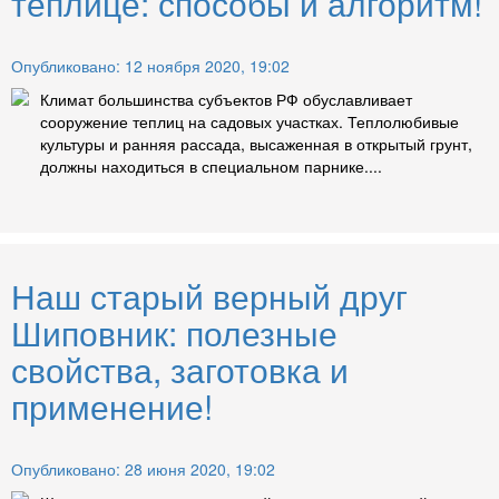
теплице: способы и алгоритм!
Опубликовано: 12 ноября 2020, 19:02
Климат большинства субъектов РФ обуславливает
сооружение теплиц на садовых участках. Теплолюбивые
культуры и ранняя рассада, высаженная в открытый грунт,
должны находиться в специальном парнике....
Наш старый верный друг
Шиповник: полезные
свойства, заготовка и
применение!
Опубликовано: 28 июня 2020, 19:02