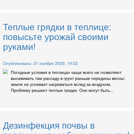
Теплые грядки в теплице:
повысьте урожай своими
руками!
Опубликовано: 21 ноября 2020, 19:02
Погодные условия в теплицах чаще всего не позволяют
высаживать там рассаду в грунт раньше середины весны:
земля не успевает нагреваться вслед за воздухом.
Проблему решают теплые грядки. Они могут быть...
Дезинфекция почвы в