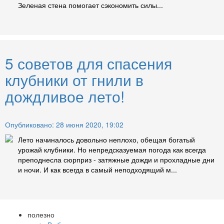
Зеленая стена помогает сэкономить силы...
5 советов для спасения
клубники от гнили в
дождливое лето!
Опубликовано: 28 июня 2020, 19:02
Лето начиналось довольно неплохо, обещая богатый
урожай клубники. Но непредсказуемая погода как всегда
преподнесла сюрприз - затяжные дожди и прохладные дни
и ночи. И как всегда в самый неподходящий м...
полезно