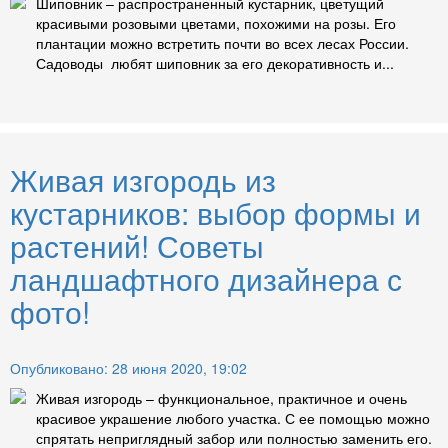
Шиповник – распространенный кустарник, цветущий
красивыми розовыми цветами, похожими на розы. Его
плантации можно встретить почти во всех лесах России.
Садоводы любят шиповник за его декоративность и...
Живая изгородь из
кустарников: выбор формы и
растений! Советы
ландшафтного дизайнера с
фото!
Опубликовано: 28 июня 2020, 19:02
Живая изгородь – функциональное, практичное и очень
красивое украшение любого участка. С ее помощью можно
спрятать неприглядный забор или полностью заменить его.