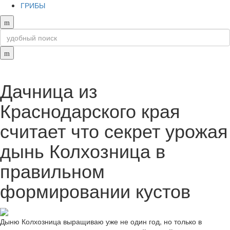
ГРИБЫ
Дачница из
Краснодарского края
считает что секрет урожая
дынь Колхозница в
правильном
формировании кустов
Дыню Колхозница выращиваю уже не один год, но только в