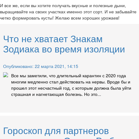
И все же, если вы хотите получать вкусные и полезные дыни,
выращивайте на своих участках именно этот сорт. И не забывайте
четко формировать кусты! Желаю всем хороших урожаев!
Что не хватает Знакам
Зодиака во время изоляции
Опубликовано: 22 марта 2021, 14:15
Все мы заметили, что длительный карантин с 2020 года
многим медленно стал действовать на нервы. Вроде бы и
прошел этот несчастный год, с которым должна была уйти
страшная и нагнетающая болезнь. Но это...
Гороскоп для партнеров