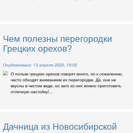
Чем полезны перегородки
Грецких орехов?
Опубликовано: 13 апреля 2020, 19:02
О пользе грецких орехов говорят много, но к сожалению,
часто обходят вниманием их перегородки. Да, они не
вкусны в чистом виде, но зато из них можно приготовить
отличную настойку!...
Дачница из Новосибирской