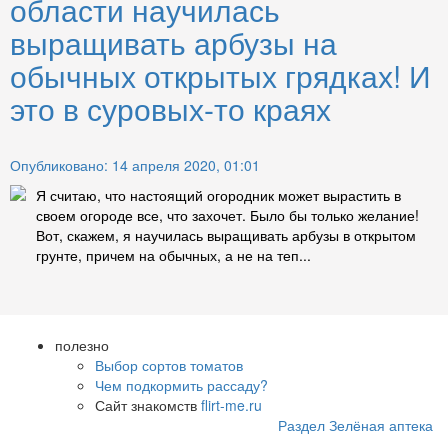
области научилась
выращивать арбузы на
обычных открытых грядках! И
это в суровых-то краях
Опубликовано: 14 апреля 2020, 01:01
Я считаю, что настоящий огородник может вырастить в
своем огороде все, что захочет. Было бы только желание!
Вот, скажем, я научилась выращивать арбузы в открытом
грунте, причем на обычных, а не на теп...
полезно
Выбор сортов томатов
Чем подкормить рассаду?
Сайт знакомств
flirt-me.ru
Раздел Зелёная аптека