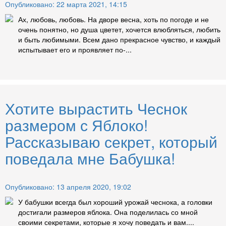
Опубликовано: 22 марта 2021, 14:15
Ах, любовь, любовь. На дворе весна, хоть по погоде и не
очень понятно, но душа цветет, хочется влюбляться, любить
и быть любимыми. Всем дано прекрасное чувство, и каждый
испытывает его и проявляет по-...
Хотите вырастить Чеснок
размером с Яблоко!
Рассказываю секрет, который
поведала мне Бабушка!
Опубликовано: 13 апреля 2020, 19:02
У бабушки всегда был хороший урожай чеснока, а головки
достигали размеров яблока. Она поделилась со мной
своими секретами, которые я хочу поведать и вам....