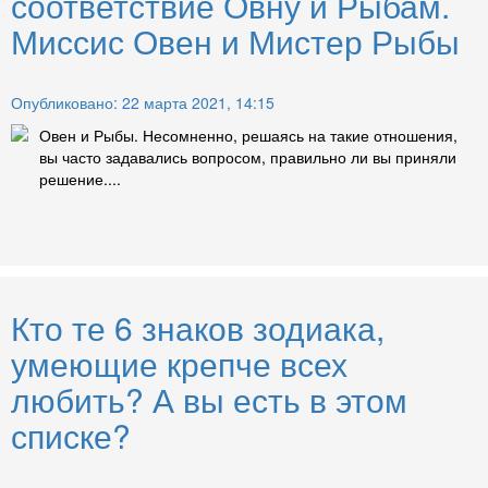
соответствие Овну и Рыбам.
Миссис Овен и Мистер Рыбы
Опубликовано: 22 марта 2021, 14:15
Овен и Рыбы. Несомненно, решаясь на такие отношения,
вы часто задавались вопросом, правильно ли вы приняли
решение....
Кто те 6 знаков зодиака,
умеющие крепче всех
любить? А вы есть в этом
списке?