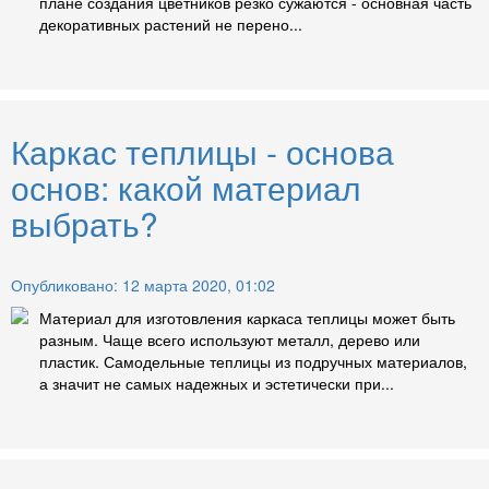
плане создания цветников резко сужаются - основная часть
декоративных растений не перено...
Каркас теплицы - основа
основ: какой материал
выбрать?
Опубликовано: 12 марта 2020, 01:02
Материал для изготовления каркаса теплицы может быть
разным. Чаще всего используют металл, дерево или
пластик. Самодельные теплицы из подручных материалов,
а значит не самых надежных и эстетически при...