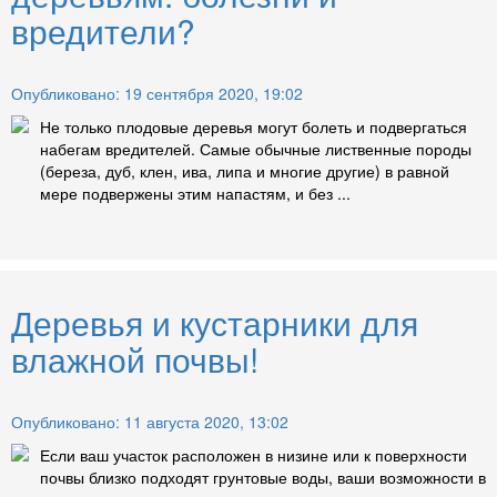
вредители?
Опубликовано: 19 сентября 2020, 19:02
Не только плодовые деревья могут болеть и подвергаться
набегам вредителей. Самые обычные лиственные породы
(береза, дуб, клен, ива, липа и многие другие) в равной
мере подвержены этим напастям, и без ...
Деревья и кустарники для
влажной почвы!
Опубликовано: 11 августа 2020, 13:02
Если ваш участок расположен в низине или к поверхности
почвы близко подходят грунтовые воды, ваши возможности в