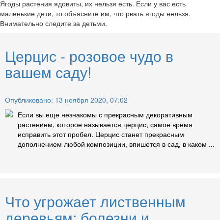
Ягоды растения ядовиты, их нельзя есть. Если у вас есть
маленькие дети, то объясните им, что рвать ягоды нельзя.
Внимательно следите за детьми.
Церцис - розовое чудо в
вашем саду!
Опубликовано: 13 ноября 2020, 07:02
Если вы еще незнакомы с прекрасным декоративным
растением, которое называется церцис, самое время
исправить этот пробел. Церцис станет прекрасным
дополнением любой композиции, впишется в сад, в каком ...
Что угрожает лиственным
деревьям: болезни и