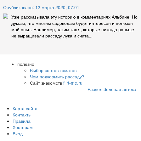
Опубликовано: 12 марта 2020, 07:01
Уже рассказывала эту историю в комментариях Альбине. Но
думаю, что многим садоводам будет интересен и полезен
мой опыт. Например, таким как я, которые никогда раньше
не выращивали рассаду лука и счита...
полезно
Выбор сортов томатов
Чем подкормить рассаду?
Сайт знакомств
flirt-me.ru
Раздел Зелёная аптека
Карта сайта
Контакты
Правила
Хостерам
Вход