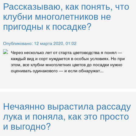
Рассказываю, как понять, что
клубни многолетников не
пригодны к посадке?
Опубликовано: 12 марта 2020, 01:02
Через несколько лет от старта цветоводства я понял —
каждый вид и сорт нуждается в особых условиях. Но при
этом, все клубни многолетних цветов до посадки нужно
оценивать одинакового — и если обнаружат...
Нечаянно вырастила рассаду
лука и поняла, как это просто
и выгодно?