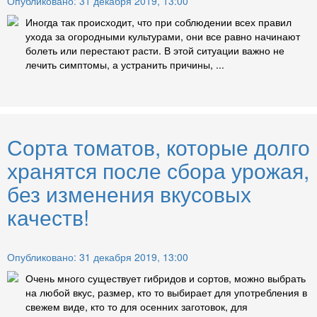
Опубликовано: 31 декабря 2019, 13:00
Иногда так происходит, что при соблюдении всех правил
ухода за огородными культурами, они все равно начинают
болеть или перестают расти. В этой ситуации важно не
лечить симптомы, а устранить причины, ...
Сорта томатов, которые долго
хранятся после сбора урожая,
без изменения вкусовых
качеств!
Опубликовано: 31 декабря 2019, 13:00
Очень много существует гибридов и сортов, можно выбрать
на любой вкус, размер, кто то выбирает для употребления в
свежем виде, кто то для осенних заготовок, для