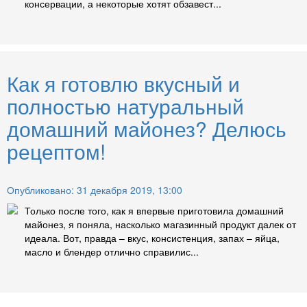
консервации, а некоторые хотят обзавест...
Как я готовлю вкусный и
полностью натуральный
домашний майонез? Делюсь
рецептом!
Опубликовано: 31 декабря 2019, 13:00
Только после того, как я впервые приготовила домашний
майонез, я поняла, насколько магазинный продукт далек от
идеала. Вот, правда – вкус, консистенция, запах – яйца,
масло и блендер отлично справилис...