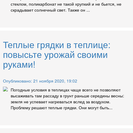
стеклом, поликарбонат не такой хрупкий и не бьется, не
скрадывает солнечный свет. Также он ...
Теплые грядки в теплице:
повысьте урожай своими
руками!
Опубликовано: 21 ноября 2020, 19:02
Погодные условия в теплицах чаще всего не позволяют
высаживать там рассаду в грунт раньше середины весны:
земля не успевает нагреваться вслед за воздухом.
Проблему решают теплые грядки. Они могут быть...