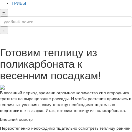
ГРИБЫ
Готовим теплицу из
поликарбоната к
весенним посадкам!
В весенний период времени огромное количество сил огородника
тратится на выращивание рассады. И чтобы растения прижились в
тепличных условиях, саму теплицу необходимо тщательно
подготовить к высадке. Итак, готовим теплицу из поликарбоната.
Внешний осмотр
Первостепенно необходимо тщательно осмотреть теплицу ранней