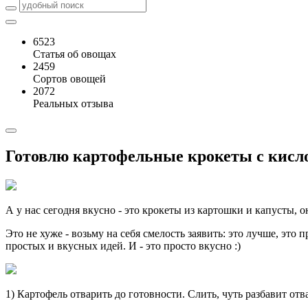
6523
Статья об овощах
2459
Сортов овощей
2072
Реальных отзыва
Готовлю картофельные крокеты с кисло
А у нас сегодня вкусно - это крокеты из картошки и капусты, 
Это не хуже - возьму на себя смелость заявить: это лучше, это п
простых и вкусных идей. И - это просто вкусно :)
1) Картофель отварить до готовности. Слить, чуть разбавит отв