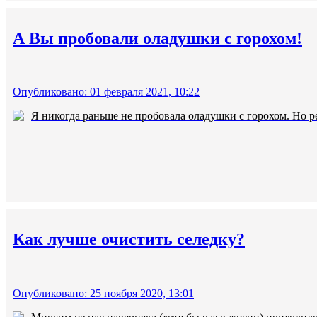
А Вы пробовали оладушки с горохом!
Опубликовано: 01 февраля 2021, 10:22
Я никогда раньше не пробовала оладушки с горохом. Но ре
Как лучше очистить селедку?
Опубликовано: 25 ноября 2020, 13:01