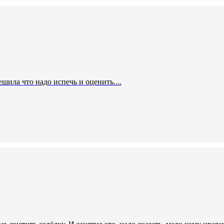
шила что надо испечь и оценить....