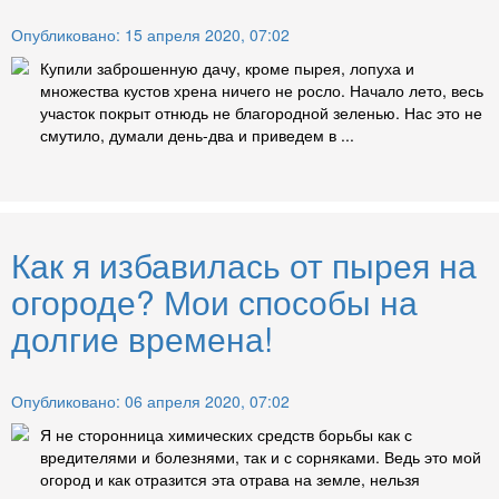
Опубликовано: 15 апреля 2020, 07:02
Купили заброшенную дачу, кроме пырея, лопуха и
множества кустов хрена ничего не росло. Начало лето, весь
участок покрыт отнюдь не благородной зеленью. Нас это не
смутило, думали день-два и приведем в ...
Как я избавилась от пырея на
огороде? Мои способы на
долгие времена!
Опубликовано: 06 апреля 2020, 07:02
Я не сторонница химических средств борьбы как с
вредителями и болезнями, так и с сорняками. Ведь это мой
огород и как отразится эта отрава на земле, нельзя