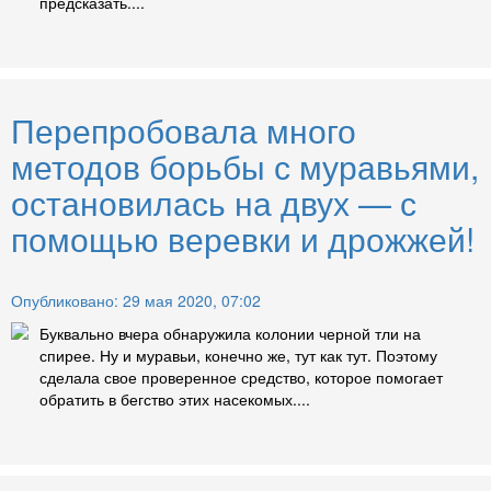
предсказать....
Перепробовала много
методов борьбы с муравьями,
остановилась на двух — с
помощью веревки и дрожжей!
Опубликовано: 29 мая 2020, 07:02
Буквально вчера обнаружила колонии черной тли на
спирее. Ну и муравьи, конечно же, тут как тут. Поэтому
сделала свое проверенное средство, которое помогает
обратить в бегство этих насекомых....