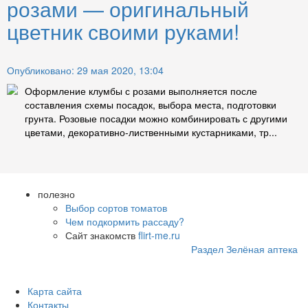
розами — оригинальный
цветник своими руками!
Опубликовано: 29 мая 2020, 13:04
Оформление клумбы с розами выполняется после
составления схемы посадок, выбора места, подготовки
грунта. Розовые посадки можно комбинировать с другими
цветами, декоративно-лиственными кустарниками, тр...
полезно
Выбор сортов томатов
Чем подкормить рассаду?
Сайт знакомств
flirt-me.ru
Раздел Зелёная аптека
Карта сайта
Контакты