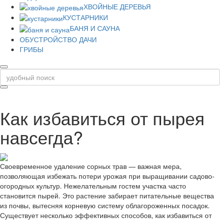
ХВОЙНЫЕ ДЕРЕВЬЯ
КУСТАРНИКИ
БАНЯ И САУНА
ОБУСТРОЙСТВО ДАЧИ
ГРИБЫ
Как избавиться от пырея
навсегда?
Своевременное удаление сорных трав — важная мера,
позволяющая избежать потери урожая при выращивании садово-
огородных культур. Нежелательным гостем участка часто
становится пырей. Это растение забирает питательные вещества
из почвы, вытесняя корневую систему облагороженных посадок.
Существует несколько эффективных способов, как избавиться от