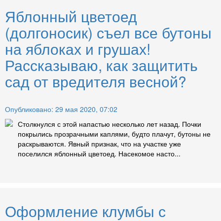
Яблонный цветоед
(долгоносик) съел все бутоны
на яблоках и грушах!
Рассказываю, как защитить
сад от вредителя весной?
Опубликовано: 29 мая 2020, 07:02
Столкнулся с этой напастью несколько лет назад. Почки
покрылись прозрачными каплями, будто плачут, бутоны не
раскрываются. Явный признак, что на участке уже
поселился яблонный цветоед. Насекомое насто...
Оформление клумбы с