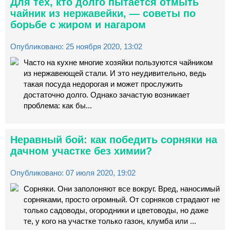
Для тех, кто долго пытается отмыть
чайник из нержавейки, — советы по
борьбе с жиром и нагаром
Опубликовано: 25 ноября 2020, 13:02
Часто на кухне многие хозяйки пользуются чайником
из нержавеющей стали. И это неудивительно, ведь
такая посуда недорогая и может прослужить
достаточно долго. Однако зачастую возникает
проблема: как бы...
Неравный бой: как победить сорняки на
дачном участке без химии?
Опубликовано: 07 июля 2020, 19:02
Сорняки. Они заполоняют все вокруг. Вред, наносимый
сорняками, просто огромный. От сорняков страдают не
только садоводы, огородники и цветоводы, но даже
те, у кого на участке только газон, клумба или ...