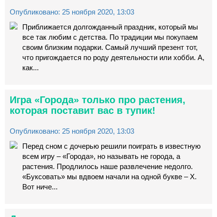
Опубликовано: 25 ноября 2020, 13:03
Приближается долгожданный праздник, который мы
все так любим с детства. По традиции мы покупаем
своим близким подарки. Самый лучший презент тот,
что пригождается по роду деятельности или хобби. А,
как...
Игра «Города» только про растения,
которая поставит вас в тупик!
Опубликовано: 25 ноября 2020, 13:03
Перед сном с дочерью решили поиграть в известную
всем игру – «Города», но называть не города, а
растения. Продлилось наше развлечение недолго.
«Буксовать» мы вдвоем начали на одной букве – Х.
Вот ниче...