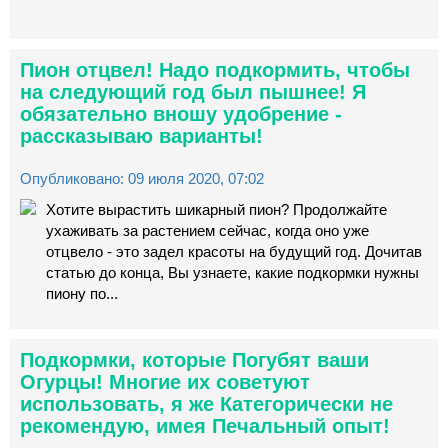
Пион отцвел! Надо подкормить, чтобы
на следующий год был пышнее! Я
обязательно вношу удобрение -
рассказываю варианты!
Опубликовано: 09 июля 2020, 07:02
Хотите вырастить шикарный пион? Продолжайте
ухаживать за растением сейчас, когда оно уже
отцвело - это задел красоты на будущий год. Дочитав
статью до конца, Вы узнаете, какие подкормки нужны
пиону по...
Подкормки, которые Погубят ваши
Огурцы! Многие их советуют
использовать, я же Категорически не
рекомендую, имея Печальный опыт!