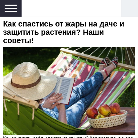
Как спастись от жары на даче и
защитить растения? Наши
советы!