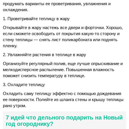
продумать варианты ее проветривания, увлажнения и
охлаждения.
1. Проветривайте теплицу в жару
Открывайте в жару настежь все двери и форточки. Хорошо,
если сможете освободить от покрытия какую-то сторону и
стену теплицы — снять лист поликарбоната или поднять
пленку.
2. Увлажняйте растения в теплице в жару
Организуйте регулярный полив, еще лучше опрыскивание и
мелкодисперсное распыление. Повышенная влажность
поможет снизить температуру в теплице.
3. Охладите теплицу
Охладить саму теплицу эффектно с помощью дождевания
ее поверхности. Полейте из шланга стены и крышу теплицы
рано утром.
7 идей что дельного подарить на Новый
год огороднику?