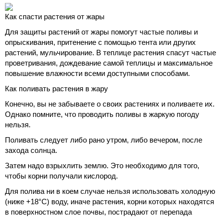
Как спасти растения от жары
Для защиты растений от жары помогут частые поливы и
опрыскивания, притенение с помощью тента или других
растений, мульчирование. В теплице растения спасут частые
проветривания, дождевание самой теплицы и максимальное
повышение влажности всеми доступными способами.
Как поливать растения в жару
Конечно, вы не забываете о своих растениях и поливаете их.
Однако помните, что проводить поливы в жаркую погоду
нельзя.
Поливать следует либо рано утром, либо вечером, после
захода солнца.
Затем надо взрыхлить землю. Это необходимо для того,
чтобы корни получали кислород.
Для полива ни в коем случае нельзя использовать холодную
(ниже +18°C) воду, иначе растения, корни которых находятся
в поверхностном слое почвы, пострадают от перепада