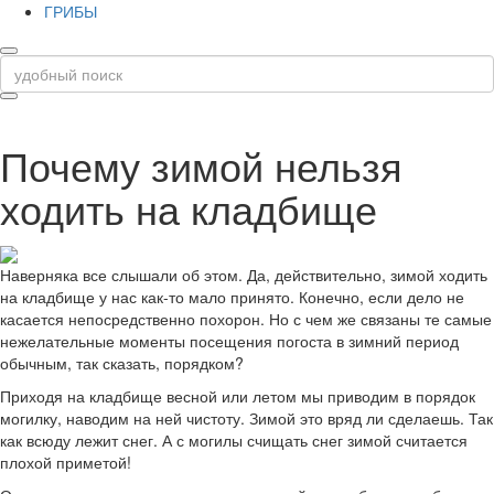
ГРИБЫ
Почему зимой нельзя
ходить на кладбище
Наверняка все слышали об этом. Да, действительно, зимой ходить
на кладбище у нас как-то мало принято. Конечно, если дело не
касается непосредственно похорон. Но с чем же связаны те самые
нежелательные моменты посещения погоста в зимний период
обычным, так сказать, порядком?
Приходя на кладбище весной или летом мы приводим в порядок
могилку, наводим на ней чистоту. Зимой это вряд ли сделаешь. Так
как всюду лежит снег. А с могилы счищать снег зимой считается
плохой приметой!