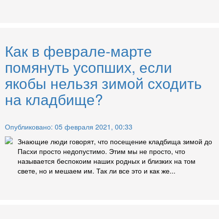
Как в феврале-марте
помянуть усопших, если
якобы нельзя зимой сходить
на кладбище?
Опубликовано: 05 февраля 2021, 00:33
Знающие люди говорят, что посещение кладбища зимой до
Пасхи просто недопустимо. Этим мы не просто, что
называется беспокоим наших родных и близких на том
свете, но и мешаем им. Так ли все это и как же...