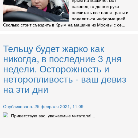
наконец-то дошли руки
посчитать все наши траты и
поделиться информацией
Сколько стоит съездить в Крым на машине из Москвы с се...
Тельцу будет жарко как
никогда, в последние 3 дня
недели. Осторожность и
неторопливость - ваш девиз
на эти дни
Опубликовано: 25 февраля 2021, 11:09
Приветствую вас, уважаемые читатели!...