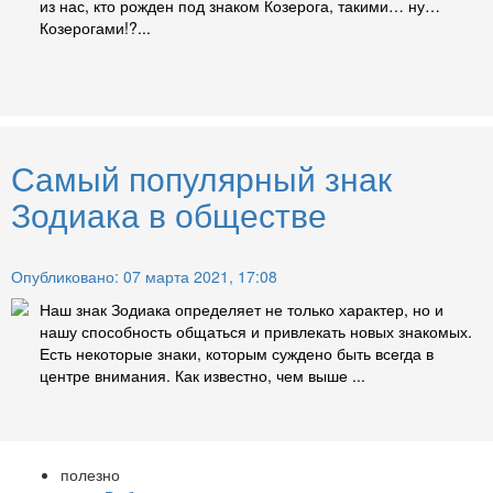
из нас, кто рожден под знаком Козерога, такими… ну…
Козерогами!?...
Самый популярный знак
Зодиака в обществе
Опубликовано: 07 марта 2021, 17:08
Наш знак Зодиака определяет не только характер, но и
нашу способность общаться и привлекать новых знакомых.
Есть некоторые знаки, которым суждено быть всегда в
центре внимания. Как известно, чем выше ...
полезно