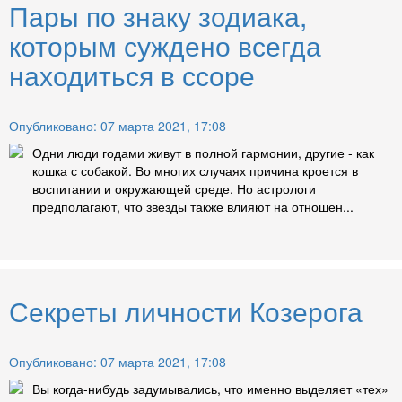
Пары по знаку зодиака,
которым суждено всегда
находиться в ссоре
Опубликовано: 07 марта 2021, 17:08
Одни люди годами живут в полной гармонии, другие - как
кошка с собакой. Во многих случаях причина кроется в
воспитании и окружающей среде. Но астрологи
предполагают, что звезды также влияют на отношен...
Секреты личности Козерога
Опубликовано: 07 марта 2021, 17:08
Вы когда-нибудь задумывались, что именно выделяет «тех»