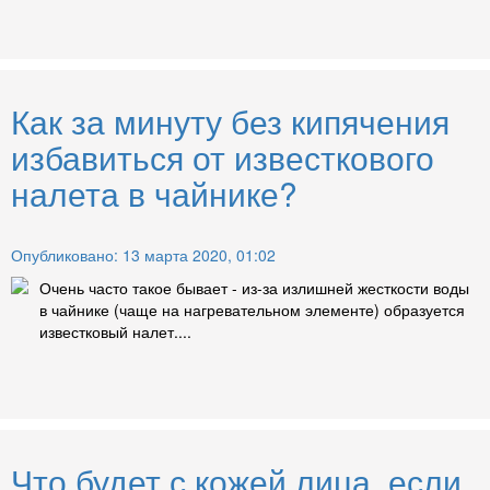
Как за минуту без кипячения
избавиться от известкового
налета в чайнике?
Опубликовано: 13 марта 2020, 01:02
Очень часто такое бывает - из-за излишней жесткости воды
в чайнике (чаще на нагревательном элементе) образуется
известковый налет....
Что будет с кожей лица, если