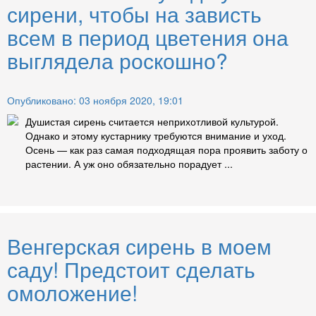
сирени, чтобы на зависть
всем в период цветения она
выглядела роскошно?
Опубликовано: 03 ноября 2020, 19:01
Душистая сирень считается неприхотливой культурой.
Однако и этому кустарнику требуются внимание и уход.
Осень — как раз самая подходящая пора проявить заботу о
растении. А уж оно обязательно порадует ...
Венгерская сирень в моем
саду! Предстоит сделать
омоложение!