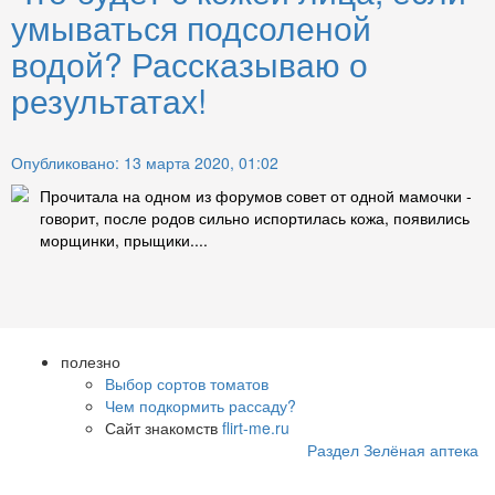
умываться подсоленой
водой? Рассказываю о
результатах!
Опубликовано: 13 марта 2020, 01:02
Прочитала на одном из форумов совет от одной мамочки -
говорит, после родов сильно испортилась кожа, появились
морщинки, прыщики....
полезно
Выбор сортов томатов
Чем подкормить рассаду?
Сайт знакомств
flirt-me.ru
Раздел Зелёная аптека