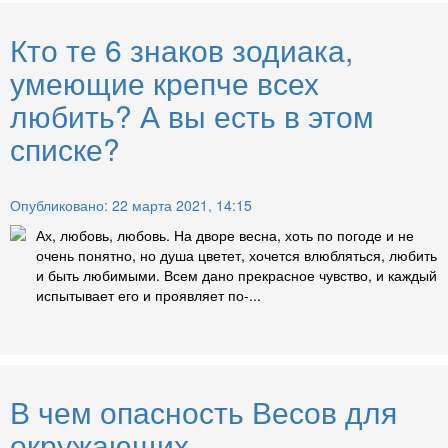
Кто те 6 знаков зодиака,
умеющие крепче всех
любить? А вы есть в этом
списке?
Опубликовано: 22 марта 2021, 14:15
Ах, любовь, любовь. На дворе весна, хоть по погоде и не
очень понятно, но душа цветет, хочется влюбляться, любить
и быть любимыми. Всем дано прекрасное чувство, и каждый
испытывает его и проявляет по-...
В чем опасность Весов для
окружающих