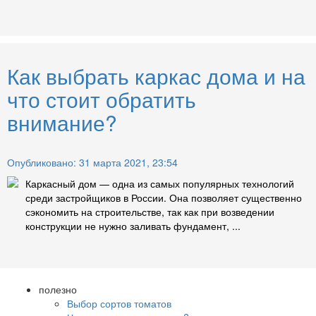
Как выбрать каркас дома и на
что стоит обратить
внимание?
Опубликовано: 31 марта 2021, 23:54
Каркасный дом — одна из самых популярных технологий
среди застройщиков в России. Она позволяет существенно
сэкономить на строительстве, так как при возведении
конструкции не нужно заливать фундамент, ...
полезно
Выбор сортов томатов