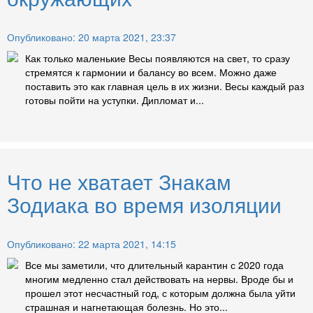
Опубликовано: 20 марта 2021, 23:37
Как только маленькие Весы появляются на свет, то сразу
стремятся к гармонии и балансу во всем. Можно даже
поставить это как главная цель в их жизни. Весы каждый раз
готовы пойти на уступки. Дипломат и...
Что не хватает Знакам
Зодиака во время изоляции
Опубликовано: 22 марта 2021, 14:15
Все мы заметили, что длительный карантин с 2020 года
многим медленно стал действовать на нервы. Вроде бы и
прошел этот несчастный год, с которым должна была уйти
страшная и нагнетающая болезнь. Но это...