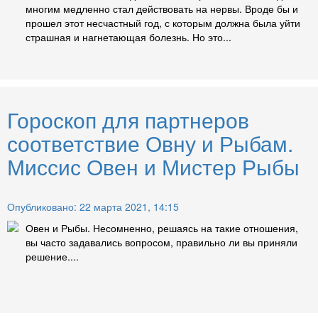
многим медленно стал действовать на нервы. Вроде бы и
прошел этот несчастный год, с которым должна была уйти
страшная и нагнетающая болезнь. Но это...
Гороскоп для партнеров
соответствие Овну и Рыбам.
Миссис Овен и Мистер Рыбы
Опубликовано: 22 марта 2021, 14:15
Овен и Рыбы. Несомненно, решаясь на такие отношения,
вы часто задавались вопросом, правильно ли вы приняли
решение....