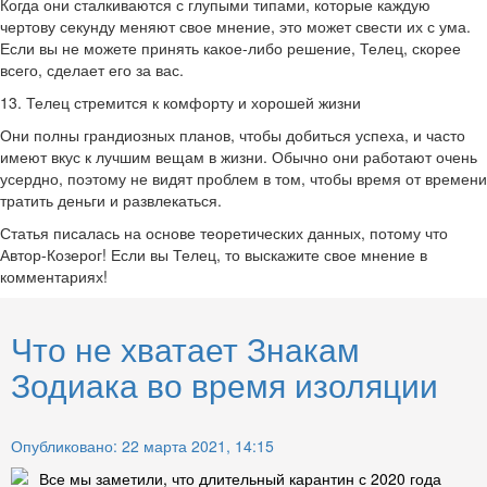
Когда они сталкиваются с глупыми типами, которые каждую
чертову секунду меняют свое мнение, это может свести их с ума.
Если вы не можете принять какое-либо решение, Телец, скорее
всего, сделает его за вас.
13. Телец стремится к комфорту и хорошей жизни
Они полны грандиозных планов, чтобы добиться успеха, и часто
имеют вкус к лучшим вещам в жизни. Обычно они работают очень
усердно, поэтому не видят проблем в том, чтобы время от времени
тратить деньги и развлекаться.
Статья писалась на основе теоретических данных, потому что
Автор-Козерог! Если вы Телец, то выскажите свое мнение в
комментариях!
Что не хватает Знакам
Зодиака во время изоляции
Опубликовано: 22 марта 2021, 14:15
Все мы заметили, что длительный карантин с 2020 года