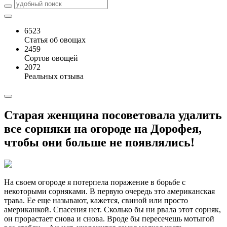
6523
Статья об овощах
2459
Сортов овощей
2072
Реальных отзыва
Старая женщина посоветовала удалить
все сорняки на огороде на Дорофея,
чтобы они больше не появлялись!
На своем огороде я потерпела поражение в борьбе с
некоторыми сорняками. В первую очередь это американская
трава. Ее еще называют, кажется, свиной или просто
американкой. Спасения нет. Сколько бы ни рвала этот сорняк,
он прорастает снова и снова. Вроде бы пересечешь мотыгой