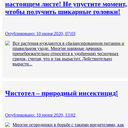
настоящем листе! Не упустите момент,
чтобы получить шикарные головки!
Опубликовано: 10 июня 2020, 07:03
Все растения нуждаются в сбалансированном питании и
правильном уходе. Многие наивные дачники,
пренебрежительно относятся к удобрению чесночных
грядок, считая, что и так вырастит. Действительно
вырасти...
Чистотел – природный инсектицид!
Опубликовано: 10 июня 2020, 13:02
Многие огородники в борьбе с такими вредителями, как