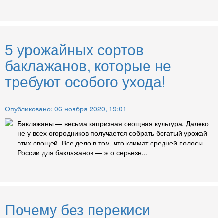
5 урожайных сортов
баклажанов, которые не
требуют особого ухода!
Опубликовано: 06 ноября 2020, 19:01
Баклажаны — весьма капризная овощная культура. Далеко
не у всех огородников получается собрать богатый урожай
этих овощей. Все дело в том, что климат средней полосы
России для баклажанов — это серьезн...
Почему без перекиси