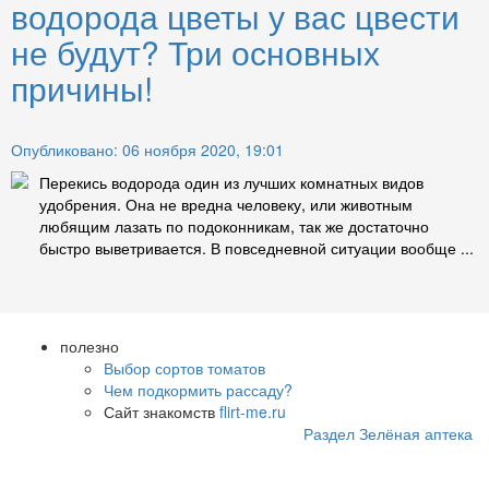
водорода цветы у вас цвести
не будут? Три основных
причины!
Опубликовано: 06 ноября 2020, 19:01
Перекись водорода один из лучших комнатных видов
удобрения. Она не вредна человеку, или животным
любящим лазать по подоконникам, так же достаточно
быстро выветривается. В повседневной ситуации вообще ...
полезно
Выбор сортов томатов
Чем подкормить рассаду?
Сайт знакомств
flirt-me.ru
Раздел Зелёная аптека