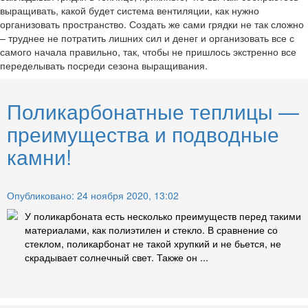
выращивать, какой будет система вентиляции, как нужно
организовать пространство. Создать же сами грядки не так сложно
– труднее не потратить лишних сил и денег и организовать все с
самого начала правильно, так, чтобы не пришлось экстренно все
переделывать посреди сезона выращивания.
Поликарбонатные теплицы —
преимущества и подводные
камни!
Опубликовано: 24 ноября 2020, 13:02
У поликарбоната есть несколько преимуществ перед такими
материалами, как полиэтилен и стекло. В сравнение со
стеклом, поликарбонат не такой хрупкий и не бьется, не
скрадывает солнечный свет. Также он ...