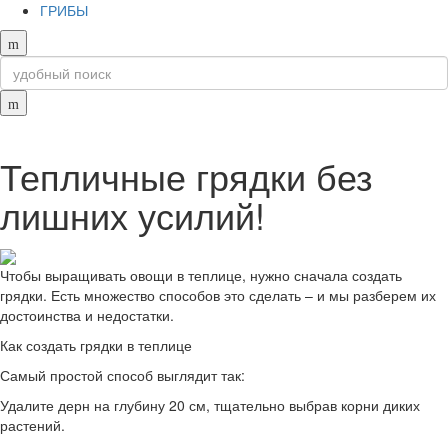
ГРИБЫ
Тепличные грядки без
лишних усилий!
Чтобы выращивать овощи в теплице, нужно сначала создать
грядки. Есть множество способов это сделать – и мы разберем их
достоинства и недостатки.
Как создать грядки в теплице
Самый простой способ выглядит так:
Удалите дерн на глубину 20 см, тщательно выбрав корни диких
растений.