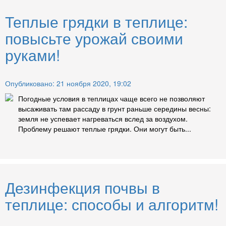
Теплые грядки в теплице:
повысьте урожай своими
руками!
Опубликовано: 21 ноября 2020, 19:02
Погодные условия в теплицах чаще всего не позволяют
высаживать там рассаду в грунт раньше середины весны:
земля не успевает нагреваться вслед за воздухом.
Проблему решают теплые грядки. Они могут быть...
Дезинфекция почвы в
теплице: способы и алгоритм!