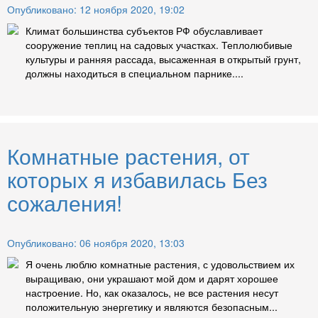
Опубликовано: 12 ноября 2020, 19:02
Климат большинства субъектов РФ обуславливает
сооружение теплиц на садовых участках. Теплолюбивые
культуры и ранняя рассада, высаженная в открытый грунт,
должны находиться в специальном парнике....
Комнатные растения, от
которых я избавилась Без
сожаления!
Опубликовано: 06 ноября 2020, 13:03
Я очень люблю комнатные растения, с удовольствием их
выращиваю, они украшают мой дом и дарят хорошее
настроение. Но, как оказалось, не все растения несут
положительную энергетику и являются безопасным...