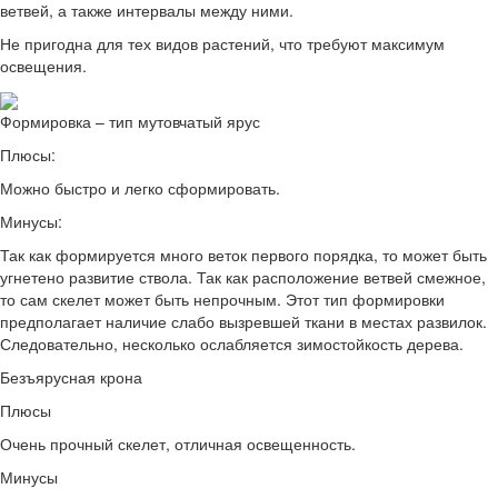
ветвей, а также интервалы между ними.
Не пригодна для тех видов растений, что требуют максимум
освещения.
Формировка – тип мутовчатый ярус
Плюсы:
Можно быстро и легко сформировать.
Минусы:
Так как формируется много веток первого порядка, то может быть
угнетено развитие ствола. Так как расположение ветвей смежное,
то сам скелет может быть непрочным. Этот тип формировки
предполагает наличие слабо вызревшей ткани в местах развилок.
Следовательно, несколько ослабляется зимостойкость дерева.
Безъярусная крона
Плюсы
Очень прочный скелет, отличная освещенность.
Минусы