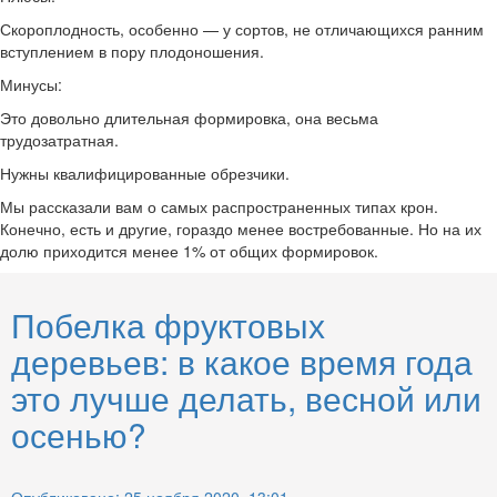
Скороплодность, особенно — у сортов, не отличающихся ранним
вступлением в пору плодоношения.
Минусы:
Это довольно длительная формировка, она весьма
трудозатратная.
Нужны квалифицированные обрезчики.
Мы рассказали вам о самых распространенных типах крон.
Конечно, есть и другие, гораздо менее востребованные. Но на их
долю приходится менее 1% от общих формировок.
Побелка фруктовых
деревьев: в какое время года
это лучше делать, весной или
осенью?