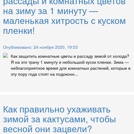
рассады и комнатных цветов
на зиму за 1 минуту —
маленькая хитрость с куском
пленки!
Опубликовано: 24 ноября 2020, 19:03
Как защитить комнатные цветы и рассаду зимой от холода?
Я на это трачу 1 минуту и небольшой кусок пленки. Зима —
неблагоприятное время для комнатных растений, которые в
эту пору года стоят на подоконн...
Как правильно ухаживать
зимой за кактусами, чтобы
весной они зацвели?