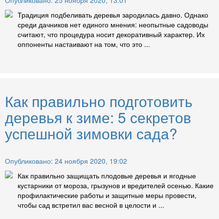
Опубликовано: 25 ноября 2020, 13:01
Традиция подбеливать деревья зародилась давно. Однако
среди дачников нет единого мнения: неопытные садоводы
считают, что процедура носит декоративный характер. Их
оппоненты настаивают на том, что это ...
Как правильно подготовить
деревья к зиме: 5 секретов
успешной зимовки сада?
Опубликовано: 24 ноября 2020, 19:02
Как правильно защищать плодовые деревья и ягодные
кустарники от мороза, грызунов и вредителей осенью. Какие
профилактические работы и защитные меры провести,
чтобы сад встретил вас весной в целости и ...