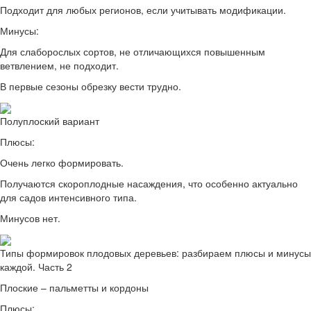
Подходит для любых регионов, если учитывать модификации.
Минусы:
Для слаборослых сортов, не отличающихся повышенным
ветвлением, не подходит.
В первые сезоны обрезку вести трудно.
Полуплоский вариант
Плюсы:
Очень легко формировать.
Получаются скороплодные насаждения, что особенно актуально
для садов интенсивного типа.
Минусов нет.
Типы формировок плодовых деревьев: разбираем плюсы и минусы
каждой. Часть 2
Плоские – пальметты и кордоны
Плюсы: