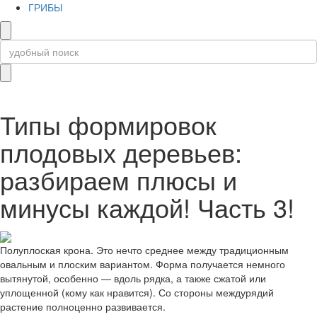
ГРИБЫ
Типы формировок
плодовых деревьев:
разбираем плюсы и
минусы каждой! Часть 3!
Полуплоская крона. Это нечто среднее между традиционным
овальным и плоским вариантом. Форма получается немного
вытянутой, особенно — вдоль рядка, а также сжатой или
уплощенной (кому как нравится). Со стороны междурядий
растение полноценно развивается.