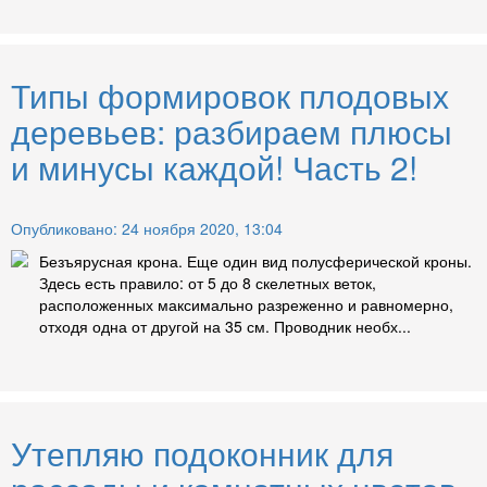
Типы формировок плодовых
деревьев: разбираем плюсы
и минусы каждой! Часть 2!
Опубликовано: 24 ноября 2020, 13:04
Безъярусная крона. Еще один вид полусферической кроны.
Здесь есть правило: от 5 до 8 скелетных веток,
расположенных максимально разреженно и равномерно,
отходя одна от другой на 35 см. Проводник необх...
Утепляю подоконник для