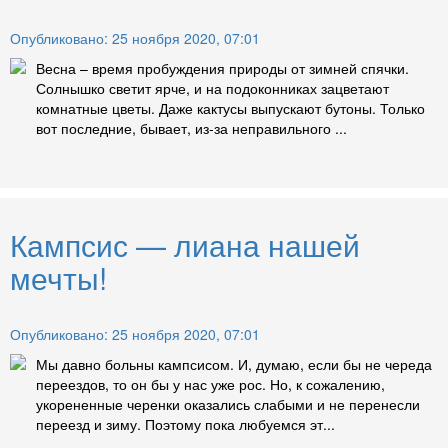
Опубликовано: 25 ноября 2020, 07:01
Весна – время пробуждения природы от зимней спячки.
Солнышко светит ярче, и на подоконниках зацветают
комнатные цветы. Даже кактусы выпускают бутоны. Только
вот последние, бывает, из-за неправильного ...
Кампсис — лиана нашей
мечты!
Опубликовано: 25 ноября 2020, 07:01
Мы давно больны кампсисом. И, думаю, если бы не череда
переездов, то он бы у нас уже рос. Но, к сожалению,
укорененные черенки оказались слабыми и не перенесли
переезд и зиму. Поэтому пока любуемся эт...