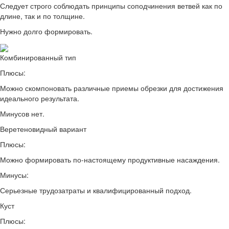
Следует строго соблюдать принципы соподчинения ветвей как по
длине, так и по толщине.
Нужно долго формировать.
Комбинированный тип
Плюсы:
Можно скомпоновать различные приемы обрезки для достижения
идеального результата.
Минусов нет.
Веретеновидный вариант
Плюсы:
Можно формировать по-настоящему продуктивные насаждения.
Минусы:
Серьезные трудозатраты и квалифицированный подход.
Куст
Плюсы: