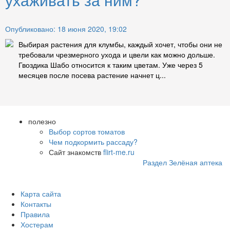
Опубликовано: 18 июня 2020, 19:02
Выбирая растения для клумбы, каждый хочет, чтобы они не
требовали чрезмерного ухода и цвели как можно дольше.
Гвоздика Шабо относится к таким цветам. Уже через 5
месяцев после посева растение начнет ц...
полезно
Выбор сортов томатов
Чем подкормить рассаду?
Сайт знакомств
flirt-me.ru
Раздел Зелёная аптека
Карта сайта
Контакты
Правила
Хостерам