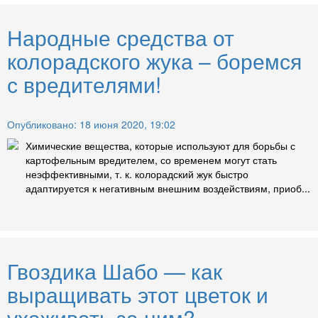
Народные средства от
колорадского жука – боремся
с вредителями!
Опубликовано: 18 июня 2020, 19:02
Химические вещества, которые используют для борьбы с
картофельным вредителем, со временем могут стать
неэффективными, т. к. колорадский жук быстро
адаптируется к негативным внешним воздействиям, приоб...
Гвоздика Шабо — как
выращивать этот цветок и
ухаживать за ним?