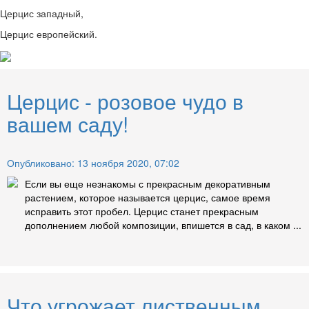
Церцис западный,
Церцис европейский.
Церцис - розовое чудо в
вашем саду!
Опубликовано: 13 ноября 2020, 07:02
Если вы еще незнакомы с прекрасным декоративным
растением, которое называется церцис, самое время
исправить этот пробел. Церцис станет прекрасным
дополнением любой композиции, впишется в сад, в каком ...
Что угрожает лиственным