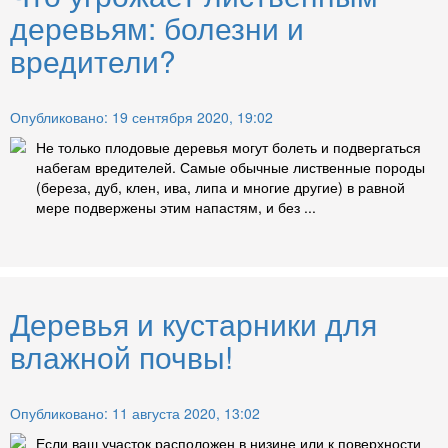
деревьям: болезни и
вредители?
Опубликовано: 19 сентября 2020, 19:02
Не только плодовые деревья могут болеть и подвергаться
набегам вредителей. Самые обычные лиственные породы
(береза, дуб, клен, ива, липа и многие другие) в равной
мере подвержены этим напастям, и без ...
Деревья и кустарники для
влажной почвы!
Опубликовано: 11 августа 2020, 13:02
Если ваш участок расположен в низине или к поверхности