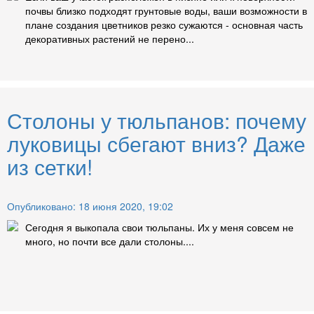
почвы близко подходят грунтовые воды, ваши возможности в
плане создания цветников резко сужаются - основная часть
декоративных растений не перено...
Столоны у тюльпанов: почему
луковицы сбегают вниз? Даже
из сетки!
Опубликовано: 18 июня 2020, 19:02
Сегодня я выкопала свои тюльпаны. Их у меня совсем не
много, но почти все дали столоны....